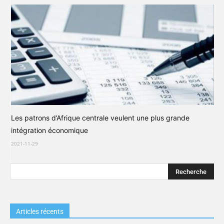
Les patrons d’Afrique centrale veulent une plus grande
intégration économique
2021-11-29
Articles récents