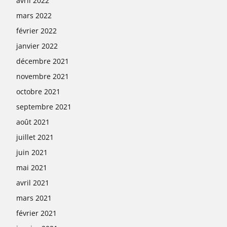
avril 2022
mars 2022
février 2022
janvier 2022
décembre 2021
novembre 2021
octobre 2021
septembre 2021
août 2021
juillet 2021
juin 2021
mai 2021
avril 2021
mars 2021
février 2021