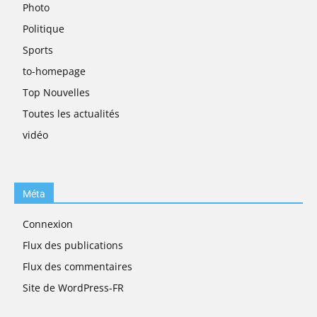
Photo
Politique
Sports
to-homepage
Top Nouvelles
Toutes les actualités
vidéo
Méta
Connexion
Flux des publications
Flux des commentaires
Site de WordPress-FR