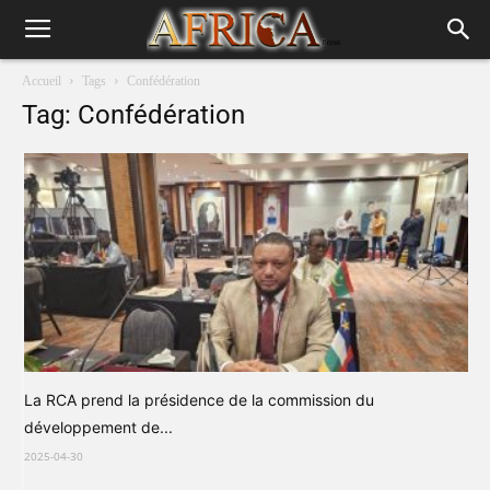
Accueil
Tags
Confédération
Tag: Confédération
La RCA prend la présidence de la commission du
développement de...
2025-04-30