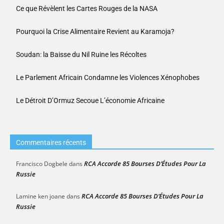
Ce que Révèlent les Cartes Rouges de la NASA
Pourquoi la Crise Alimentaire Revient au Karamoja?
Soudan: la Baisse du Nil Ruine les Récoltes
Le Parlement Africain Condamne les Violences Xénophobes
Le Détroit D’Ormuz Secoue L’économie Africaine
Commentaires récents
RCA Accorde 85 Bourses D’Études Pour La
Francisco Dogbele
dans
Russie
RCA Accorde 85 Bourses D’Études Pour La
Lamine ken joane
dans
Russie