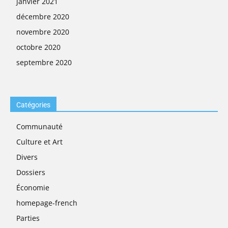
janvier 2021
décembre 2020
novembre 2020
octobre 2020
septembre 2020
Catégories
Communauté
Culture et Art
Divers
Dossiers
Économie
homepage-french
Parties