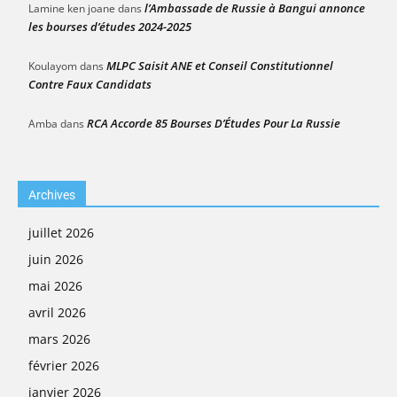
l’Ambassade de Russie à Bangui annonce
Lamine ken joane
dans
les bourses d’études 2024-2025
MLPC Saisit ANE et Conseil Constitutionnel
Koulayom
dans
Contre Faux Candidats
RCA Accorde 85 Bourses D’Études Pour La Russie
Amba
dans
Archives
juillet 2026
juin 2026
mai 2026
avril 2026
mars 2026
février 2026
janvier 2026