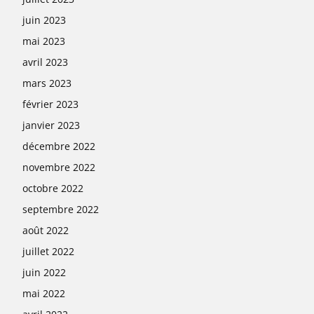
juin 2023
mai 2023
avril 2023
mars 2023
février 2023
janvier 2023
décembre 2022
novembre 2022
octobre 2022
septembre 2022
août 2022
juillet 2022
juin 2022
mai 2022