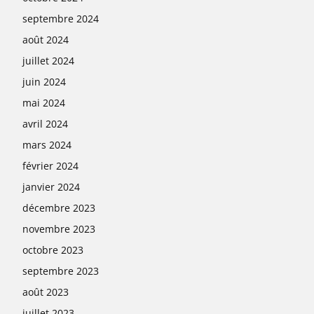
septembre 2024
août 2024
juillet 2024
juin 2024
mai 2024
avril 2024
mars 2024
février 2024
janvier 2024
décembre 2023
novembre 2023
octobre 2023
septembre 2023
août 2023
juillet 2023