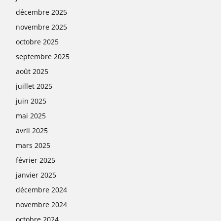
décembre 2025
novembre 2025
octobre 2025
septembre 2025
août 2025
juillet 2025
juin 2025
mai 2025
avril 2025
mars 2025
février 2025
janvier 2025
décembre 2024
novembre 2024
octobre 2024