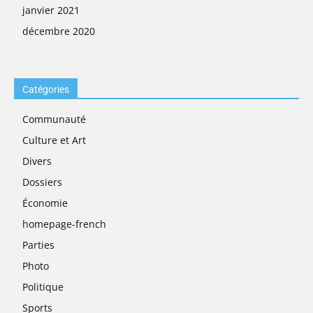
janvier 2021
décembre 2020
Catégories
Communauté
Culture et Art
Divers
Dossiers
Économie
homepage-french
Parties
Photo
Politique
Sports