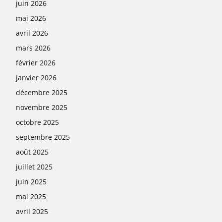
juin 2026
mai 2026
avril 2026
mars 2026
février 2026
janvier 2026
décembre 2025
novembre 2025
octobre 2025
septembre 2025
août 2025
juillet 2025
juin 2025
mai 2025
avril 2025