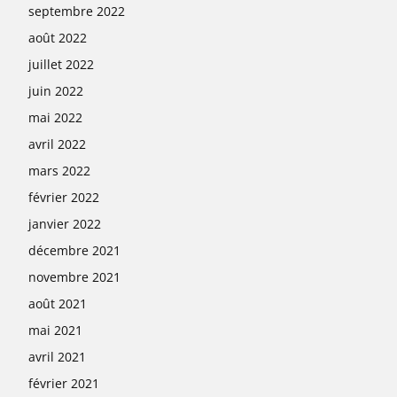
septembre 2022
août 2022
juillet 2022
juin 2022
mai 2022
avril 2022
mars 2022
février 2022
janvier 2022
décembre 2021
novembre 2021
août 2021
mai 2021
avril 2021
février 2021