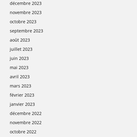
décembre 2023
novembre 2023
octobre 2023
septembre 2023
août 2023
juillet 2023
juin 2023
mai 2023
avril 2023
mars 2023
février 2023
janvier 2023
décembre 2022
novembre 2022
octobre 2022