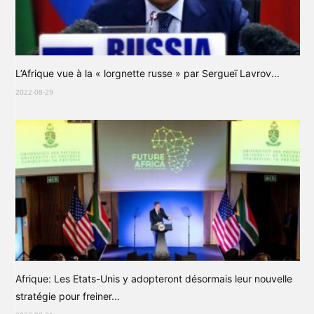
L’Afrique vue à la « lorgnette russe » par Sergueï Lavrov...
2022-08-29
Afrique: Les Etats-Unis y adopteront désormais leur nouvelle
stratégie pour freiner...