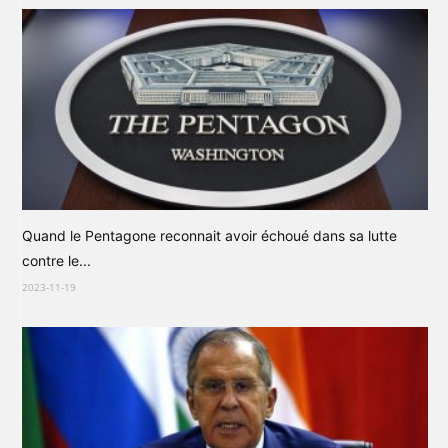
Quand le Pentagone reconnait avoir échoué dans sa lutte
contre le...
2023-11-19