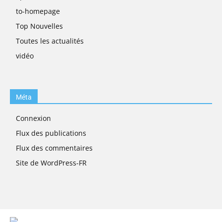
to-homepage
Top Nouvelles
Toutes les actualités
vidéo
Méta
Connexion
Flux des publications
Flux des commentaires
Site de WordPress-FR