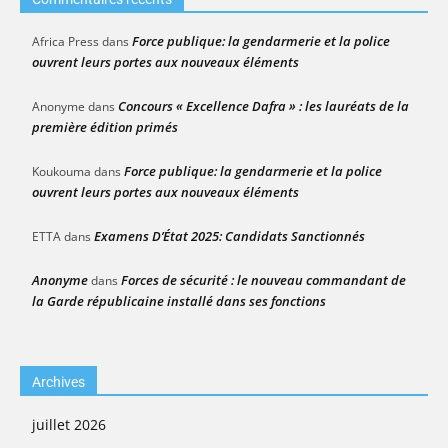
Force publique: la gendarmerie et la police
Africa Press
dans
ouvrent leurs portes aux nouveaux éléments
Concours « Excellence Dafra » : les lauréats de la
Anonyme
dans
première édition primés
Force publique: la gendarmerie et la police
Koukouma
dans
ouvrent leurs portes aux nouveaux éléments
Examens D’État 2025: Candidats Sanctionnés
ETTA
dans
Anonyme
Forces de sécurité : le nouveau commandant de
dans
la Garde républicaine installé dans ses fonctions
Archives
juillet 2026