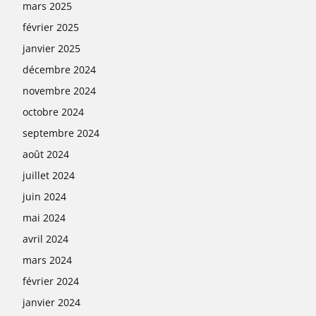
mars 2025
février 2025
janvier 2025
décembre 2024
novembre 2024
octobre 2024
septembre 2024
août 2024
juillet 2024
juin 2024
mai 2024
avril 2024
mars 2024
février 2024
janvier 2024