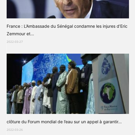
France : L’Ambassade du Sénégal condamne les injures d’Eric
Zemmour et...
2022-03-27
clôture du Forum mondial de l’eau sur un appel à garantir...
2022-03-26