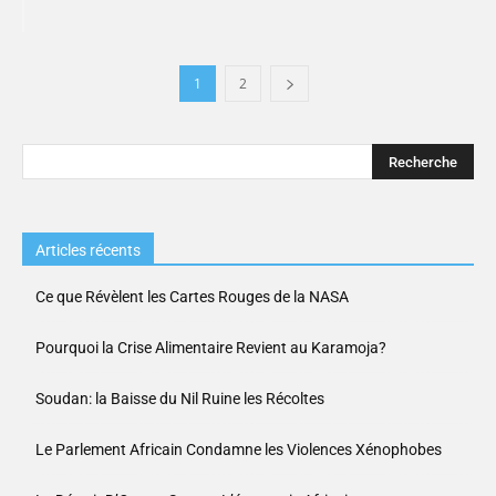
1
2
Articles récents
Ce que Révèlent les Cartes Rouges de la NASA
Pourquoi la Crise Alimentaire Revient au Karamoja?
Soudan: la Baisse du Nil Ruine les Récoltes
Le Parlement Africain Condamne les Violences Xénophobes