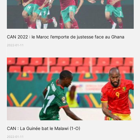
CAN 2022 : le Maroc l’emporte de justesse face au Ghana
2022-01-11
CAN : La Guinée bat le Malawi (1-O)
2022-01-11