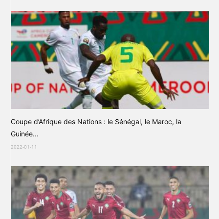
Coupe d’Afrique des Nations : le Sénégal, le Maroc, la
Guinée...
2022-01-11