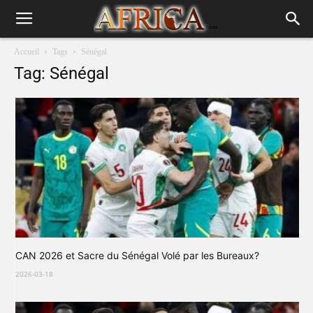
Accueil
Tags
Sénégal
Tag: Sénégal
CAN 2026 et Sacre du Sénégal Volé par les Bureaux?
2026-03-18