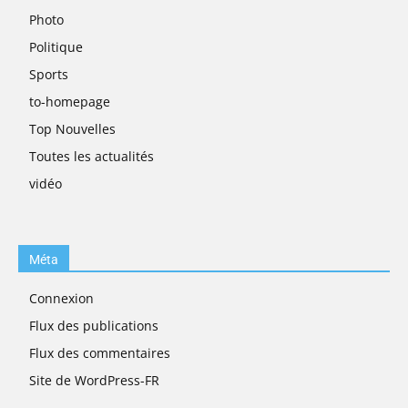
Photo
Politique
Sports
to-homepage
Top Nouvelles
Toutes les actualités
vidéo
Méta
Connexion
Flux des publications
Flux des commentaires
Site de WordPress-FR