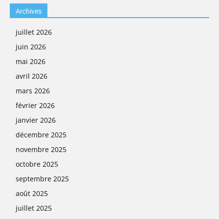
Archives
juillet 2026
juin 2026
mai 2026
avril 2026
mars 2026
février 2026
janvier 2026
décembre 2025
novembre 2025
octobre 2025
septembre 2025
août 2025
juillet 2025