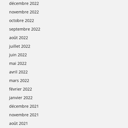
décembre 2022
novembre 2022
octobre 2022
septembre 2022
août 2022
juillet 2022
juin 2022
mai 2022
avril 2022
mars 2022
février 2022
janvier 2022
décembre 2021
novembre 2021
août 2021