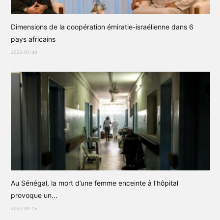
Dimensions de la coopération émiratie-israélienne dans 6
pays africains
2022-07-30
Au Sénégal, la mort d’une femme enceinte à l’hôpital
provoque un...
2022-04-15