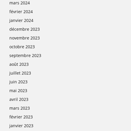
mars 2024
février 2024
janvier 2024
décembre 2023
novembre 2023
octobre 2023
septembre 2023
août 2023
juillet 2023
juin 2023
mai 2023
avril 2023
mars 2023
février 2023
janvier 2023