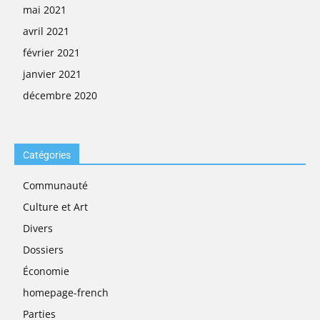
mai 2021
avril 2021
février 2021
janvier 2021
décembre 2020
Catégories
Communauté
Culture et Art
Divers
Dossiers
Économie
homepage-french
Parties