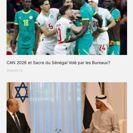
CAN 2026 et Sacre du Sénégal Volé par les Bureaux?
2026-03-18