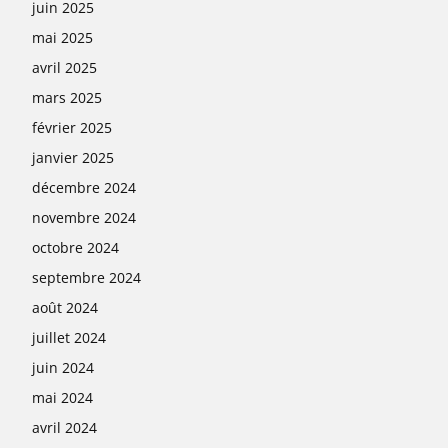
juin 2025
mai 2025
avril 2025
mars 2025
février 2025
janvier 2025
décembre 2024
novembre 2024
octobre 2024
septembre 2024
août 2024
juillet 2024
juin 2024
mai 2024
avril 2024