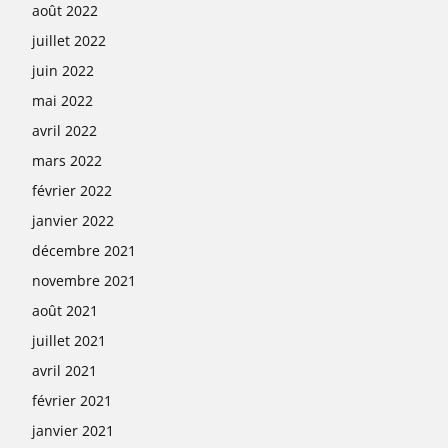
août 2022
juillet 2022
juin 2022
mai 2022
avril 2022
mars 2022
février 2022
janvier 2022
décembre 2021
novembre 2021
août 2021
juillet 2021
avril 2021
février 2021
janvier 2021