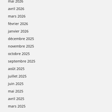
mai 2026
avril 2026
mars 2026
février 2026
janvier 2026
décembre 2025
novembre 2025
octobre 2025
septembre 2025
août 2025
juillet 2025
juin 2025
mai 2025
avril 2025
mars 2025