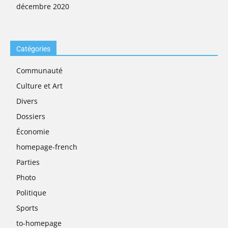
décembre 2020
Catégories
Communauté
Culture et Art
Divers
Dossiers
Économie
homepage-french
Parties
Photo
Politique
Sports
to-homepage