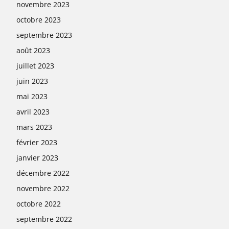
novembre 2023
octobre 2023
septembre 2023
août 2023
juillet 2023
juin 2023
mai 2023
avril 2023
mars 2023
février 2023
janvier 2023
décembre 2022
novembre 2022
octobre 2022
septembre 2022