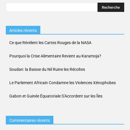
Articles récents
Ce que Révèlent les Cartes Rouges de la NASA
Pourquoi la Crise Alimentaire Revient au Karamoja?
Soudan: la Baisse du Nil Ruine les Récoltes
Le Parlement Africain Condamne les Violences Xénophobes
Gabon et Guinée Équatoriale S’Accordent sur les Îles
Commentaires récents