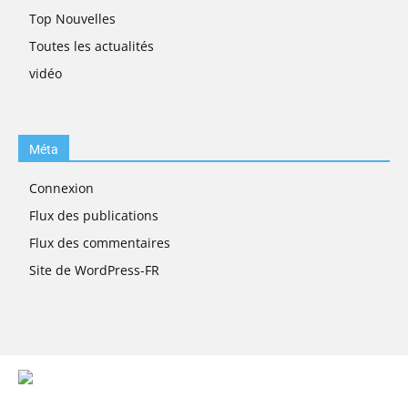
Top Nouvelles
Toutes les actualités
vidéo
Méta
Connexion
Flux des publications
Flux des commentaires
Site de WordPress-FR