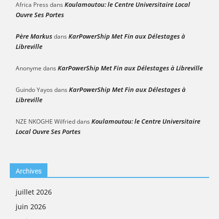
Koulamoutou: le Centre Universitaire Local
Africa Press
dans
Ouvre Ses Portes
Père Markus
KarPowerShip Met Fin aux Délestages à
dans
Libreville
KarPowerShip Met Fin aux Délestages à Libreville
Anonyme
dans
KarPowerShip Met Fin aux Délestages à
Guindo Yayos
dans
Libreville
Koulamoutou: le Centre Universitaire
NZE NKOGHE Wilfried
dans
Local Ouvre Ses Portes
Archives
juillet 2026
juin 2026