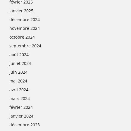
février 2025
janvier 2025
décembre 2024
novembre 2024
octobre 2024
septembre 2024
août 2024
juillet 2024
juin 2024
mai 2024
avril 2024
mars 2024
février 2024
janvier 2024
décembre 2023