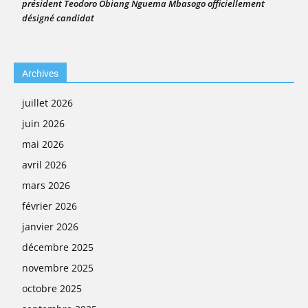
président Teodoro Obiang Nguema Mbasogo officiellement
désigné candidat
Archives
juillet 2026
juin 2026
mai 2026
avril 2026
mars 2026
février 2026
janvier 2026
décembre 2025
novembre 2025
octobre 2025