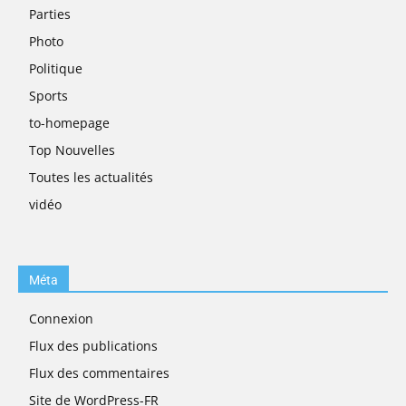
Parties
Photo
Politique
Sports
to-homepage
Top Nouvelles
Toutes les actualités
vidéo
Méta
Connexion
Flux des publications
Flux des commentaires
Site de WordPress-FR