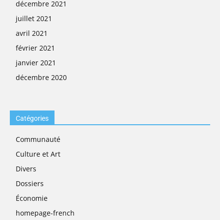
décembre 2021
juillet 2021
avril 2021
février 2021
janvier 2021
décembre 2020
Catégories
Communauté
Culture et Art
Divers
Dossiers
Économie
homepage-french