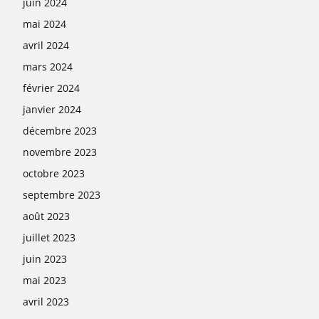
juin 2024
mai 2024
avril 2024
mars 2024
février 2024
janvier 2024
décembre 2023
novembre 2023
octobre 2023
septembre 2023
août 2023
juillet 2023
juin 2023
mai 2023
avril 2023