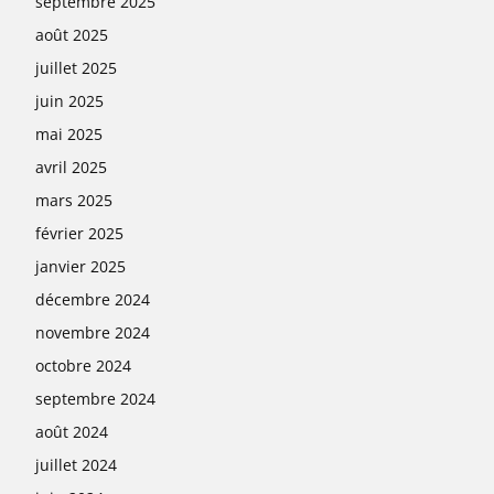
septembre 2025
août 2025
juillet 2025
juin 2025
mai 2025
avril 2025
mars 2025
février 2025
janvier 2025
décembre 2024
novembre 2024
octobre 2024
septembre 2024
août 2024
juillet 2024