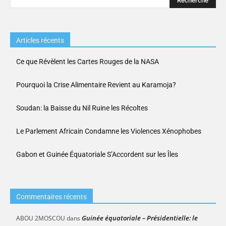
Articles récents
Ce que Révèlent les Cartes Rouges de la NASA
Pourquoi la Crise Alimentaire Revient au Karamoja?
Soudan: la Baisse du Nil Ruine les Récoltes
Le Parlement Africain Condamne les Violences Xénophobes
Gabon et Guinée Équatoriale S’Accordent sur les Îles
Commentaires récents
Guinée équatoriale – Présidentielle: le
ABOU 2MOSCOU
dans