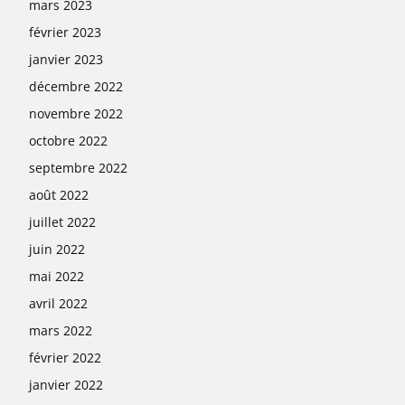
mars 2023
février 2023
janvier 2023
décembre 2022
novembre 2022
octobre 2022
septembre 2022
août 2022
juillet 2022
juin 2022
mai 2022
avril 2022
mars 2022
février 2022
janvier 2022