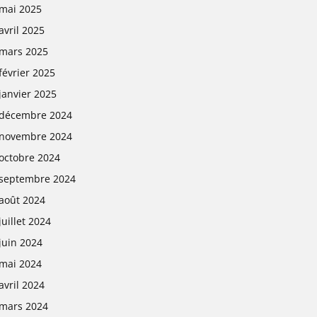
mai 2025
avril 2025
mars 2025
février 2025
janvier 2025
décembre 2024
novembre 2024
octobre 2024
septembre 2024
août 2024
juillet 2024
juin 2024
mai 2024
avril 2024
mars 2024