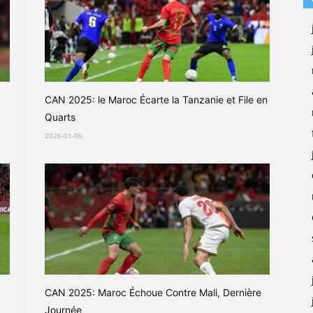
CAN 2025: le Maroc Écarte la Tanzanie et File en
Quarts
2026-01-06
CAN 2025: Maroc Échoue Contre Mali, Dernière
Journée