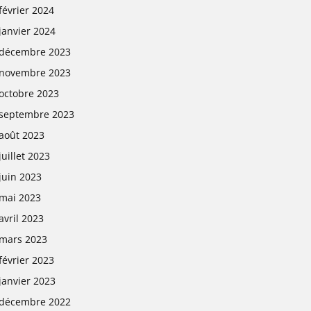
février 2024
janvier 2024
décembre 2023
novembre 2023
octobre 2023
septembre 2023
août 2023
juillet 2023
juin 2023
mai 2023
avril 2023
mars 2023
février 2023
janvier 2023
décembre 2022