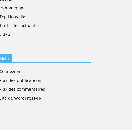
to-homepage
Top Nouvelles
Toutes les actualités
vidéo
Méta
Connexion
Flux des publications
Flux des commentaires
Site de WordPress-FR