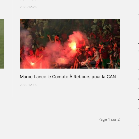
2025-12-26
Maroc Lance le Compte À Rebours pour la CAN
2025-12-18
Page 1 sur 2