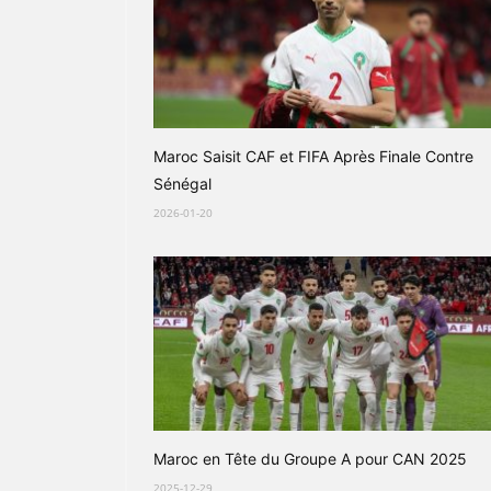
Maroc Saisit CAF et FIFA Après Finale Contre
Sénégal
2026-01-20
Maroc en Tête du Groupe A pour CAN 2025
2025-12-29