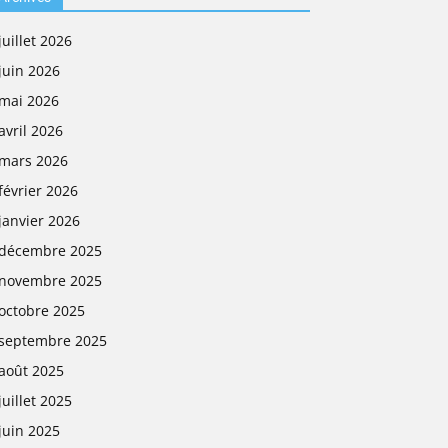
juillet 2026
juin 2026
mai 2026
avril 2026
mars 2026
février 2026
janvier 2026
décembre 2025
novembre 2025
octobre 2025
septembre 2025
août 2025
juillet 2025
juin 2025