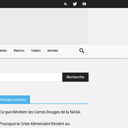
IERS
PHOTO
VIDÉO
DIVERS
Articles récents
Ce que Révèlent les Cartes Rouges de la NASA
Pourquoi la Crise Alimentaire Revient au