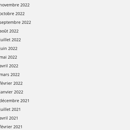
novembre 2022
octobre 2022
septembre 2022
août 2022
juillet 2022
juin 2022
mai 2022
avril 2022
mars 2022
février 2022
janvier 2022
décembre 2021
juillet 2021
avril 2021
février 2021