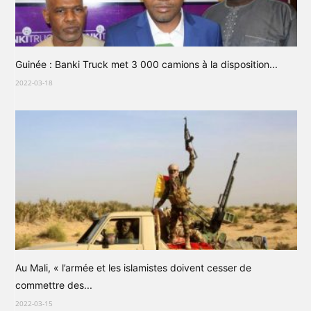
Guinée : Banki Truck met 3 000 camions à la disposition...
2022-03-18
Au Mali, « l’armée et les islamistes doivent cesser de
commettre des...
2022-03-15