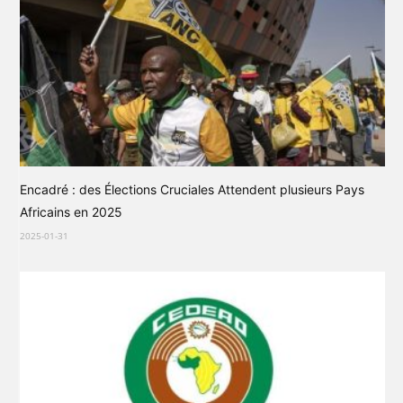
Encadré : des Élections Cruciales Attendent plusieurs Pays
Africains en 2025
2025-01-31