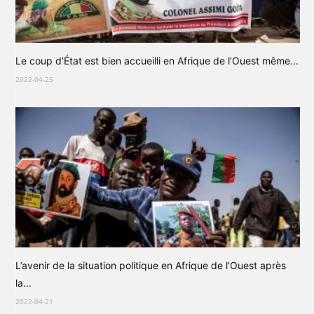
Le coup d’État est bien accueilli en Afrique de l’Ouest même...
2022-04-25
L’avenir de la situation politique en Afrique de l’Ouest après
la...
2022-04-21