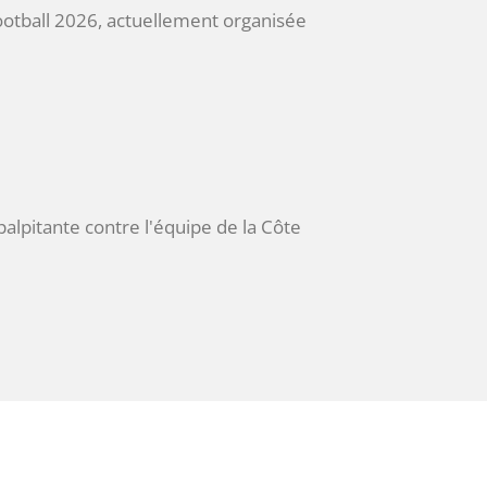
football 2026, actuellement organisée
alpitante contre l'équipe de la Côte