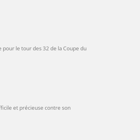
́e pour le tour des 32 de la Coupe du
fficile et précieuse contre son