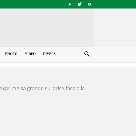
PHOTO
VIDÉO
DIVERS
exprimé sa grande surprise face à la