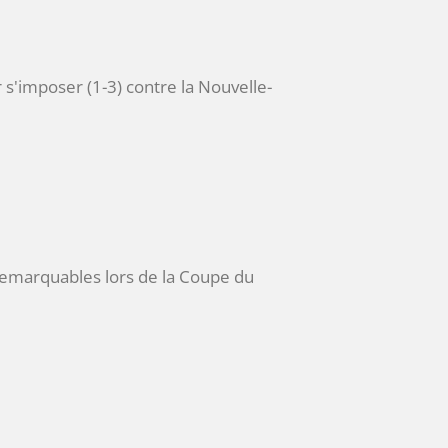
r s'imposer (1-3) contre la Nouvelle-
 remarquables lors de la Coupe du