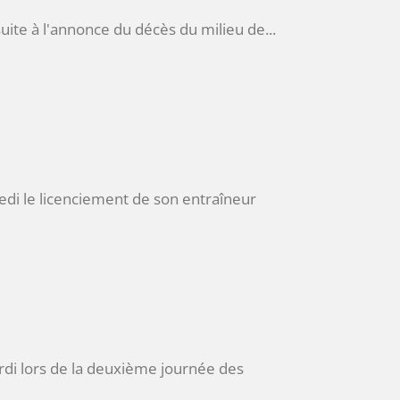
ite à l'annonce du décès du milieu de...
medi le licenciement de son entraîneur
rdi lors de la deuxième journée des