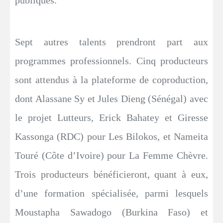
publiques.
Sept autres talents prendront part aux
programmes professionnels. Cinq producteurs
sont attendus à la plateforme de coproduction,
dont Alassane Sy et Jules Dieng (Sénégal) avec
le projet Lutteurs, Erick Bahatey et Giresse
Kassonga (RDC) pour Les Bilokos, et Nameita
Touré (Côte d’Ivoire) pour La Femme Chèvre.
Trois producteurs bénéficieront, quant à eux,
d’une formation spécialisée, parmi lesquels
Moustapha Sawadogo (Burkina Faso) et