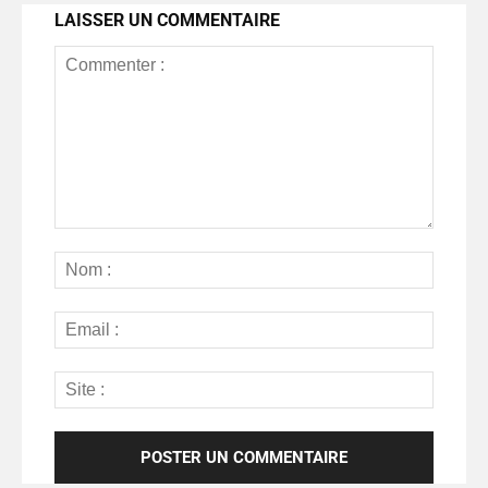
LAISSER UN COMMENTAIRE