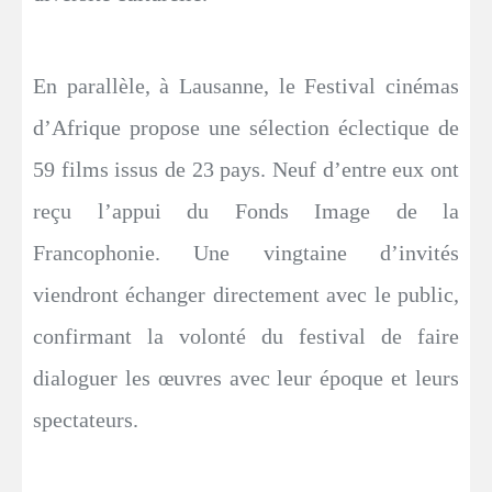
En parallèle, à Lausanne, le Festival cinémas
d’Afrique propose une sélection éclectique de
59 films issus de 23 pays. Neuf d’entre eux ont
reçu l’appui du Fonds Image de la
Francophonie. Une vingtaine d’invités
viendront échanger directement avec le public,
confirmant la volonté du festival de faire
dialoguer les œuvres avec leur époque et leurs
spectateurs.