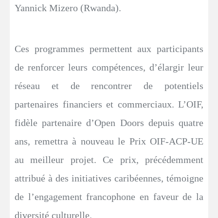
Yannick Mizero (Rwanda).
Ces programmes permettent aux participants
de renforcer leurs compétences, d’élargir leur
réseau et de rencontrer de potentiels
partenaires financiers et commerciaux. L’OIF,
fidèle partenaire d’Open Doors depuis quatre
ans, remettra à nouveau le Prix OIF-ACP-UE
au meilleur projet. Ce prix, précédemment
attribué à des initiatives caribéennes, témoigne
de l’engagement francophone en faveur de la
diversité culturelle.