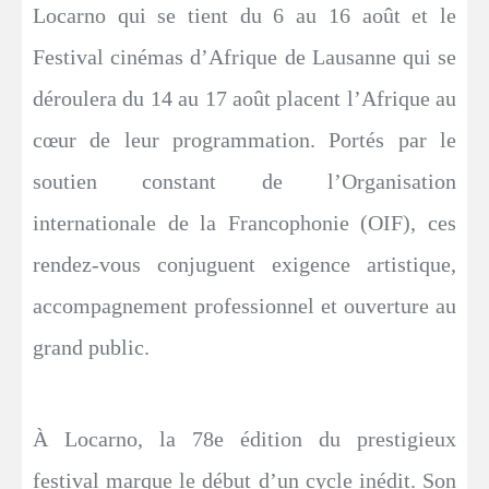
Locarno qui se tient du 6 au 16 août et le
Festival cinémas d’Afrique de Lausanne qui se
déroulera du 14 au 17 août placent l’Afrique au
cœur de leur programmation. Portés par le
soutien constant de l’Organisation
internationale de la Francophonie (OIF), ces
rendez-vous conjuguent exigence artistique,
accompagnement professionnel et ouverture au
grand public.
À Locarno, la 78e édition du prestigieux
festival marque le début d’un cycle inédit. Son