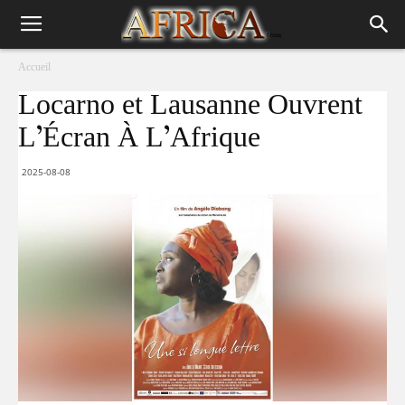
Accueil
Locarno et Lausanne Ouvrent
L’Écran À L’Afrique
2025-08-08