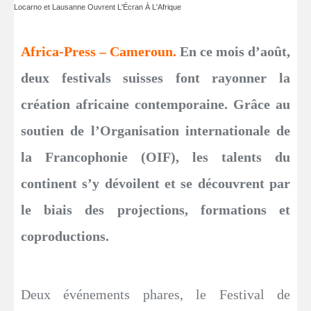
Locarno et Lausanne Ouvrent L'Écran À L'Afrique
Africa-Press – Cameroun.
En ce mois d’août,
deux festivals suisses font rayonner la
création africaine contemporaine. Grâce au
soutien de l’Organisation internationale de
la Francophonie (OIF), les talents du
continent s’y dévoilent et se découvrent par
le biais des projections, formations et
coproductions.
Deux événements phares, le Festival de