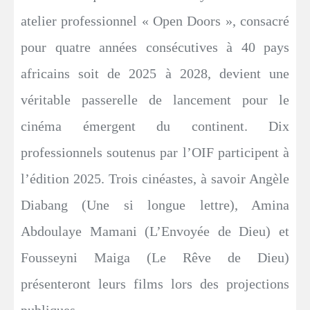
atelier professionnel « Open Doors », consacré
pour quatre années consécutives à 40 pays
africains soit de 2025 à 2028, devient une
véritable passerelle de lancement pour le
cinéma émergent du continent. Dix
professionnels soutenus par l’OIF participent à
l’édition 2025. Trois cinéastes, à savoir Angèle
Diabang (Une si longue lettre), Amina
Abdoulaye Mamani (L’Envoyée de Dieu) et
Fousseyni Maiga (Le Rêve de Dieu)
présenteront leurs films lors des projections