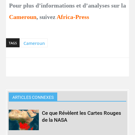
Pour plus d’informations et d’analyses sur la
Cameroun
, suivez
Africa-Press
Cameroun
TAGS
ARTICLES CONNEXES
Ce que Révèlent les Cartes Rouges
de la NASA