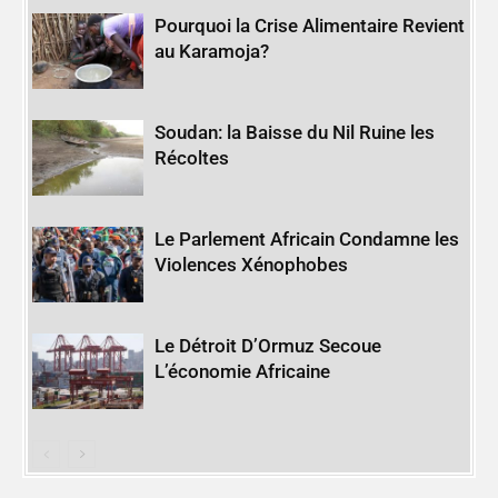
Pourquoi la Crise Alimentaire Revient
au Karamoja?
Soudan: la Baisse du Nil Ruine les
Récoltes
Le Parlement Africain Condamne les
Violences Xénophobes
Le Détroit D’Ormuz Secoue
L’économie Africaine