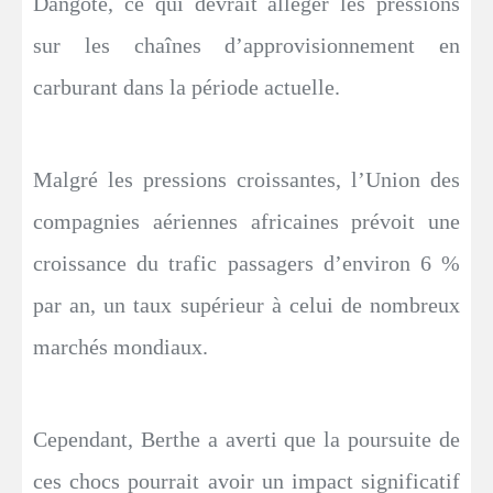
Dangote, ce qui devrait alléger les pressions
sur les chaînes d’approvisionnement en
carburant dans la période actuelle.
Malgré les pressions croissantes, l’Union des
compagnies aériennes africaines prévoit une
croissance du trafic passagers d’environ 6 %
par an, un taux supérieur à celui de nombreux
marchés mondiaux.
Cependant, Berthe a averti que la poursuite de
ces chocs pourrait avoir un impact significatif