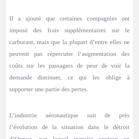
Il a ajouté que certaines compagnies ont
imposé des frais supplémentaires sur le
carburant, mais que la plupart d’entre elles ne
peuvent pas répercuter l’augmentation des
coûts sur les passagers de peur de voir la
demande diminuer, ce qui les oblige à
supporter une partie des pertes.
L’industrie aéronautique suit de près
l’évolution de la situation dans le détroit
d’Ormuz, par lequel transite environ un