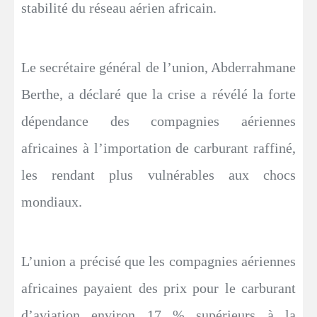
stabilité du réseau aérien africain.
Le secrétaire général de l’union, Abderrahmane
Berthe, a déclaré que la crise a révélé la forte
dépendance des compagnies aériennes
africaines à l’importation de carburant raffiné,
les rendant plus vulnérables aux chocs
mondiaux.
L’union a précisé que les compagnies aériennes
africaines payaient des prix pour le carburant
d’aviation environ 17 % supérieurs à la