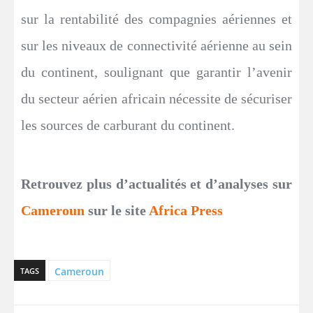
sur la rentabilité des compagnies aériennes et
sur les niveaux de connectivité aérienne au sein
du continent, soulignant que garantir l’avenir
du secteur aérien africain nécessite de sécuriser
les sources de carburant du continent.
Retrouvez plus d’actualités et d’analyses sur
Cameroun
sur le site
Africa Press
Cameroun
TAGS