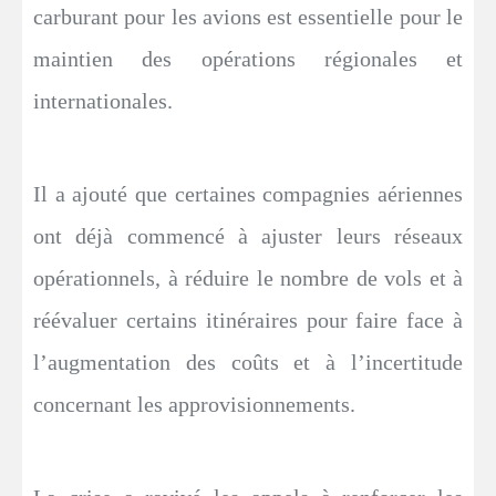
carburant pour les avions est essentielle pour le
maintien des opérations régionales et
internationales.
Il a ajouté que certaines compagnies aériennes
ont déjà commencé à ajuster leurs réseaux
opérationnels, à réduire le nombre de vols et à
réévaluer certains itinéraires pour faire face à
l’augmentation des coûts et à l’incertitude
concernant les approvisionnements.