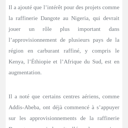
Il a ajouté que l’intérêt pour des projets comme
la raffinerie Dangote au Nigeria, qui devrait
jouer un rôle plus important dans
l’approvisionnement de plusieurs pays de la
région en carburant raffiné, y compris le
Kenya, l’Éthiopie et l’Afrique du Sud, est en
augmentation.
Il a noté que certains centres aériens, comme
Addis-Abeba, ont déjà commencé à s’appuyer
sur les approvisionnements de la raffinerie