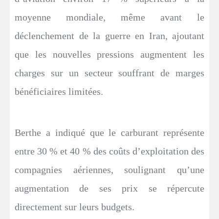
moyenne mondiale, même avant le
déclenchement de la guerre en Iran, ajoutant
que les nouvelles pressions augmentent les
charges sur un secteur souffrant de marges
bénéficiaires limitées.
Berthe a indiqué que le carburant représente
entre 30 % et 40 % des coûts d’exploitation des
compagnies aériennes, soulignant qu’une
augmentation de ses prix se répercute
directement sur leurs budgets.