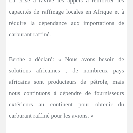
La crise a ravivé les appels à renforcer les
capacités de raffinage locales en Afrique et à
réduire la dépendance aux importations de
carburant raffiné.
Berthe a déclaré: « Nous avons besoin de
solutions africaines ; de nombreux pays
africains sont producteurs de pétrole, mais
nous continuons à dépendre de fournisseurs
extérieurs au continent pour obtenir du
carburant raffiné pour les avions. »