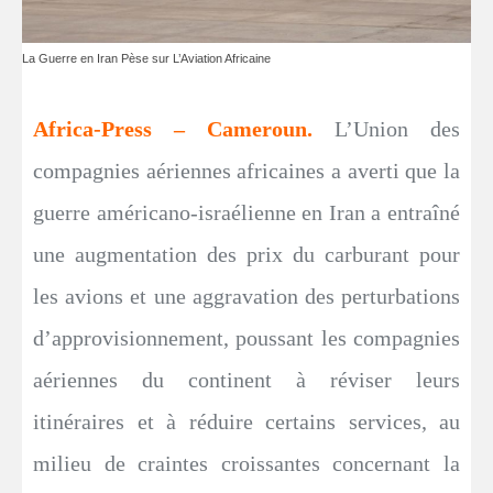
La Guerre en Iran Pèse sur L’Aviation Africaine
Africa-Press – Cameroun.
L’Union des
compagnies aériennes africaines a averti que la
guerre américano-israélienne en Iran a entraîné
une augmentation des prix du carburant pour
les avions et une aggravation des perturbations
d’approvisionnement, poussant les compagnies
aériennes du continent à réviser leurs
itinéraires et à réduire certains services, au
milieu de craintes croissantes concernant la