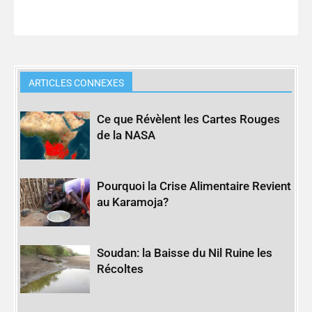
ARTICLES CONNEXES
Ce que Révèlent les Cartes Rouges
de la NASA
Pourquoi la Crise Alimentaire Revient
au Karamoja?
Soudan: la Baisse du Nil Ruine les
Récoltes