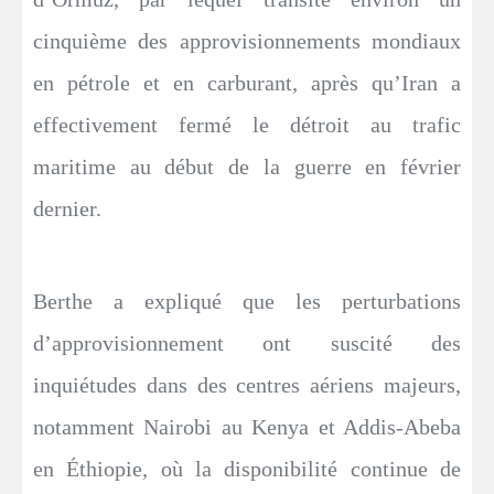
cinquième des approvisionnements mondiaux
en pétrole et en carburant, après qu’Iran a
effectivement fermé le détroit au trafic
maritime au début de la guerre en février
dernier.
Berthe a expliqué que les perturbations
d’approvisionnement ont suscité des
inquiétudes dans des centres aériens majeurs,
notamment Nairobi au Kenya et Addis-Abeba
en Éthiopie, où la disponibilité continue de