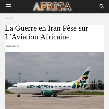
Accueil
La Guerre en Iran Pèse sur
L’Aviation Africaine
2026-06-13