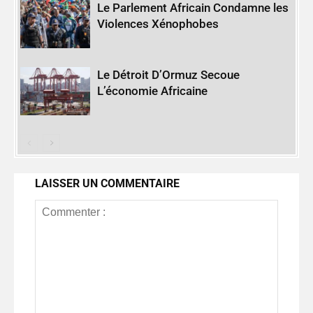
Le Parlement Africain Condamne les
Violences Xénophobes
Le Détroit D’Ormuz Secoue
L’économie Africaine
LAISSER UN COMMENTAIRE