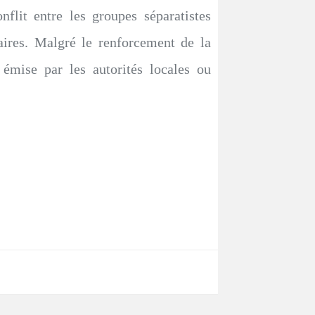
flit entre les groupes séparatistes
aires. Malgré le renforcement de la
 émise par les autorités locales ou