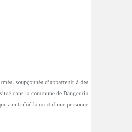
́s, soupçonnés d’appartenir à des
, situé dans la commune de Bangourin
ue a entraîné la mort d’une personne