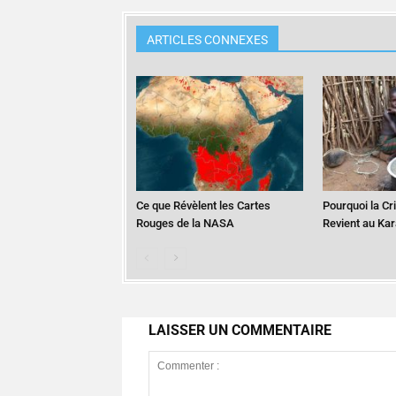
ARTICLES CONNEXES
Ce que Révèlent les Cartes
Pourquoi la Cr
Rouges de la NASA
Revient au Ka
LAISSER UN COMMENTAIRE