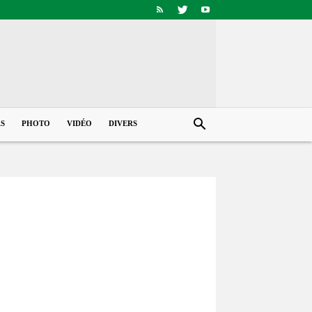
RS
PHOTO
VIDÉO
DIVERS