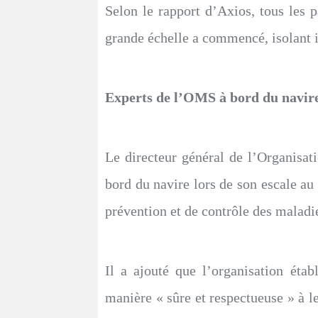
Selon le rapport d’Axios, tous les pa
grande échelle a commencé, isolant
Experts de l’OMS à bord du navir
Le directeur général de l’Organisat
bord du navire lors de son escale au 
prévention et de contrôle des maladi
Il a ajouté que l’organisation éta
manière « sûre et respectueuse » à l