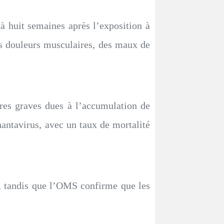
 huit semaines après l’exposition à
 des douleurs musculaires, des maux de
ires graves dues à l’accumulation de
ntavirus, avec un taux de mortalité
0%, tandis que l’OMS confirme que les