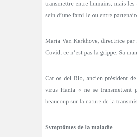
transmettre entre humains, mais les e
sein d’une famille ou entre partenair
Maria Van Kerkhove, directrice par in
Covid, ce n’est pas la grippe. Sa mani
Carlos del Rio, ancien président de
virus Hanta « ne se transmettent p
beaucoup sur la nature de la transmis
Symptômes de la maladie