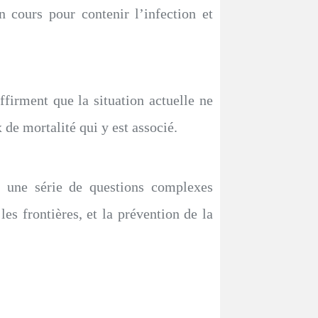
n cours pour contenir l’infection et
ffirment que la situation actuelle ne
de mortalité qui y est associé.
à une série de questions complexes
es frontières, et la prévention de la