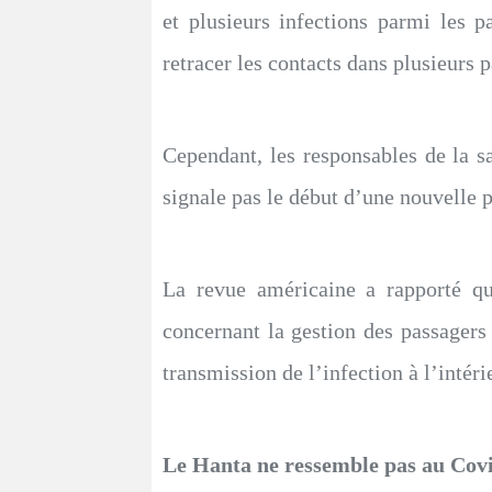
et plusieurs infections parmi les p
retracer les contacts dans plusieurs p
Cependant, les responsables de la sa
signale pas le début d’une nouvelle pa
La revue américaine a rapporté qu
concernant la gestion des passagers à
transmission de l’infection à l’intérie
Le Hanta ne ressemble pas au Cov