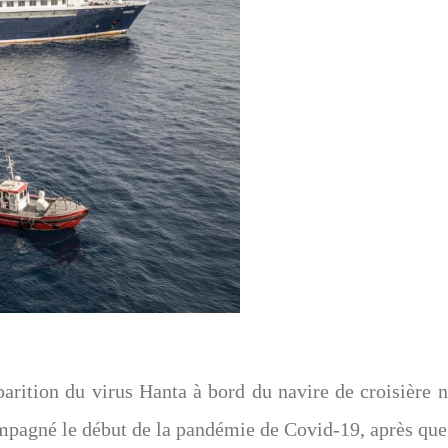
parition du virus Hanta à bord du navire de croisière
pagné le début de la pandémie de Covid-19, après que cet