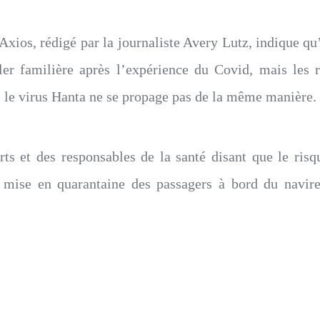
xios, rédigé par la journaliste Avery Lutz, indique qu
er familière après l’expérience du Covid, mais les 
 le virus Hanta ne se propage pas de la même manière.
rts et des responsables de la santé disant que le risq
la mise en quarantaine des passagers à bord du navire