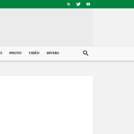
RS
PHOTO
VIDÉO
DIVERS