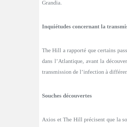
Grandia.
Inquiétudes concernant la transmi
The Hill a rapporté que certains passa
dans l’Atlantique, avant la découver
transmission de l’infection à différe
Souches découvertes
Axios et The Hill précisent que la s