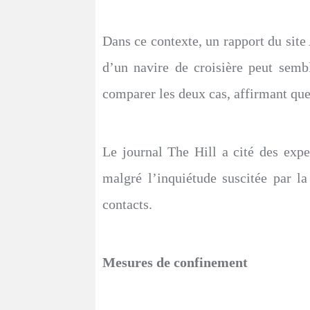
Dans ce contexte, un rapport du site A
d’un navire de croisière peut sembl
comparer les deux cas, affirmant que
Le journal The Hill a cité des expe
malgré l’inquiétude suscitée par 
contacts.
Mesures de confinement