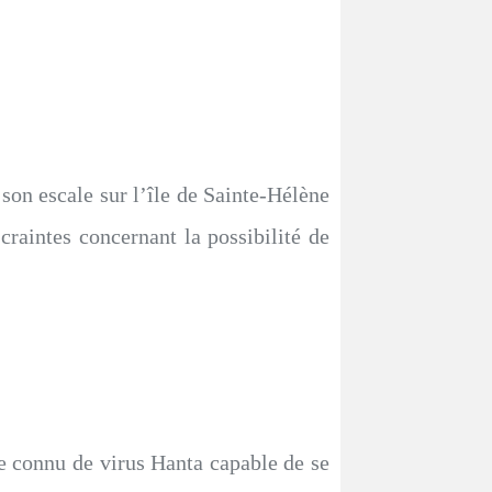
son escale sur l’île de Sainte-Hélène
craintes concernant la possibilité de
ype connu de virus Hanta capable de se