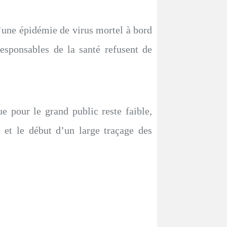
’une épidémie de virus mortel à bord
responsables de la santé refusent de
ue pour le grand public reste faible,
 et le début d’un large traçage des