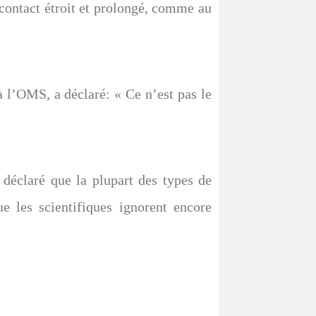
contact étroit et prolongé, comme au
 l’OMS, a déclaré: « Ce n’est pas le
déclaré que la plupart des types de
e les scientifiques ignorent encore