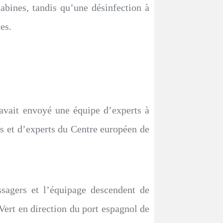
abines, tandis qu’une désinfection à
es.
avait envoyé une équipe d’experts à
is et d’experts du Centre européen de
assagers et l’équipage descendent de
ap-Vert en direction du port espagnol de