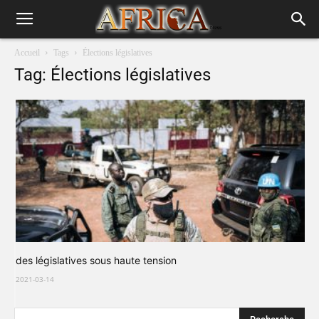
Accueil
Tags
Élections législatives
Tag: Élections législatives
des législatives sous haute tension
2021-03-14