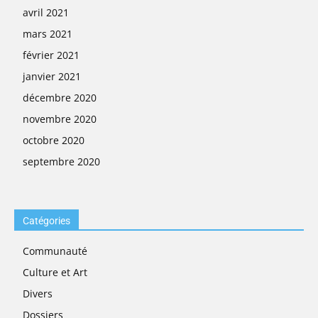
avril 2021
mars 2021
février 2021
janvier 2021
décembre 2020
novembre 2020
octobre 2020
septembre 2020
Catégories
Communauté
Culture et Art
Divers
Dossiers