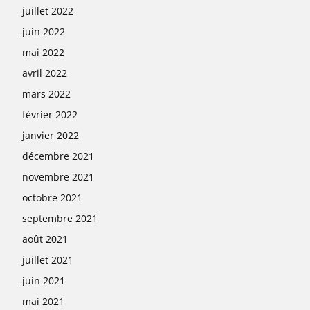
juillet 2022
juin 2022
mai 2022
avril 2022
mars 2022
février 2022
janvier 2022
décembre 2021
novembre 2021
octobre 2021
septembre 2021
août 2021
juillet 2021
juin 2021
mai 2021