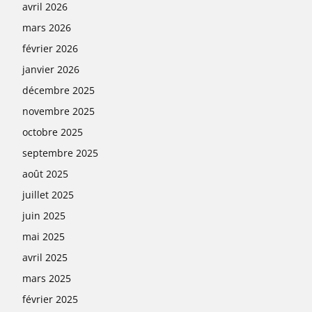
avril 2026
mars 2026
février 2026
janvier 2026
décembre 2025
novembre 2025
octobre 2025
septembre 2025
août 2025
juillet 2025
juin 2025
mai 2025
avril 2025
mars 2025
février 2025