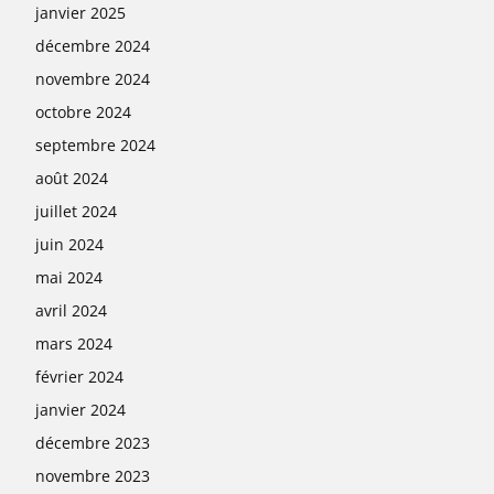
janvier 2025
décembre 2024
novembre 2024
octobre 2024
septembre 2024
août 2024
juillet 2024
juin 2024
mai 2024
avril 2024
mars 2024
février 2024
janvier 2024
décembre 2023
novembre 2023