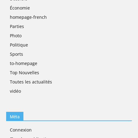
Économie
homepage-french
Parties
Photo
Politique
Sports
to-homepage
Top Nouvelles
Toutes les actualités
vidéo
Méta
Connexion