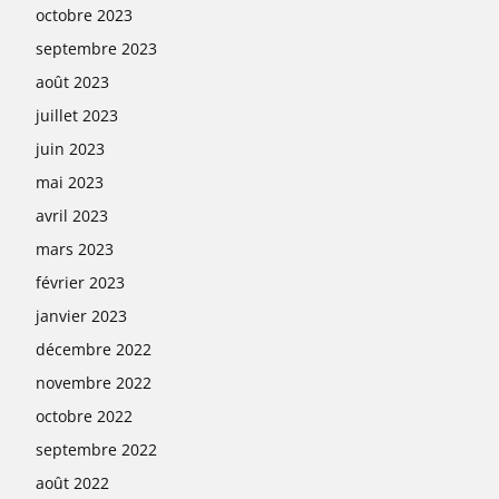
octobre 2023
septembre 2023
août 2023
juillet 2023
juin 2023
mai 2023
avril 2023
mars 2023
février 2023
janvier 2023
décembre 2022
novembre 2022
octobre 2022
septembre 2022
août 2022