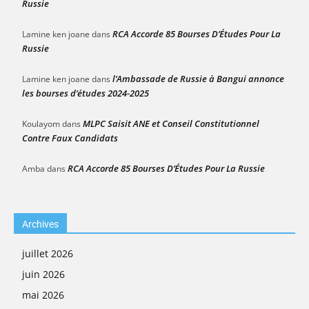
Russie
RCA Accorde 85 Bourses D’Études Pour La
Lamine ken joane
dans
Russie
l’Ambassade de Russie à Bangui annonce
Lamine ken joane
dans
les bourses d’études 2024-2025
MLPC Saisit ANE et Conseil Constitutionnel
Koulayom
dans
Contre Faux Candidats
RCA Accorde 85 Bourses D’Études Pour La Russie
Amba
dans
Archives
juillet 2026
juin 2026
mai 2026