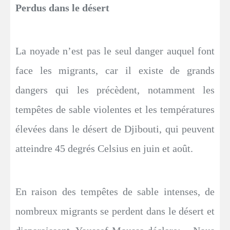
Perdus dans le désert
La noyade n’est pas le seul danger auquel font
face les migrants, car il existe de grands
dangers qui les précèdent, notamment les
tempêtes de sable violentes et les températures
élevées dans le désert de Djibouti, qui peuvent
atteindre 45 degrés Celsius en juin et août.
En raison des tempêtes de sable intenses, de
nombreux migrants se perdent dans le désert et