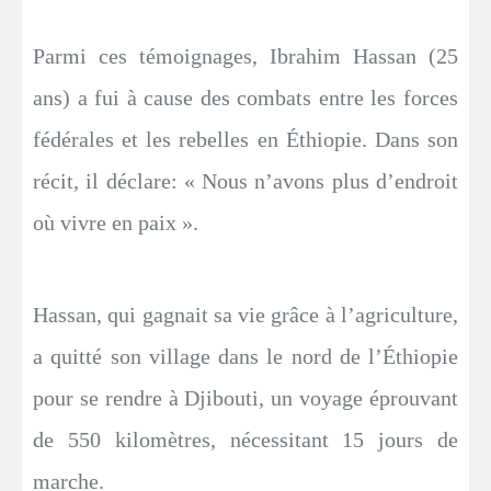
Parmi ces témoignages, Ibrahim Hassan (25
ans) a fui à cause des combats entre les forces
fédérales et les rebelles en Éthiopie. Dans son
récit, il déclare: « Nous n’avons plus d’endroit
où vivre en paix ».
Hassan, qui gagnait sa vie grâce à l’agriculture,
a quitté son village dans le nord de l’Éthiopie
pour se rendre à Djibouti, un voyage éprouvant
de 550 kilomètres, nécessitant 15 jours de
marche.