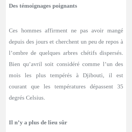
Des témoignages poignants
Ces hommes affirment ne pas avoir mangé
depuis des jours et cherchent un peu de repos à
l’ombre de quelques arbres chétifs dispersés.
Bien qu’avril soit considéré comme l’un des
mois les plus tempérés à Djibouti, il est
courant que les températures dépassent 35
degrés Celsius.
Il n’y a plus de lieu sûr