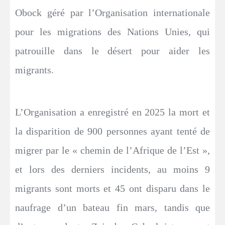
Obock géré par l’Organisation internationale
pour les migrations des Nations Unies, qui
patrouille dans le désert pour aider les
migrants.
L’Organisation a enregistré en 2025 la mort et
la disparition de 900 personnes ayant tenté de
migrer par le « chemin de l’Afrique de l’Est »,
et lors des derniers incidents, au moins 9
migrants sont morts et 45 ont disparu dans le
naufrage d’un bateau fin mars, tandis que