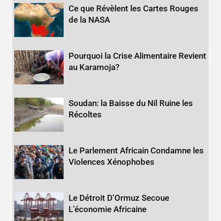
Ce que Révèlent les Cartes Rouges
de la NASA
Pourquoi la Crise Alimentaire Revient
au Karamoja?
Soudan: la Baisse du Nil Ruine les
Récoltes
Le Parlement Africain Condamne les
Violences Xénophobes
Le Détroit D’Ormuz Secoue
L’économie Africaine