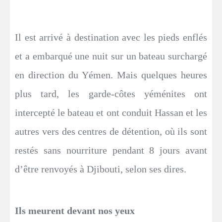
Il est arrivé à destination avec les pieds enflés
et a embarqué une nuit sur un bateau surchargé
en direction du Yémen. Mais quelques heures
plus tard, les garde-côtes yéménites ont
intercepté le bateau et ont conduit Hassan et les
autres vers des centres de détention, où ils sont
restés sans nourriture pendant 8 jours avant
d’être renvoyés à Djibouti, selon ses dires.
Ils meurent devant nos yeux