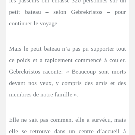
les passeurs ont entassé 320 personnes sur un
petit bateau – selon Gebrekristos – pour
continuer le voyage.
Mais le petit bateau n’a pas pu supporter tout
ce poids et a rapidement commencé à couler.
Gebrekristos raconte: « Beaucoup sont morts
devant nos yeux, y compris des amis et des
membres de notre famille ».
Elle ne sait pas comment elle a survécu, mais
elle se retrouve dans un centre d’accueil à