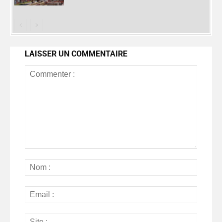
LAISSER UN COMMENTAIRE