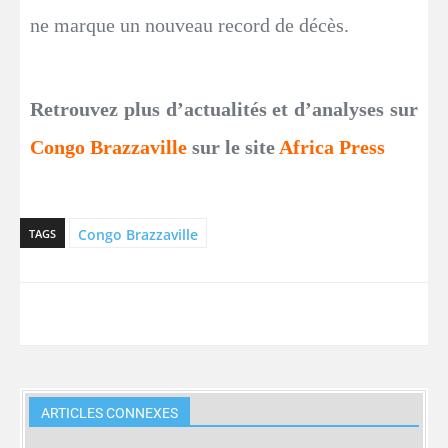
ne marque un nouveau record de décès.
Retrouvez plus d’actualités et d’analyses sur
Congo Brazzaville
sur le site
Africa Press
Congo Brazzaville
TAGS
ARTICLES CONNEXES