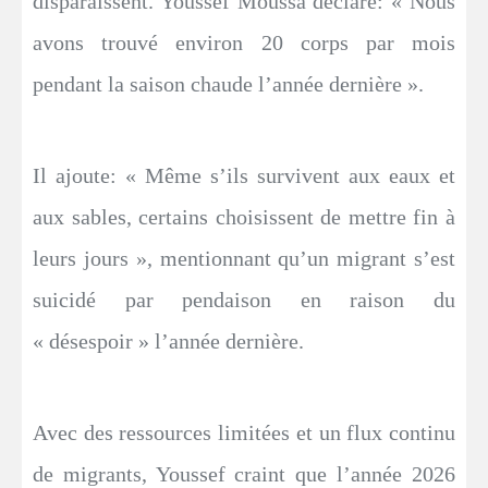
disparaissent. Youssef Moussa déclare: « Nous
avons trouvé environ 20 corps par mois
pendant la saison chaude l’année dernière ».
Il ajoute: « Même s’ils survivent aux eaux et
aux sables, certains choisissent de mettre fin à
leurs jours », mentionnant qu’un migrant s’est
suicidé par pendaison en raison du
« désespoir » l’année dernière.
Avec des ressources limitées et un flux continu
de migrants, Youssef craint que l’année 2026