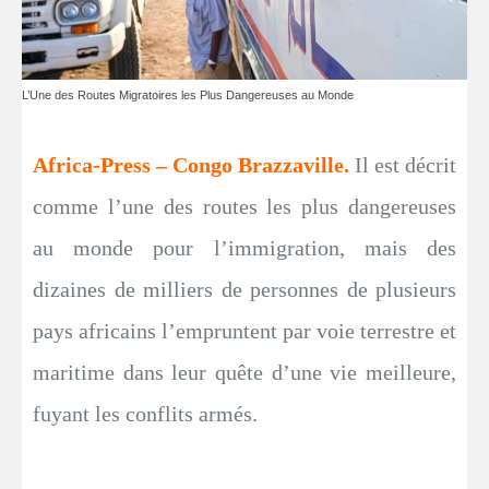
L’Une des Routes Migratoires les Plus Dangereuses au Monde
Africa-Press – Congo Brazzaville.
Il est décrit
comme l’une des routes les plus dangereuses
au monde pour l’immigration, mais des
dizaines de milliers de personnes de plusieurs
pays africains l’empruntent par voie terrestre et
maritime dans leur quête d’une vie meilleure,
fuyant les conflits armés.