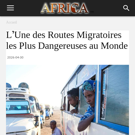
Accueil
L’Une des Routes Migratoires
les Plus Dangereuses au Monde
2026-04-30