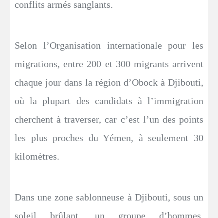
conflits armés sanglants.
Selon l’Organisation internationale pour les
migrations, entre 200 et 300 migrants arrivent
chaque jour dans la région d’Obock à Djibouti,
où la plupart des candidats à l’immigration
cherchent à traverser, car c’est l’un des points
les plus proches du Yémen, à seulement 30
kilomètres.
Dans une zone sablonneuse à Djibouti, sous un
soleil brûlant, un groupe d’hommes,