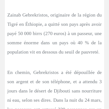
Zainab Gebrekristos, originaire de la région du
Tigré en Éthiopie, a quitté son pays après avoir
payé 50 000 birrs (270 euros) à un passeur, une
somme énorme dans un pays où 40 % de la
population vit en dessous du seuil de pauvreté.
En chemin, Gebrekristos a été dépouillée de
son argent et de son téléphone, et a attendu 3
jours dans le désert de Djibouti sans nourriture
ni eau, selon ses dires. Dans la nuit du 24 mars,