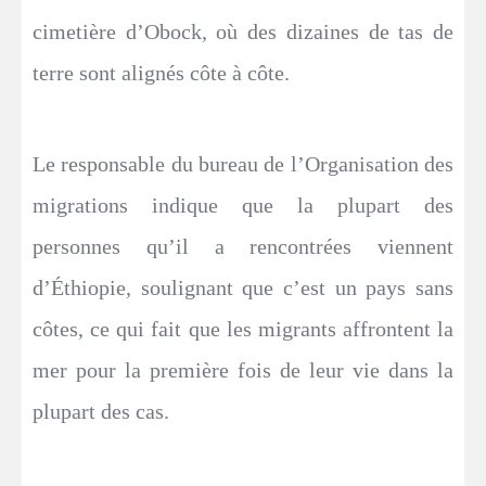
cimetière d’Obock, où des dizaines de tas de
terre sont alignés côte à côte.
Le responsable du bureau de l’Organisation des
migrations indique que la plupart des
personnes qu’il a rencontrées viennent
d’Éthiopie, soulignant que c’est un pays sans
côtes, ce qui fait que les migrants affrontent la
mer pour la première fois de leur vie dans la
plupart des cas.