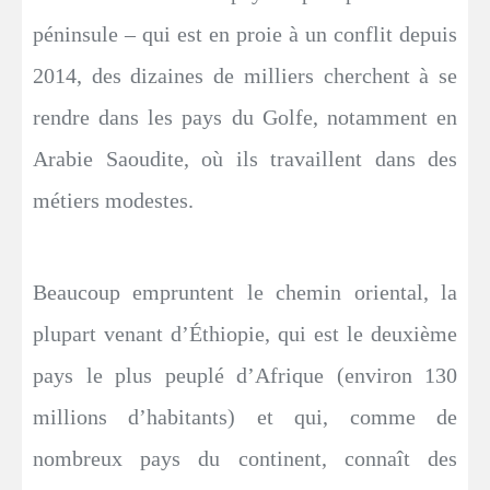
péninsule – qui est en proie à un conflit depuis
2014, des dizaines de milliers cherchent à se
rendre dans les pays du Golfe, notamment en
Arabie Saoudite, où ils travaillent dans des
métiers modestes.
Beaucoup empruntent le chemin oriental, la
plupart venant d’Éthiopie, qui est le deuxième
pays le plus peuplé d’Afrique (environ 130
millions d’habitants) et qui, comme de
nombreux pays du continent, connaît des