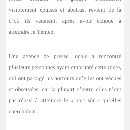
visiblement épuisés et abattus, revient de là
d’où ils venaient, après avoir échoué à
atteindre le Yémen.
Une agence de presse locale a rencontré
plusieurs personnes ayant emprunté cette route,
qui ont partagé les horreurs qu’elles ont vécues
et observées, car la plupart d’entre elles n’ont
pas réussi à atteindre le « port sûr » qu’elles
cherchaient.