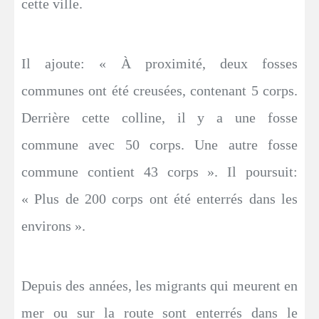
cette ville.
Il ajoute: « À proximité, deux fosses
communes ont été creusées, contenant 5 corps.
Derrière cette colline, il y a une fosse
commune avec 50 corps. Une autre fosse
commune contient 43 corps ». Il poursuit:
« Plus de 200 corps ont été enterrés dans les
environs ».
Depuis des années, les migrants qui meurent en
mer ou sur la route sont enterrés dans le