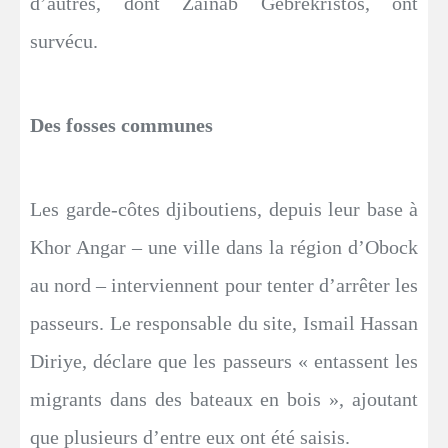
d’autres, dont Zainab Gebrekristos, ont
survécu.
Des fosses communes
Les garde-côtes djiboutiens, depuis leur base à
Khor Angar – une ville dans la région d’Obock
au nord – interviennent pour tenter d’arrêter les
passeurs. Le responsable du site, Ismail Hassan
Diriye, déclare que les passeurs « entassent les
migrants dans des bateaux en bois », ajoutant
que plusieurs d’entre eux ont été saisis.