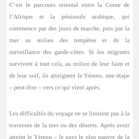
C’est le parcours oriental entre la Corne de
l’Afrique et la péninsule arabique, qui
commence par des jours de marche, puis par la
mer au milieu des tempêtes et de la
surveillance des garde-côtes. Si les migrants
survivent à tout cela, au milieu de leur faim et
de leur soif, ils atteignent le Yémen, une étape
– peut-être – vers ce qui vient après.
Les difficultés du voyage ne se limitent pas à la
traversée de la mer ou des déserts. Après avoir
atteint le Yémen – le pays le plus pauvre de la