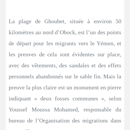
La plage de Ghoubet, située à environ 50
kilomètres au nord d’Obock, est l’un des points
de départ pour les migrants vers le Yémen, et
les preuves de cela sont évidentes sur place,
avec des vêtements, des sandales et des effets
personnels abandonnés sur le sable fin. Mais la
preuve la plus claire est un monument en pierre
indiquant « deux fosses communes », selon
Youssef Moussa Mohamed, responsable du
bureau de l’Organisation des migrations dans