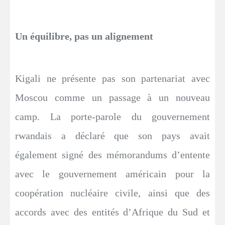
Un équilibre, pas un alignement
Kigali ne présente pas son partenariat avec
Moscou comme un passage à un nouveau
camp. La porte-parole du gouvernement
rwandais a déclaré que son pays avait
également signé des mémorandums d’entente
avec le gouvernement américain pour la
coopération nucléaire civile, ainsi que des
accords avec des entités d’Afrique du Sud et