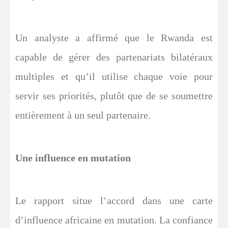
Un analyste a affirmé que le Rwanda est
capable de gérer des partenariats bilatéraux
multiples et qu’il utilise chaque voie pour
servir ses priorités, plutôt que de se soumettre
entièrement à un seul partenaire.
Une influence en mutation
Le rapport situe l’accord dans une carte
d’influence africaine en mutation. La confiance