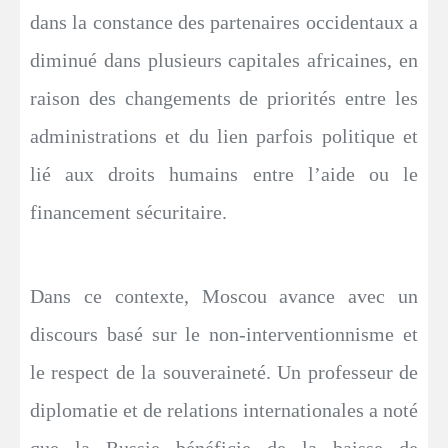
dans la constance des partenaires occidentaux a
diminué dans plusieurs capitales africaines, en
raison des changements de priorités entre les
administrations et du lien parfois politique et
lié aux droits humains entre l’aide ou le
financement sécuritaire.
Dans ce contexte, Moscou avance avec un
discours basé sur le non-interventionnisme et
le respect de la souveraineté. Un professeur de
diplomatie et de relations internationales a noté
que la Russie bénéficie de la baisse de