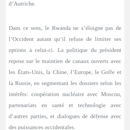
d’Autriche.
Dans ce sens, le Rwanda ne s’éloigne pas de
l’Occident autant qu’il refuse de limiter ses
options à celui-ci. La politique du président
repose sur le maintien de canaux ouverts avec
les États-Unis, la Chine, l’Europe, le Golfe et
la Russie, en segmentant les dossiers selon les
intérêts: coopération nucléaire avec Moscou,
partenariats en santé et technologie avec
d’autres parties, et dialogues de défense avec
des puissances occidentales.