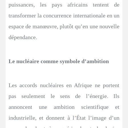
puissances, les pays africains tentent de
transformer la concurrence internationale en un
espace de manœuvre, plutôt qu’en une nouvelle
dépendance.
Le nucléaire comme symbole d’ambition
Les accords nucléaires en Afrique ne portent
pas seulement le sens de l’énergie. Ils
annoncent une ambition scientifique et
industrielle, et donnent à l’État l’image d’un