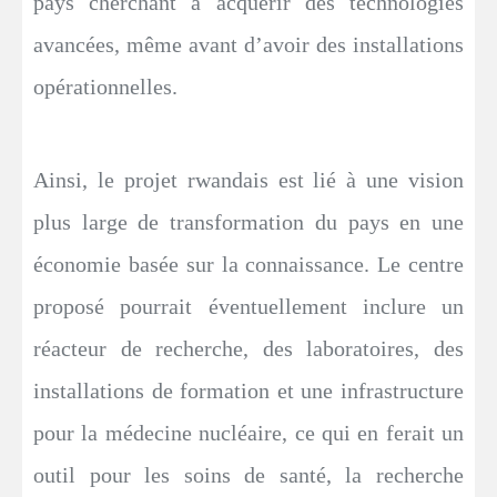
pays cherchant à acquérir des technologies
avancées, même avant d’avoir des installations
opérationnelles.
Ainsi, le projet rwandais est lié à une vision
plus large de transformation du pays en une
économie basée sur la connaissance. Le centre
proposé pourrait éventuellement inclure un
réacteur de recherche, des laboratoires, des
installations de formation et une infrastructure
pour la médecine nucléaire, ce qui en ferait un
outil pour les soins de santé, la recherche