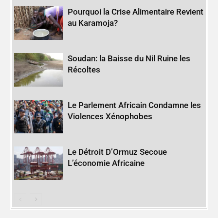
Pourquoi la Crise Alimentaire Revient
au Karamoja?
Soudan: la Baisse du Nil Ruine les
Récoltes
Le Parlement Africain Condamne les
Violences Xénophobes
Le Détroit D’Ormuz Secoue
L’économie Africaine