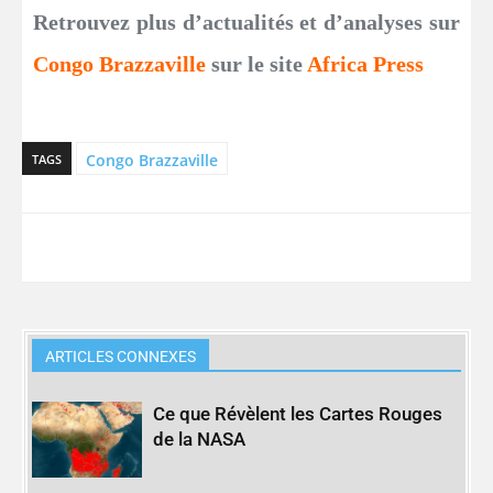
Retrouvez plus d’actualités et d’analyses sur
Congo Brazzaville
sur le site
Africa Press
Congo Brazzaville
TAGS
ARTICLES CONNEXES
Ce que Révèlent les Cartes Rouges
de la NASA