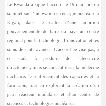
Le Rwanda a signé l’accord le 19 mai lors du
sommet sur l’innovation en énergie nucléaire à
Kigali, dans le cadre d’une ambition
gouvernementale de faire du pays un centre
régional pour la technologie, l’innovation et les
soins de santé avancés. L’accord ne vise pas, à
ce stade, à produire de l’électricité
directement, mais se concentre sur la médecine
nucléaire, le renforcement des capacités et la
formation, tout en explorant la création d’un
petit réacteur modulaire et d’un centre de
sciences et technologies nucléaires.