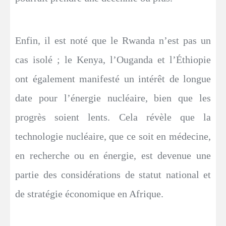
Enfin, il est noté que le Rwanda n’est pas un
cas isolé ; le Kenya, l’Ouganda et l’Éthiopie
ont également manifesté un intérêt de longue
date pour l’énergie nucléaire, bien que les
progrès soient lents. Cela révèle que la
technologie nucléaire, que ce soit en médecine,
en recherche ou en énergie, est devenue une
partie des considérations de statut national et
de stratégie économique en Afrique.