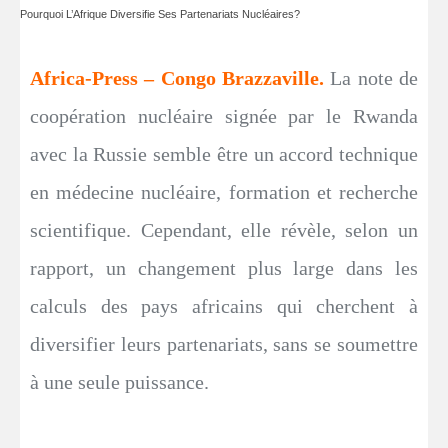
Pourquoi L’Afrique Diversifie Ses Partenariats Nucléaires?
Africa-Press – Congo Brazzaville.
La note de
coopération nucléaire signée par le Rwanda
avec la Russie semble être un accord technique
en médecine nucléaire, formation et recherche
scientifique. Cependant, elle révèle, selon un
rapport, un changement plus large dans les
calculs des pays africains qui cherchent à
diversifier leurs partenariats, sans se soumettre
à une seule puissance.