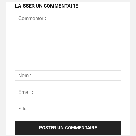
LAISSER UN COMMENTAIRE