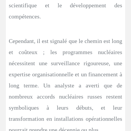
scientifique et le développement des
compétences.
Cependant, il est signalé que le chemin est long
et coûteux ; les programmes nucléaires
nécessitent une surveillance rigoureuse, une
expertise organisationnelle et un financement à
long terme. Un analyste a averti que de
nombreux accords nucléaires russes restent
symboliques à leurs débuts, et leur
transformation en installations opérationnelles
pourrait prendre une décennie ou plus.