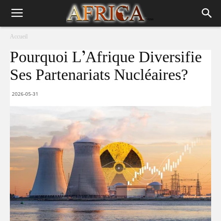
Accueil
Pourquoi L’Afrique Diversifie
Ses Partenariats Nucléaires?
2026-05-31