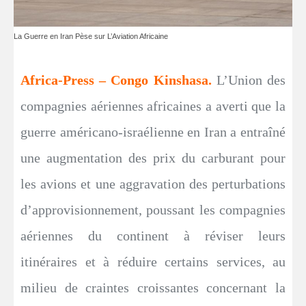
La Guerre en Iran Pèse sur L’Aviation Africaine
Africa-Press – Congo Kinshasa.
L’Union des
compagnies aériennes africaines a averti que la
guerre américano-israélienne en Iran a entraîné
une augmentation des prix du carburant pour
les avions et une aggravation des perturbations
d’approvisionnement, poussant les compagnies
aériennes du continent à réviser leurs
itinéraires et à réduire certains services, au
milieu de craintes croissantes concernant la