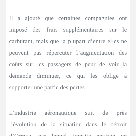
Il a ajouté que certaines compagnies ont
imposé des frais supplémentaires sur le
carburant, mais que la plupart d’entre elles ne
peuvent pas répercuter l’augmentation des
coûts sur les passagers de peur de voir la
demande diminuer, ce qui les oblige à
supporter une partie des pertes.
L’industrie aéronautique suit de près
l’évolution de la situation dans le détroit
d’Ormuz, par lequel transite environ un