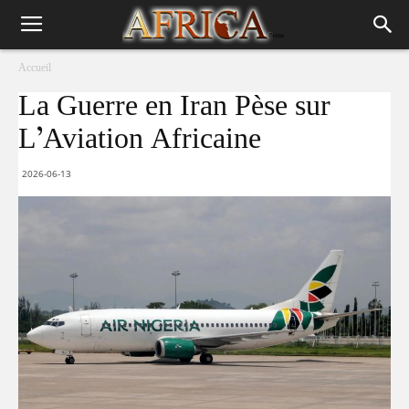
Accueil
La Guerre en Iran Pèse sur
L’Aviation Africaine
2026-06-13