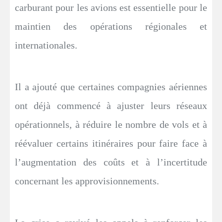
carburant pour les avions est essentielle pour le
maintien des opérations régionales et
internationales.
Il a ajouté que certaines compagnies aériennes
ont déjà commencé à ajuster leurs réseaux
opérationnels, à réduire le nombre de vols et à
réévaluer certains itinéraires pour faire face à
l’augmentation des coûts et à l’incertitude
concernant les approvisionnements.