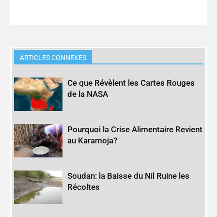
ARTICLES CONNEXES
Ce que Révèlent les Cartes Rouges
de la NASA
Pourquoi la Crise Alimentaire Revient
au Karamoja?
Soudan: la Baisse du Nil Ruine les
Récoltes