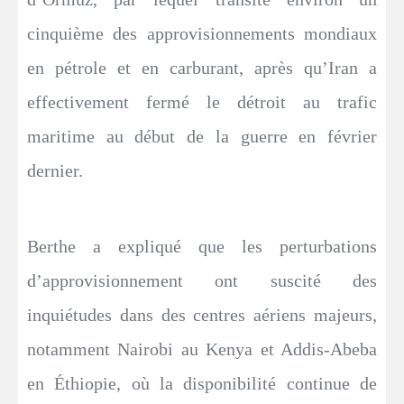
cinquième des approvisionnements mondiaux
en pétrole et en carburant, après qu’Iran a
effectivement fermé le détroit au trafic
maritime au début de la guerre en février
dernier.
Berthe a expliqué que les perturbations
d’approvisionnement ont suscité des
inquiétudes dans des centres aériens majeurs,
notamment Nairobi au Kenya et Addis-Abeba
en Éthiopie, où la disponibilité continue de