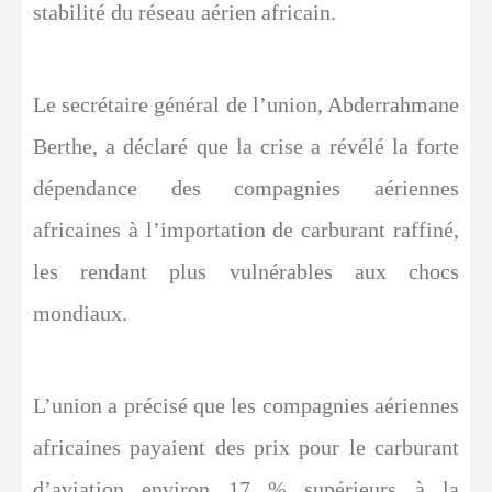
stabilité du réseau aérien africain.
Le secrétaire général de l’union, Abderrahmane
Berthe, a déclaré que la crise a révélé la forte
dépendance des compagnies aériennes
africaines à l’importation de carburant raffiné,
les rendant plus vulnérables aux chocs
mondiaux.
L’union a précisé que les compagnies aériennes
africaines payaient des prix pour le carburant
d’aviation environ 17 % supérieurs à la