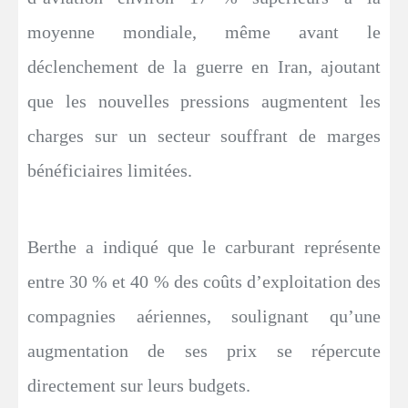
moyenne mondiale, même avant le
déclenchement de la guerre en Iran, ajoutant
que les nouvelles pressions augmentent les
charges sur un secteur souffrant de marges
bénéficiaires limitées.
Berthe a indiqué que le carburant représente
entre 30 % et 40 % des coûts d’exploitation des
compagnies aériennes, soulignant qu’une
augmentation de ses prix se répercute
directement sur leurs budgets.