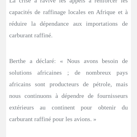
La crise a ravivé les appels à renforcer les
capacités de raffinage locales en Afrique et à
réduire la dépendance aux importations de
carburant raffiné.
Berthe a déclaré: « Nous avons besoin de
solutions africaines ; de nombreux pays
africains sont producteurs de pétrole, mais
nous continuons à dépendre de fournisseurs
extérieurs au continent pour obtenir du
carburant raffiné pour les avions. »