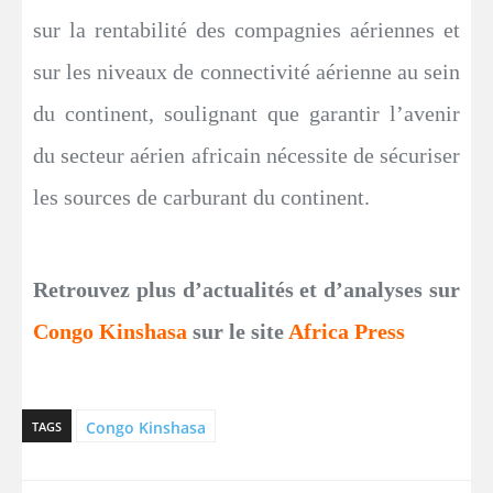
sur la rentabilité des compagnies aériennes et
sur les niveaux de connectivité aérienne au sein
du continent, soulignant que garantir l’avenir
du secteur aérien africain nécessite de sécuriser
les sources de carburant du continent.
Retrouvez plus d’actualités et d’analyses sur
Congo Kinshasa
sur le site
Africa Press
Congo Kinshasa
TAGS