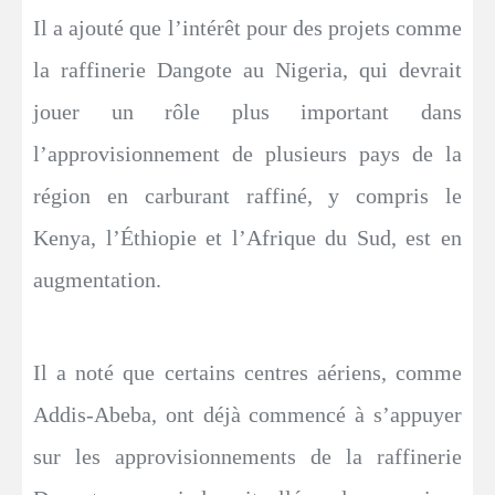
Il a ajouté que l’intérêt pour des projets comme
la raffinerie Dangote au Nigeria, qui devrait
jouer un rôle plus important dans
l’approvisionnement de plusieurs pays de la
région en carburant raffiné, y compris le
Kenya, l’Éthiopie et l’Afrique du Sud, est en
augmentation.
Il a noté que certains centres aériens, comme
Addis-Abeba, ont déjà commencé à s’appuyer
sur les approvisionnements de la raffinerie