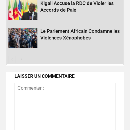
Kigali Accuse la RDC de Violer les
Accords de Paix
Le Parlement Africain Condamne les
Violences Xénophobes
LAISSER UN COMMENTAIRE