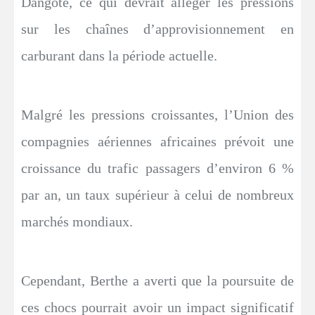
Dangote, ce qui devrait alléger les pressions
sur les chaînes d’approvisionnement en
carburant dans la période actuelle.
Malgré les pressions croissantes, l’Union des
compagnies aériennes africaines prévoit une
croissance du trafic passagers d’environ 6 %
par an, un taux supérieur à celui de nombreux
marchés mondiaux.
Cependant, Berthe a averti que la poursuite de
ces chocs pourrait avoir un impact significatif