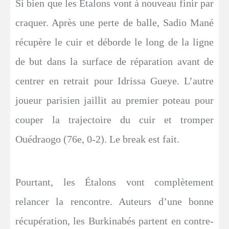
Si bien que les Étalons vont à nouveau finir par
craquer. Après une perte de balle, Sadio Mané
récupère le cuir et déborde le long de la ligne
de but dans la surface de réparation avant de
centrer en retrait pour Idrissa Gueye. L’autre
joueur parisien jaillit au premier poteau pour
couper la trajectoire du cuir et tromper
Ouédraogo (76e, 0-2). Le break est fait.
Pourtant, les Étalons vont complètement
relancer la rencontre. Auteurs d’une bonne
récupération, les Burkinabés partent en contre-