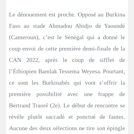
Le dénouement est proche. Opposé au Burkina
Faso au stade Ahmadou Ahidjo de Yaoundé
(Cameroun), c’est le Sénégal qui a donné le
coup envoi de cette première demi-finale de la
CAN 2022, après le coup de sifflet de
l’Éthiopien Bamlak Tessema Weyesa. Pourtant,
ce sont les Burkinabés qui vont s’offrir la
première possibilité avec une frappe de
Bertrand Traoré (2e). Le début de rencontre se
révèle plutôt saccadé et ponctué de fautes.
Aucune des deux sélections ne tire son épingle