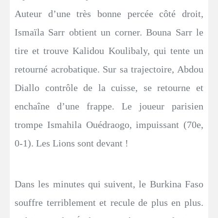
Auteur d’une très bonne percée côté droit,
Ismaïla Sarr obtient un corner. Bouna Sarr le
tire et trouve Kalidou Koulibaly, qui tente un
retourné acrobatique. Sur sa trajectoire, Abdou
Diallo contrôle de la cuisse, se retourne et
enchaîne d’une frappe. Le joueur parisien
trompe Ismahila Ouédraogo, impuissant (70e,
0-1). Les Lions sont devant !
Dans les minutes qui suivent, le Burkina Faso
souffre terriblement et recule de plus en plus.