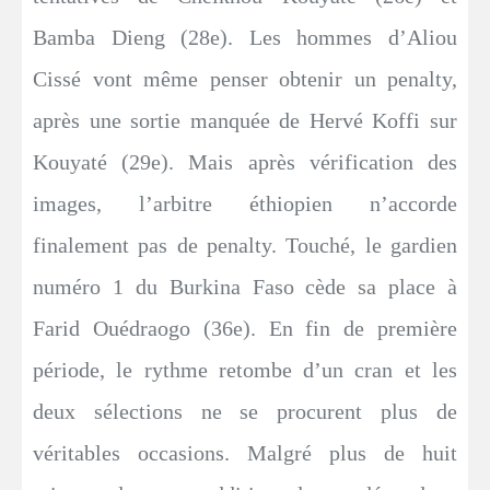
Bamba Dieng (28e). Les hommes d’Aliou
Cissé vont même penser obtenir un penalty,
après une sortie manquée de Hervé Koffi sur
Kouyaté (29e). Mais après vérification des
images, l’arbitre éthiopien n’accorde
finalement pas de penalty. Touché, le gardien
numéro 1 du Burkina Faso cède sa place à
Farid Ouédraogo (36e). En fin de première
période, le rythme retombe d’un cran et les
deux sélections ne se procurent plus de
véritables occasions. Malgré plus de huit