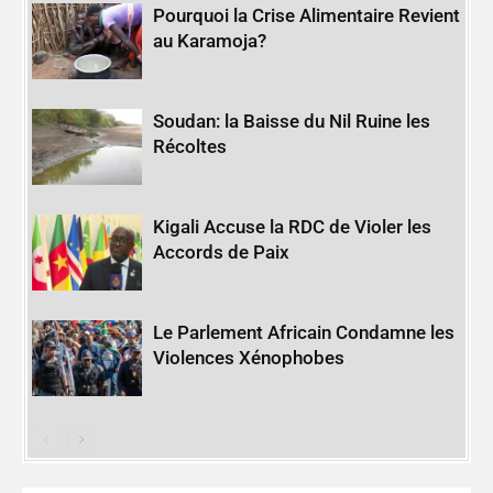
Pourquoi la Crise Alimentaire Revient
au Karamoja?
Soudan: la Baisse du Nil Ruine les
Récoltes
Kigali Accuse la RDC de Violer les
Accords de Paix
Le Parlement Africain Condamne les
Violences Xénophobes