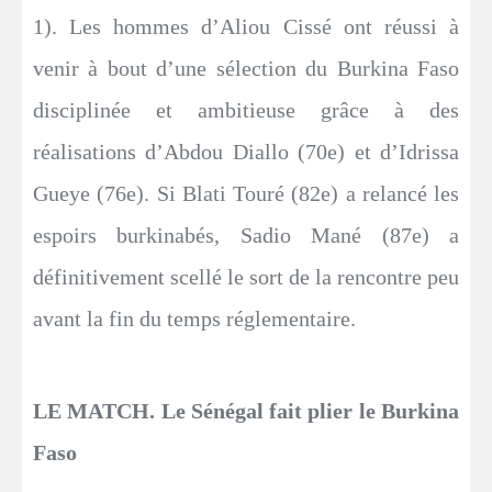
1). Les hommes d’Aliou Cissé ont réussi à
venir à bout d’une sélection du Burkina Faso
disciplinée et ambitieuse grâce à des
réalisations d’Abdou Diallo (70e) et d’Idrissa
Gueye (76e). Si Blati Touré (82e) a relancé les
espoirs burkinabés, Sadio Mané (87e) a
définitivement scellé le sort de la rencontre peu
avant la fin du temps réglementaire.
LE MATCH. Le Sénégal fait plier le Burkina
Faso