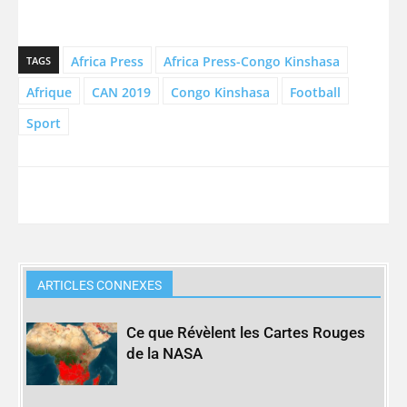
Africa Press
Africa Press-Congo Kinshasa
TAGS
Afrique
CAN 2019
Congo Kinshasa
Football
Sport
ARTICLES CONNEXES
Ce que Révèlent les Cartes Rouges
de la NASA