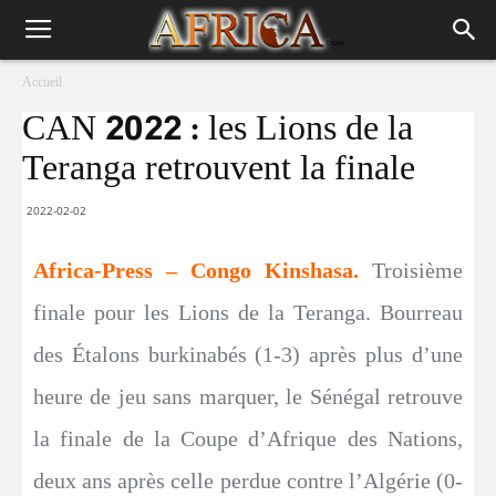
Accueil
CAN 2022 : les Lions de la
Teranga retrouvent la finale
2022-02-02
Africa-Press – Congo Kinshasa.
Troisième
finale pour les Lions de la Teranga. Bourreau
des Étalons burkinabés (1-3) après plus d’une
heure de jeu sans marquer, le Sénégal retrouve
la finale de la Coupe d’Afrique des Nations,
deux ans après celle perdue contre l’Algérie (0-