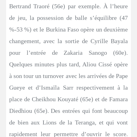
Bertrand Traoré (56e) par exemple. À l’heure
de jeu, la possession de balle s’équilibre (47
%-53 %) et le Burkina Faso opère un deuxième
changement, avec la sortie de Cyrille Bayala
pour l’entrée de Zakaria Sanogo (60e).
Quelques minutes plus tard, Aliou Cissé opère
à son tour un turnover avec les arrivées de Pape
Gueye et d’Ismaïla Sarr respectivement à la
place de Cheikhou Kouyaté (65e) et de Famara
Diedhiou (65e). Des entrées qui font beaucoup
de bien aux Lions de la Teranga, et qui vont
rapidement leur permettre d’ouvrir le score.