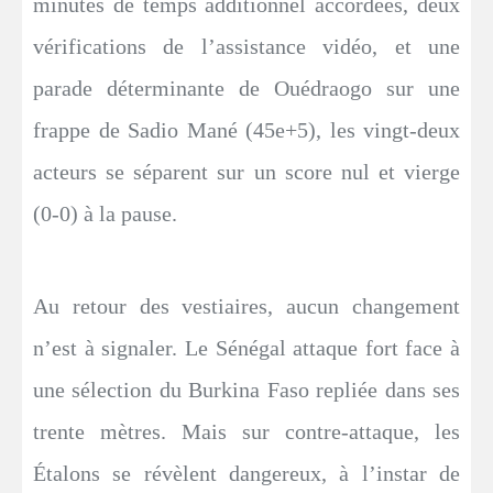
minutes de temps additionnel accordées, deux
vérifications de l’assistance vidéo, et une
parade déterminante de Ouédraogo sur une
frappe de Sadio Mané (45e+5), les vingt-deux
acteurs se séparent sur un score nul et vierge
(0-0) à la pause.
Au retour des vestiaires, aucun changement
n’est à signaler. Le Sénégal attaque fort face à
une sélection du Burkina Faso repliée dans ses
trente mètres. Mais sur contre-attaque, les
Étalons se révèlent dangereux, à l’instar de