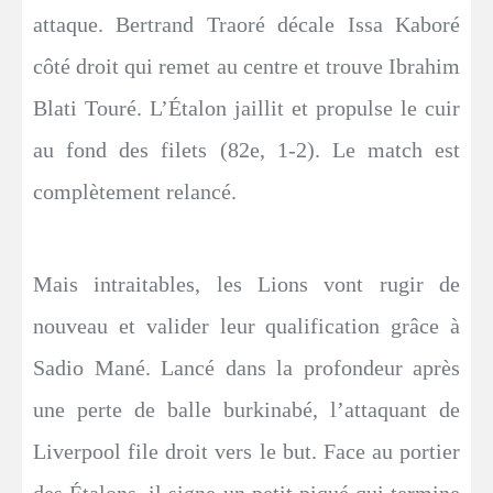
attaque. Bertrand Traoré décale Issa Kaboré
côté droit qui remet au centre et trouve Ibrahim
Blati Touré. L’Étalon jaillit et propulse le cuir
au fond des filets (82e, 1-2). Le match est
complètement relancé.
Mais intraitables, les Lions vont rugir de
nouveau et valider leur qualification grâce à
Sadio Mané. Lancé dans la profondeur après
une perte de balle burkinabé, l’attaquant de
Liverpool file droit vers le but. Face au portier