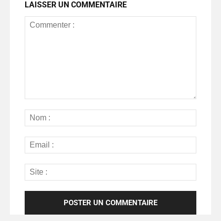
LAISSER UN COMMENTAIRE