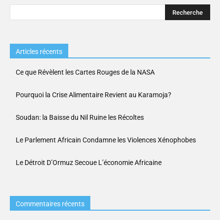
Articles récents
Ce que Révèlent les Cartes Rouges de la NASA
Pourquoi la Crise Alimentaire Revient au Karamoja?
Soudan: la Baisse du Nil Ruine les Récoltes
Le Parlement Africain Condamne les Violences Xénophobes
Le Détroit D’Ormuz Secoue L’économie Africaine
Commentaires récents