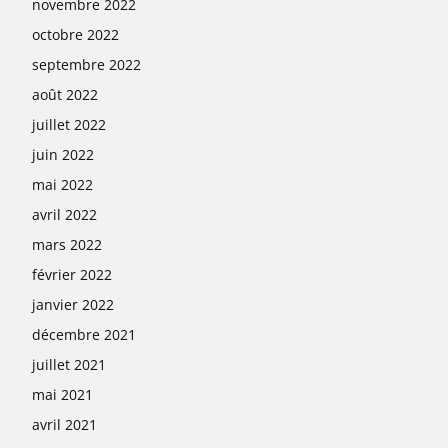
novembre 2022
octobre 2022
septembre 2022
août 2022
juillet 2022
juin 2022
mai 2022
avril 2022
mars 2022
février 2022
janvier 2022
décembre 2021
juillet 2021
mai 2021
avril 2021