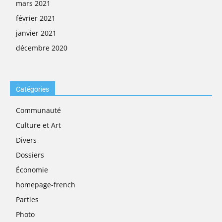
mars 2021
février 2021
janvier 2021
décembre 2020
Catégories
Communauté
Culture et Art
Divers
Dossiers
Économie
homepage-french
Parties
Photo