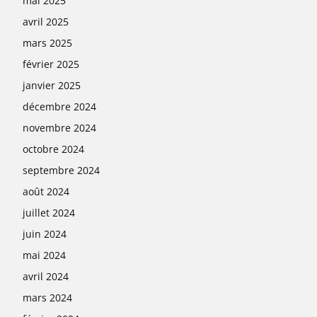
mai 2025
avril 2025
mars 2025
février 2025
janvier 2025
décembre 2024
novembre 2024
octobre 2024
septembre 2024
août 2024
juillet 2024
juin 2024
mai 2024
avril 2024
mars 2024