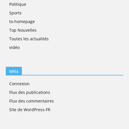
Politique
Sports
to-homepage
Top Nouvelles
Toutes les actualités
vidéo
Méta
Connexion
Flux des publications
Flux des commentaires
Site de WordPress-FR