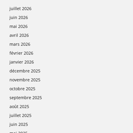
juillet 2026
juin 2026
mai 2026
avril 2026
mars 2026
février 2026
janvier 2026
décembre 2025
novembre 2025
octobre 2025
septembre 2025
août 2025
juillet 2025
juin 2025