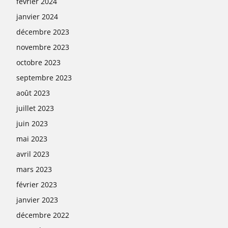
février 2024
janvier 2024
décembre 2023
novembre 2023
octobre 2023
septembre 2023
août 2023
juillet 2023
juin 2023
mai 2023
avril 2023
mars 2023
février 2023
janvier 2023
décembre 2022