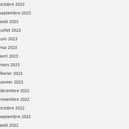
octobre 2023
septembre 2023
août 2023
juillet 2023
juin 2023
mai 2023
avril 2023
mars 2023
février 2023
janvier 2023
décembre 2022
novembre 2022
octobre 2022
septembre 2022
août 2022