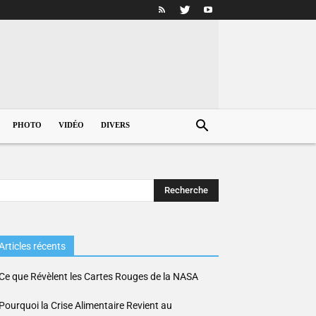
PHOTO
VIDÉO
DIVERS
Articles récents
Ce que Révèlent les Cartes Rouges de la NASA
Pourquoi la Crise Alimentaire Revient au