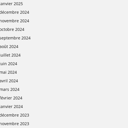
janvier 2025
décembre 2024
novembre 2024
octobre 2024
septembre 2024
août 2024
juillet 2024
juin 2024
mai 2024
avril 2024
mars 2024
février 2024
janvier 2024
décembre 2023
novembre 2023