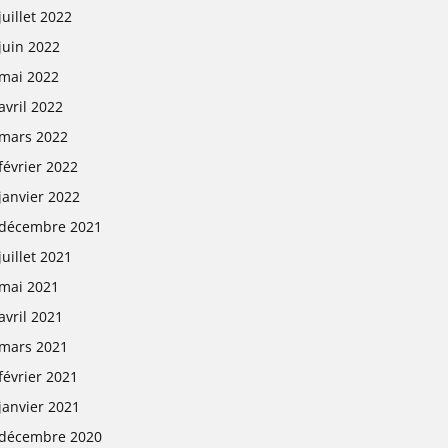
juillet 2022
juin 2022
mai 2022
avril 2022
mars 2022
février 2022
janvier 2022
décembre 2021
juillet 2021
mai 2021
avril 2021
mars 2021
février 2021
janvier 2021
décembre 2020