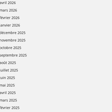
avril 2026
mars 2026
février 2026
janvier 2026
décembre 2025
novembre 2025
octobre 2025
septembre 2025
août 2025
juillet 2025
juin 2025
mai 2025
avril 2025
mars 2025
février 2025