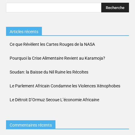
Articles récents
Ce que Révèlent les Cartes Rouges de la NASA
Pourquoi la Crise Alimentaire Revient au Karamoja?
Soudan: la Baisse du Nil Ruine les Récoltes
Le Parlement Africain Condamne les Violences Xénophobes
Le Détroit D’Ormuz Secoue L’économie Africaine
Commentaires récents