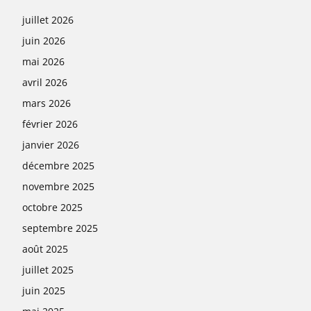
juillet 2026
juin 2026
mai 2026
avril 2026
mars 2026
février 2026
janvier 2026
décembre 2025
novembre 2025
octobre 2025
septembre 2025
août 2025
juillet 2025
juin 2025