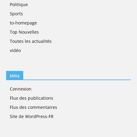
Politique
Sports
to-homepage
Top Nouvelles
Toutes les actualités
vidéo
Méta
Connexion
Flux des publications
Flux des commentaires
Site de WordPress-FR