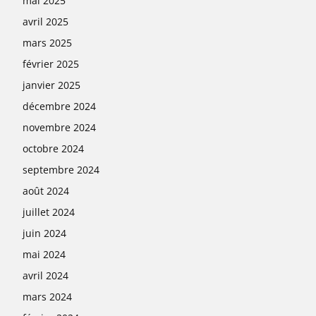
mai 2025
avril 2025
mars 2025
février 2025
janvier 2025
décembre 2024
novembre 2024
octobre 2024
septembre 2024
août 2024
juillet 2024
juin 2024
mai 2024
avril 2024
mars 2024