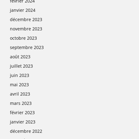
février 2024
janvier 2024
décembre 2023
novembre 2023
octobre 2023
septembre 2023
août 2023
juillet 2023
juin 2023
mai 2023
avril 2023
mars 2023
février 2023
janvier 2023
décembre 2022