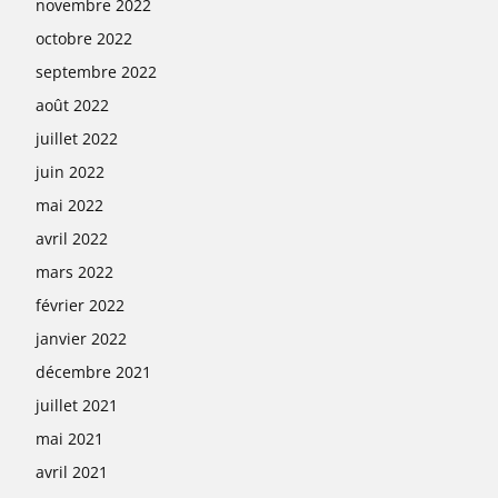
novembre 2022
octobre 2022
septembre 2022
août 2022
juillet 2022
juin 2022
mai 2022
avril 2022
mars 2022
février 2022
janvier 2022
décembre 2021
juillet 2021
mai 2021
avril 2021