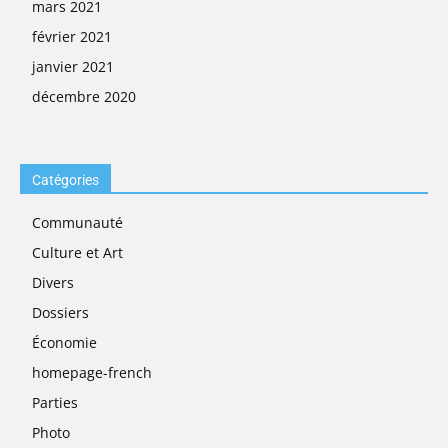
mars 2021
février 2021
janvier 2021
décembre 2020
Catégories
Communauté
Culture et Art
Divers
Dossiers
Économie
homepage-french
Parties
Photo