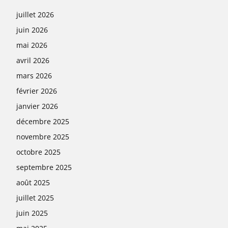
juillet 2026
juin 2026
mai 2026
avril 2026
mars 2026
février 2026
janvier 2026
décembre 2025
novembre 2025
octobre 2025
septembre 2025
août 2025
juillet 2025
juin 2025