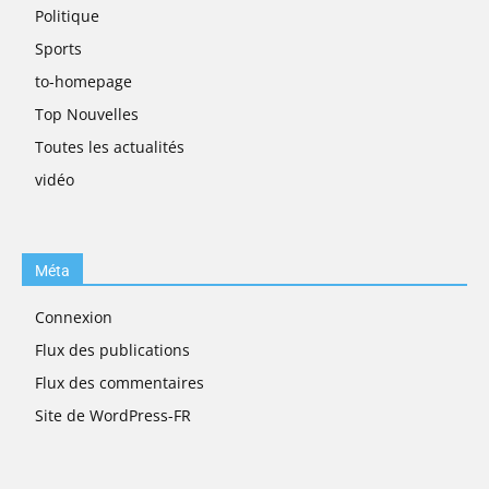
Politique
Sports
to-homepage
Top Nouvelles
Toutes les actualités
vidéo
Méta
Connexion
Flux des publications
Flux des commentaires
Site de WordPress-FR