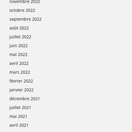
novembre 2022
octobre 2022
septembre 2022
août 2022
juillet 2022
juin 2022
mai 2022
avril 2022
mars 2022
février 2022
janvier 2022
décembre 2021
juillet 2021
mai 2021
avril 2021