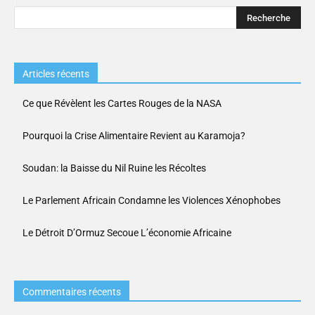
Articles récents
Ce que Révèlent les Cartes Rouges de la NASA
Pourquoi la Crise Alimentaire Revient au Karamoja?
Soudan: la Baisse du Nil Ruine les Récoltes
Le Parlement Africain Condamne les Violences Xénophobes
Le Détroit D’Ormuz Secoue L’économie Africaine
Commentaires récents