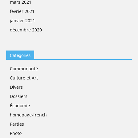
mars 2021
février 2021
janvier 2021
décembre 2020
Catégories
Communauté
Culture et Art
Divers
Dossiers
Économie
homepage-french
Parties
Photo