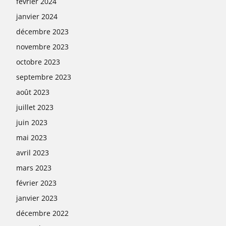
février 2024
janvier 2024
décembre 2023
novembre 2023
octobre 2023
septembre 2023
août 2023
juillet 2023
juin 2023
mai 2023
avril 2023
mars 2023
février 2023
janvier 2023
décembre 2022