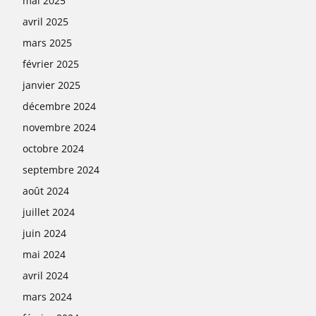
mai 2025
avril 2025
mars 2025
février 2025
janvier 2025
décembre 2024
novembre 2024
octobre 2024
septembre 2024
août 2024
juillet 2024
juin 2024
mai 2024
avril 2024
mars 2024