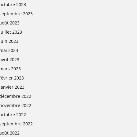
octobre 2023
septembre 2023
août 2023
juillet 2023
juin 2023
mai 2023
avril 2023
mars 2023
février 2023
janvier 2023
décembre 2022
novembre 2022
octobre 2022
septembre 2022
août 2022