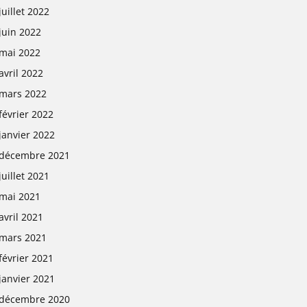
juillet 2022
juin 2022
mai 2022
avril 2022
mars 2022
février 2022
janvier 2022
décembre 2021
juillet 2021
mai 2021
avril 2021
mars 2021
février 2021
janvier 2021
décembre 2020