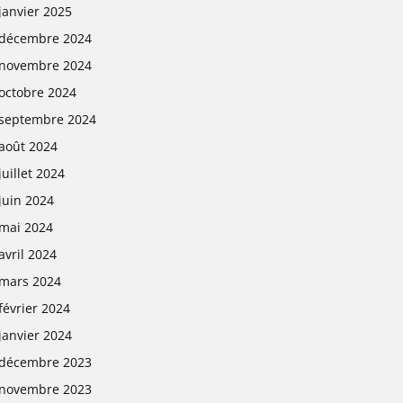
janvier 2025
décembre 2024
novembre 2024
octobre 2024
septembre 2024
août 2024
juillet 2024
juin 2024
mai 2024
avril 2024
mars 2024
février 2024
janvier 2024
décembre 2023
novembre 2023