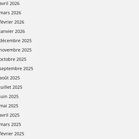
avril 2026
mars 2026
février 2026
janvier 2026
décembre 2025
novembre 2025
octobre 2025
septembre 2025
août 2025
juillet 2025
juin 2025
mai 2025
avril 2025
mars 2025
février 2025