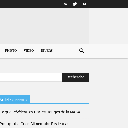
PHOTO
VIDÉO
DIVERS
Articles récents
Ce que Révèlent les Cartes Rouges de la NASA
Pourquoi la Crise Alimentaire Revient au