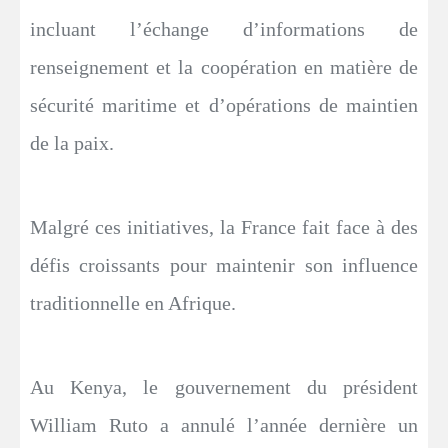
incluant l’échange d’informations de
renseignement et la coopération en matière de
sécurité maritime et d’opérations de maintien
de la paix.
Malgré ces initiatives, la France fait face à des
défis croissants pour maintenir son influence
traditionnelle en Afrique.
Au Kenya, le gouvernement du président
William Ruto a annulé l’année dernière un