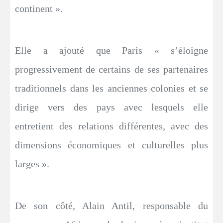
continent ».
Elle a ajouté que Paris « s’éloigne
progressivement de certains de ses partenaires
traditionnels dans les anciennes colonies et se
dirige vers des pays avec lesquels elle
entretient des relations différentes, avec des
dimensions économiques et culturelles plus
larges ».
De son côté, Alain Antil, responsable du