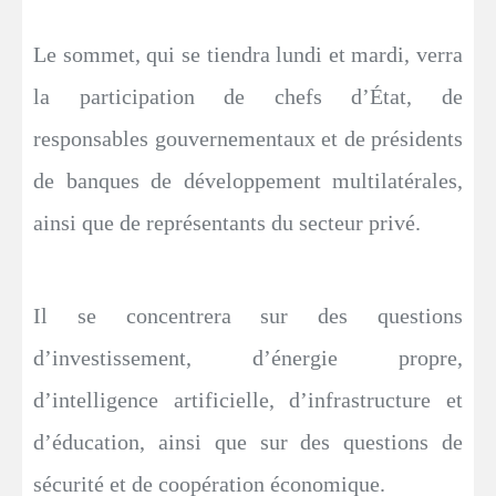
Le sommet, qui se tiendra lundi et mardi, verra
la participation de chefs d’État, de
responsables gouvernementaux et de présidents
de banques de développement multilatérales,
ainsi que de représentants du secteur privé.
Il se concentrera sur des questions
d’investissement, d’énergie propre,
d’intelligence artificielle, d’infrastructure et
d’éducation, ainsi que sur des questions de
sécurité et de coopération économique.