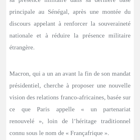
principale au Sénégal, après une montée du
discours appelant à renforcer la souveraineté
nationale et à réduire la présence militaire
étrangère.
Macron, qui a un an avant la fin de son mandat
présidentiel, cherche à proposer une nouvelle
vision des relations franco-africaines, basée sur
ce que Paris appelle « un partenariat
renouvelé », loin de l’héritage traditionnel
connu sous le nom de « Françafrique ».