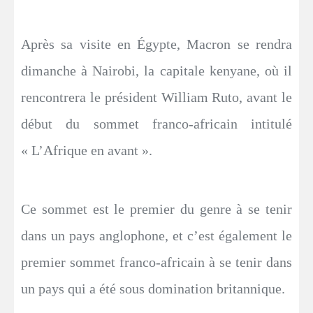
Après sa visite en Égypte, Macron se rendra
dimanche à Nairobi, la capitale kenyane, où il
rencontrera le président William Ruto, avant le
début du sommet franco-africain intitulé
« L’Afrique en avant ».
Ce sommet est le premier du genre à se tenir
dans un pays anglophone, et c’est également le
premier sommet franco-africain à se tenir dans
un pays qui a été sous domination britannique.