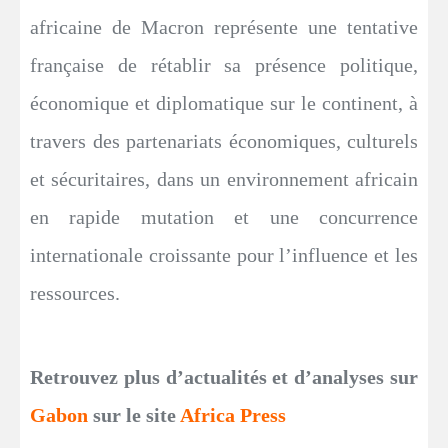
africaine de Macron représente une tentative
française de rétablir sa présence politique,
économique et diplomatique sur le continent, à
travers des partenariats économiques, culturels
et sécuritaires, dans un environnement africain
en rapide mutation et une concurrence
internationale croissante pour l’influence et les
ressources.
Retrouvez plus d’actualités et d’analyses sur
Gabon
sur le site
Africa Press