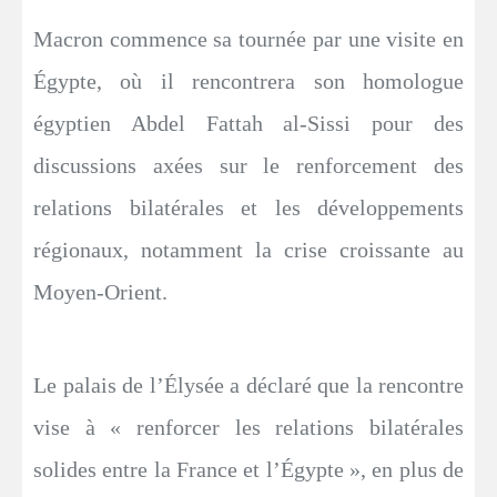
Macron commence sa tournée par une visite en
Égypte, où il rencontrera son homologue
égyptien Abdel Fattah al-Sissi pour des
discussions axées sur le renforcement des
relations bilatérales et les développements
régionaux, notamment la crise croissante au
Moyen-Orient.
Le palais de l’Élysée a déclaré que la rencontre
vise à « renforcer les relations bilatérales
solides entre la France et l’Égypte », en plus de