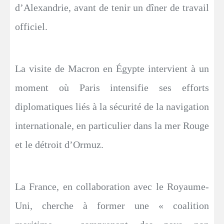
d’Alexandrie, avant de tenir un dîner de travail
officiel.
La visite de Macron en Égypte intervient à un
moment où Paris intensifie ses efforts
diplomatiques liés à la sécurité de la navigation
internationale, en particulier dans la mer Rouge
et le détroit d’Ormuz.
La France, en collaboration avec le Royaume-
Uni, cherche à former une « coalition