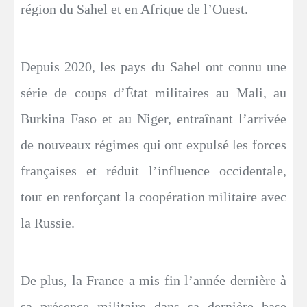
région du Sahel et en Afrique de l’Ouest.
Depuis 2020, les pays du Sahel ont connu une
série de coups d’État militaires au Mali, au
Burkina Faso et au Niger, entraînant l’arrivée
de nouveaux régimes qui ont expulsé les forces
françaises et réduit l’influence occidentale,
tout en renforçant la coopération militaire avec
la Russie.
De plus, la France a mis fin l’année dernière à
sa présence militaire dans sa dernière base