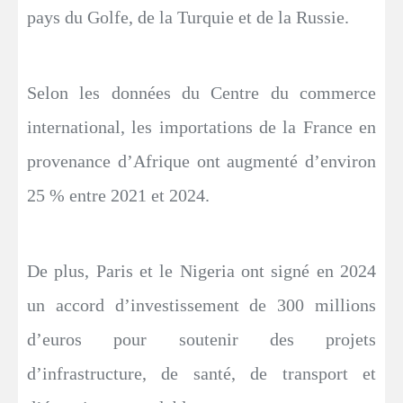
pays du Golfe, de la Turquie et de la Russie.
Selon les données du Centre du commerce
international, les importations de la France en
provenance d’Afrique ont augmenté d’environ
25 % entre 2021 et 2024.
De plus, Paris et le Nigeria ont signé en 2024
un accord d’investissement de 300 millions
d’euros pour soutenir des projets
d’infrastructure, de santé, de transport et