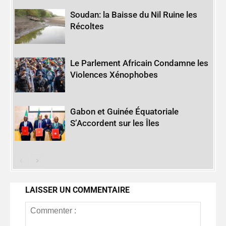
Soudan: la Baisse du Nil Ruine les
Récoltes
Le Parlement Africain Condamne les
Violences Xénophobes
Gabon et Guinée Équatoriale
S’Accordent sur les Îles
LAISSER UN COMMENTAIRE