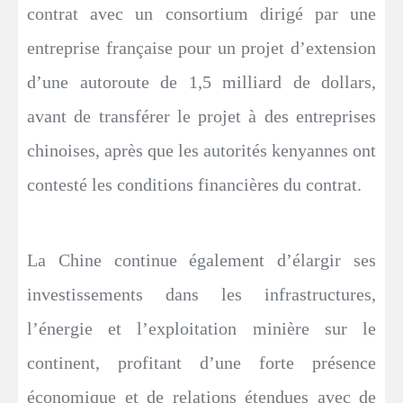
contrat avec un consortium dirigé par une
entreprise française pour un projet d’extension
d’une autoroute de 1,5 milliard de dollars,
avant de transférer le projet à des entreprises
chinoises, après que les autorités kenyannes ont
contesté les conditions financières du contrat.
La Chine continue également d’élargir ses
investissements dans les infrastructures,
l’énergie et l’exploitation minière sur le
continent, profitant d’une forte présence
économique et de relations étendues avec de