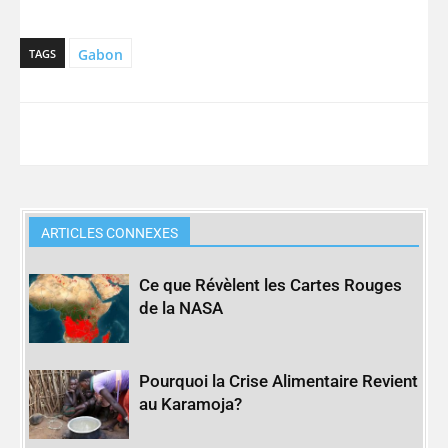
Gabon
TAGS
ARTICLES CONNEXES
Ce que Révèlent les Cartes Rouges
de la NASA
Pourquoi la Crise Alimentaire Revient
au Karamoja?