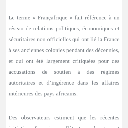
Le terme « Françafrique » fait référence à un
réseau de relations politiques, économiques et
sécuritaires non officielles qui ont lié la France
à ses anciennes colonies pendant des décennies,
et qui ont été largement critiquées pour des
accusations de soutien à des régimes
autoritaires et d’ingérence dans les affaires
intérieures des pays africains.
Des observateurs estiment que les récentes