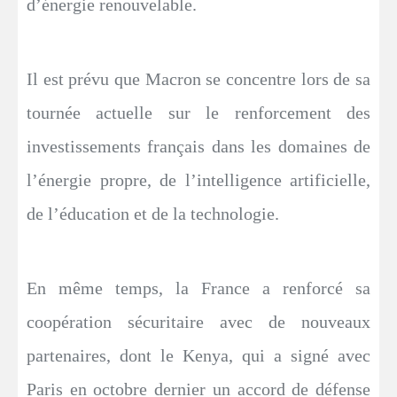
d’énergie renouvelable.
Il est prévu que Macron se concentre lors de sa
tournée actuelle sur le renforcement des
investissements français dans les domaines de
l’énergie propre, de l’intelligence artificielle,
de l’éducation et de la technologie.
En même temps, la France a renforcé sa
coopération sécuritaire avec de nouveaux
partenaires, dont le Kenya, qui a signé avec
Paris en octobre dernier un accord de défense