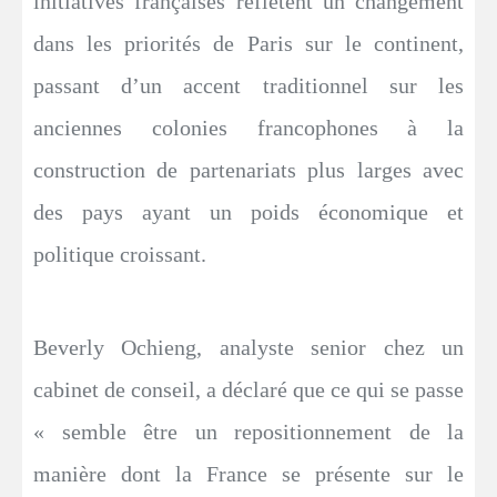
initiatives françaises reflètent un changement
dans les priorités de Paris sur le continent,
passant d’un accent traditionnel sur les
anciennes colonies francophones à la
construction de partenariats plus larges avec
des pays ayant un poids économique et
politique croissant.
Beverly Ochieng, analyste senior chez un
cabinet de conseil, a déclaré que ce qui se passe
« semble être un repositionnement de la
manière dont la France se présente sur le