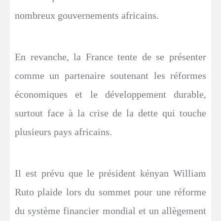
nombreux gouvernements africains.
En revanche, la France tente de se présenter
comme un partenaire soutenant les réformes
économiques et le développement durable,
surtout face à la crise de la dette qui touche
plusieurs pays africains.
Il est prévu que le président kényan William
Ruto plaide lors du sommet pour une réforme
du système financier mondial et un allègement