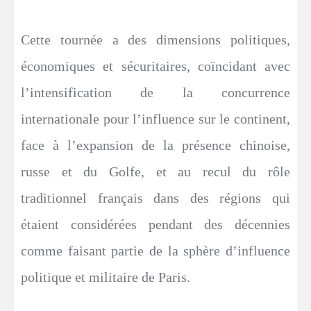
Cette tournée a des dimensions politiques,
économiques et sécuritaires, coïncidant avec
l’intensification de la concurrence
internationale pour l’influence sur le continent,
face à l’expansion de la présence chinoise,
russe et du Golfe, et au recul du rôle
traditionnel français dans des régions qui
étaient considérées pendant des décennies
comme faisant partie de la sphère d’influence
politique et militaire de Paris.