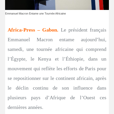
Emmanuel Macron Entame une Tournée Africaine
Africa-Press – Gabon.
Le président français
Emmanuel Macron entame aujourd’hui,
samedi, une tournée africaine qui comprend
l’Égypte, le Kenya et l’Éthiopie, dans un
mouvement qui reflète les efforts de Paris pour
se repositionner sur le continent africain, après
le déclin continu de son influence dans
plusieurs pays d’Afrique de l’Ouest ces
dernières années.