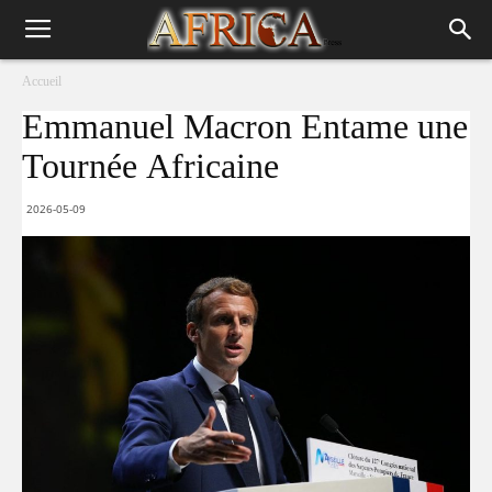
Accueil
Emmanuel Macron Entame une
Tournée Africaine
2026-05-09