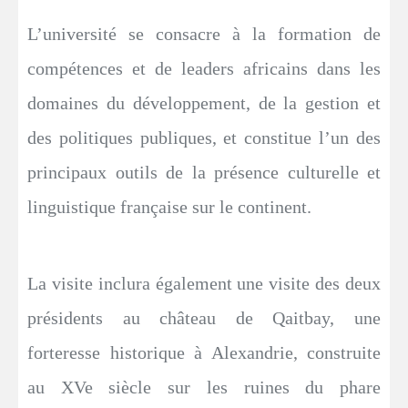
L’université se consacre à la formation de
compétences et de leaders africains dans les
domaines du développement, de la gestion et
des politiques publiques, et constitue l’un des
principaux outils de la présence culturelle et
linguistique française sur le continent.
La visite inclura également une visite des deux
présidents au château de Qaitbay, une
forteresse historique à Alexandrie, construite
au XVe siècle sur les ruines du phare