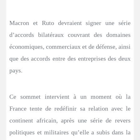
Macron et Ruto devraient signer une série
d’accords bilatéraux couvrant des domaines
économiques, commerciaux et de défense, ainsi
que des accords entre des entreprises des deux
pays.
Ce sommet intervient à un moment où la
France tente de redéfinir sa relation avec le
continent africain, après une série de revers
politiques et militaires qu’elle a subis dans la