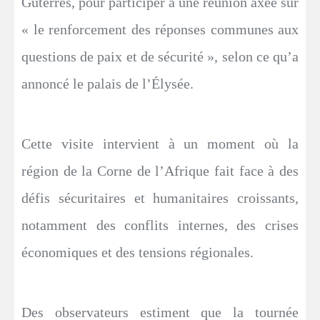
Guterres, pour participer à une réunion axée sur
« le renforcement des réponses communes aux
questions de paix et de sécurité », selon ce qu’a
annoncé le palais de l’Élysée.
Cette visite intervient à un moment où la
région de la Corne de l’Afrique fait face à des
défis sécuritaires et humanitaires croissants,
notamment des conflits internes, des crises
économiques et des tensions régionales.
Des observateurs estiment que la tournée