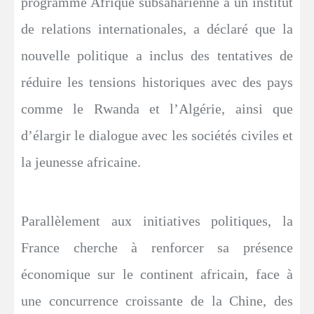
programme Afrique subsaharienne à un institut
de relations internationales, a déclaré que la
nouvelle politique a inclus des tentatives de
réduire les tensions historiques avec des pays
comme le Rwanda et l’Algérie, ainsi que
d’élargir le dialogue avec les sociétés civiles et
la jeunesse africaine.
Parallèlement aux initiatives politiques, la
France cherche à renforcer sa présence
économique sur le continent africain, face à
une concurrence croissante de la Chine, des