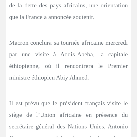
de la dette des pays africains, une orientation
que la France a annoncée soutenir.
Macron conclura sa tournée africaine mercredi
par une visite à Addis-Abeba, la capitale
éthiopienne, où il rencontrera le Premier
ministre éthiopien Abiy Ahmed.
Il est prévu que le président français visite le
siège de l’Union africaine en présence du
secrétaire général des Nations Unies, Antonio