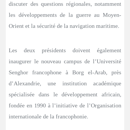
discuter des questions régionales, notamment
les développements de la guerre au Moyen-
Orient et la sécurité de la navigation maritime.
Les deux présidents doivent également
inaugurer le nouveau campus de l’Université
Senghor francophone à Borg el-Arab, près
d’Alexandrie, une institution académique
spécialisée dans le développement africain,
fondée en 1990 à l’initiative de l’Organisation
internationale de la francophonie.