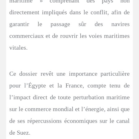
maritime » comprenant des pays non
directement impliqués dans le conflit, afin de
garantir le passage sûr des navires
commerciaux et de rouvrir les voies maritimes
vitales.
Ce dossier revêt une importance particulière
pour l’Égypte et la France, compte tenu de
l’impact direct de toute perturbation maritime
sur le commerce mondial et l’énergie, ainsi que
de ses répercussions économiques sur le canal
de Suez.