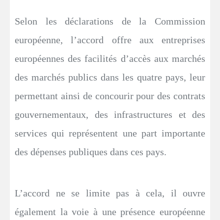
Selon les déclarations de la Commission
européenne, l’accord offre aux entreprises
européennes des facilités d’accès aux marchés
des marchés publics dans les quatre pays, leur
permettant ainsi de concourir pour des contrats
gouvernementaux, des infrastructures et des
services qui représentent une part importante
des dépenses publiques dans ces pays.
L’accord ne se limite pas à cela, il ouvre
également la voie à une présence européenne