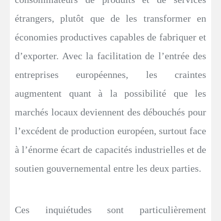
étrangers, plutôt que de les transformer en
économies productives capables de fabriquer et
d’exporter. Avec la facilitation de l’entrée des
entreprises européennes, les craintes
augmentent quant à la possibilité que les
marchés locaux deviennent des débouchés pour
l’excédent de production européen, surtout face
à l’énorme écart de capacités industrielles et de
soutien gouvernemental entre les deux parties.
Ces inquiétudes sont particulièrement