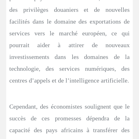
des privilèges douaniers et de nouvelles
facilités dans le domaine des exportations de
services vers le marché européen, ce qui
pourrait aider à attirer de nouveaux
investissements dans les domaines de la
technologie, des services numériques, des
centres d’appels et de l’intelligence artificielle.
Cependant, des économistes soulignent que le
succès de ces promesses dépendra de la
capacité des pays africains à transférer des