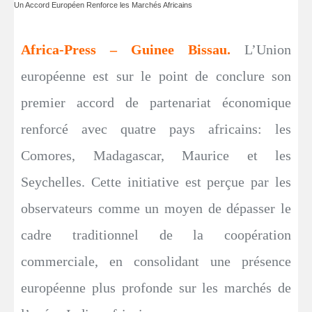
Un Accord Européen Renforce les Marchés Africains
Africa-Press – Guinee Bissau.
L’Union
européenne est sur le point de conclure son
premier accord de partenariat économique
renforcé avec quatre pays africains: les
Comores, Madagascar, Maurice et les
Seychelles. Cette initiative est perçue par les
observateurs comme un moyen de dépasser le
cadre traditionnel de la coopération
commerciale, en consolidant une présence
européenne plus profonde sur les marchés de