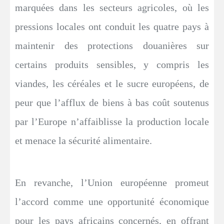
marquées dans les secteurs agricoles, où les
pressions locales ont conduit les quatre pays à
maintenir des protections douanières sur
certains produits sensibles, y compris les
viandes, les céréales et le sucre européens, de
peur que l’afflux de biens à bas coût soutenus
par l’Europe n’affaiblisse la production locale
et menace la sécurité alimentaire.
En revanche, l’Union européenne promeut
l’accord comme une opportunité économique
pour les pays africains concernés, en offrant