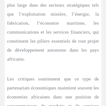
plus large dans des secteurs stratégiques tels
que l’exploitation minière, l’énergie, la
fabrication, l’économie maritime, les
communications et les services financiers, qui
constituent les piliers essentiels de tout projet
de développement autonome dans les pays
africains.
Les critiques soutiennent que ce type de
partenariats économiques maintient souvent les
économies africaines dans une position de
consommateurs de produits et de services