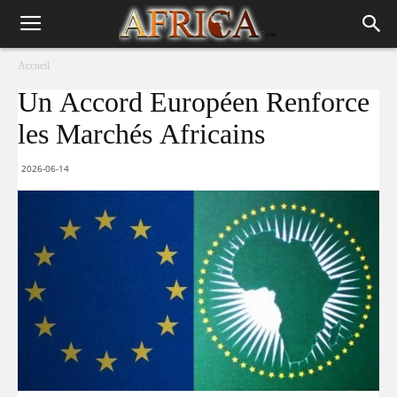
Accueil
Un Accord Européen Renforce
les Marchés Africains
2026-06-14