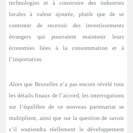
technologies et à construire des industries
locales à valeur ajoutée, plutôt que de se
contenter de recevoir des investissements
étrangers qui pourraient maintenir leurs
économies liées à la consommation et à
l’importation.
Alors que Bruxelles n’a pas encore révélé tous
les détails finaux de l’accord, les interrogations
sur l’équilibre de ce nouveau partenariat se
multiplient, ainsi que sur la question de savoir
s’il soutiendra réellement le développement