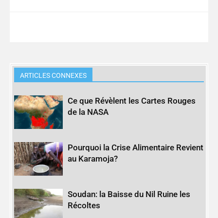
ARTICLES CONNEXES
Ce que Révèlent les Cartes Rouges
de la NASA
Pourquoi la Crise Alimentaire Revient
au Karamoja?
Soudan: la Baisse du Nil Ruine les
Récoltes