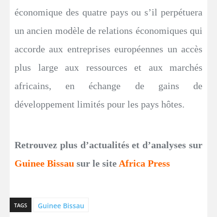
économique des quatre pays ou s’il perpétuera
un ancien modèle de relations économiques qui
accorde aux entreprises européennes un accès
plus large aux ressources et aux marchés
africains, en échange de gains de
développement limités pour les pays hôtes.
Retrouvez plus d’actualités et d’analyses sur
Guinee Bissau
sur le site
Africa Press
Guinee Bissau
TAGS