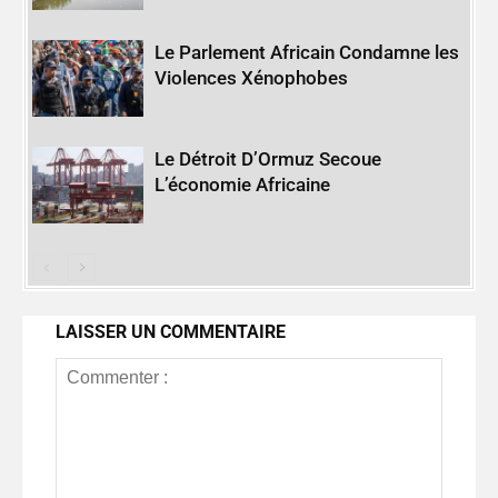
Le Parlement Africain Condamne les
Violences Xénophobes
Le Détroit D’Ormuz Secoue
L’économie Africaine
LAISSER UN COMMENTAIRE