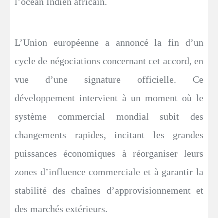
l’océan Indien africain.
L’Union européenne a annoncé la fin d’un
cycle de négociations concernant cet accord, en
vue d’une signature officielle. Ce
développement intervient à un moment où le
système commercial mondial subit des
changements rapides, incitant les grandes
puissances économiques à réorganiser leurs
zones d’influence commerciale et à garantir la
stabilité des chaînes d’approvisionnement et
des marchés extérieurs.