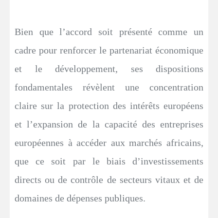
Bien que l’accord soit présenté comme un
cadre pour renforcer le partenariat économique
et le développement, ses dispositions
fondamentales révèlent une concentration
claire sur la protection des intérêts européens
et l’expansion de la capacité des entreprises
européennes à accéder aux marchés africains,
que ce soit par le biais d’investissements
directs ou de contrôle de secteurs vitaux et de
domaines de dépenses publiques.