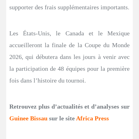
supporter des frais supplémentaires importants.
Les États-Unis, le Canada et le Mexique
accueilleront la finale de la Coupe du Monde
2026, qui débutera dans les jours à venir avec
la participation de 48 équipes pour la première
fois dans l’histoire du tournoi.
Retrouvez plus d’actualités et d’analyses sur
Guinee Bissau
sur le site
Africa Press