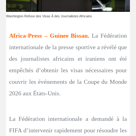
Washington Refuse des Visas À des Journalistes Africains
Africa-Press – Guinee Bissau.
La Fédération
internationale de la presse sportive a révélé que
des journalistes africains et iraniens ont été
empêchés d’obtenir les visas nécessaires pour
couvrir les événements de la Coupe du Monde
2026 aux États-Unis.
La Fédération internationale a demandé à la
FIFA d’intervenir rapidement pour résoudre les