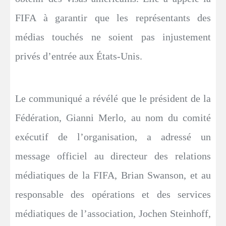
FIFA à garantir que les représentants des
médias touchés ne soient pas injustement
privés d’entrée aux États-Unis.
Le communiqué a révélé que le président de la
Fédération, Gianni Merlo, au nom du comité
exécutif de l’organisation, a adressé un
message officiel au directeur des relations
médiatiques de la FIFA, Brian Swanson, et au
responsable des opérations et des services
médiatiques de l’association, Jochen Steinhoff,