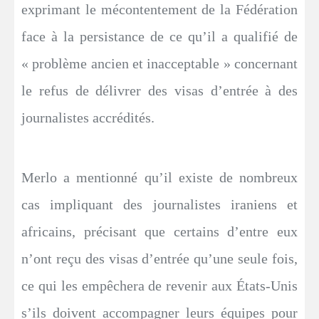
exprimant le mécontentement de la Fédération
face à la persistance de ce qu’il a qualifié de
« problème ancien et inacceptable » concernant
le refus de délivrer des visas d’entrée à des
journalistes accrédités.
Merlo a mentionné qu’il existe de nombreux
cas impliquant des journalistes iraniens et
africains, précisant que certains d’entre eux
n’ont reçu des visas d’entrée qu’une seule fois,
ce qui les empêchera de revenir aux États-Unis
s’ils doivent accompagner leurs équipes pour