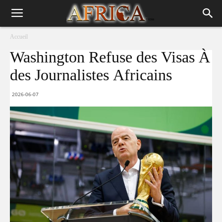
Accueil
Washington Refuse des Visas À
des Journalistes Africains
2026-06-07