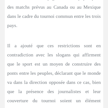
des matchs prévus au Canada ou au Mexique
dans le cadre du tournoi commun entre les trois
pays.
Il a ajouté que ces restrictions sont en
contradiction avec les slogans qui affirment
que le sport est un moyen de construire des
ponts entre les peuples, déclarant que le monde
va dans la direction opposée dans ce cas, bien
que la présence des journalistes et leur
couverture du tournoi soient un élément