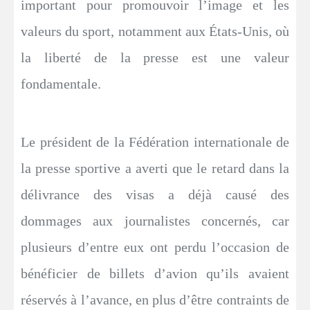
important pour promouvoir l’image et les
valeurs du sport, notamment aux États-Unis, où
la liberté de la presse est une valeur
fondamentale.
Le président de la Fédération internationale de
la presse sportive a averti que le retard dans la
délivrance des visas a déjà causé des
dommages aux journalistes concernés, car
plusieurs d’entre eux ont perdu l’occasion de
bénéficier de billets d’avion qu’ils avaient
réservés à l’avance, en plus d’être contraints de