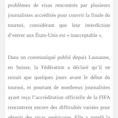
problèmes de visas rencontrés par plusieurs
journalistes accrédités pour couvrir la finale du
tournoi, considérant que leur interdiction
d’entrer aux États-Unis est « inacceptable ».
Dans un communiqué publié depuis Lausanne,
en Suisse, la Fédération a déclaré qu’il ne
restait que quelques jours avant le début du
tournoi, et pourtant de nombreux journalistes
ayant reçu l’accréditation officielle de la FIFA
rencontrent encore des difficultés variées pour
obtenir des visas américains. Elle a appelé la