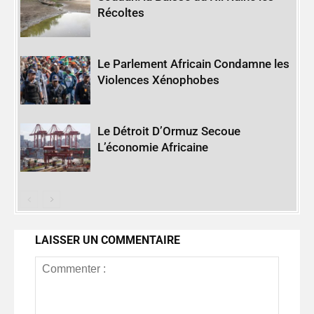
Récoltes
Le Parlement Africain Condamne les
Violences Xénophobes
Le Détroit D’Ormuz Secoue
L’économie Africaine
LAISSER UN COMMENTAIRE