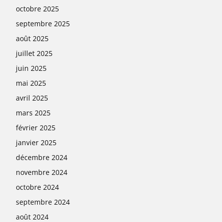
octobre 2025
septembre 2025
août 2025
juillet 2025
juin 2025
mai 2025
avril 2025
mars 2025
février 2025
janvier 2025
décembre 2024
novembre 2024
octobre 2024
septembre 2024
août 2024