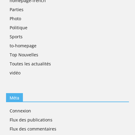
homepage-french
Parties
Photo
Politique
Sports
to-homepage
Top Nouvelles
Toutes les actualités
vidéo
Méta
Connexion
Flux des publications
Flux des commentaires