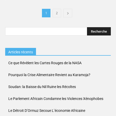
1
2
Articles récents
Ce que Révèlent les Cartes Rouges de la NASA
Pourquoi la Crise Alimentaire Revient au Karamoja?
Soudan: la Baisse du Nil Ruine les Récoltes
Le Parlement Africain Condamne les Violences Xénophobes
Le Détroit D’Ormuz Secoue L’économie Africaine