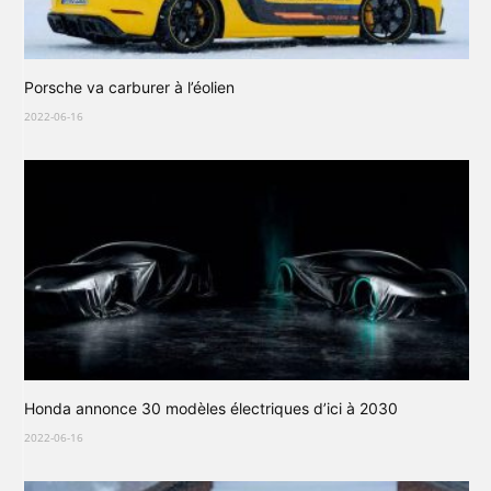
Porsche va carburer à l’éolien
2022-06-16
Honda annonce 30 modèles électriques d’ici à 2030
2022-06-16