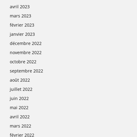
avril 2023
mars 2023
février 2023
janvier 2023
décembre 2022
novembre 2022
octobre 2022
septembre 2022
août 2022
juillet 2022
juin 2022
mai 2022
avril 2022
mars 2022
février 2022