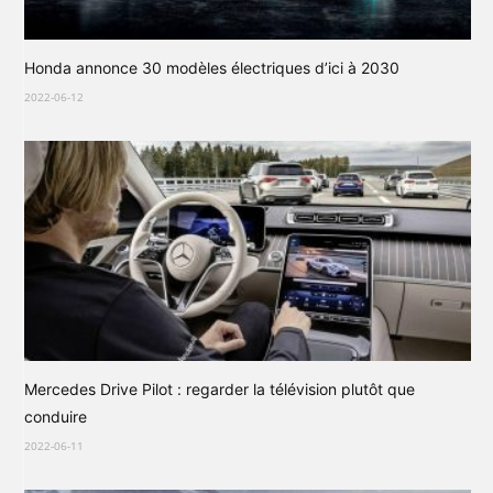
Honda annonce 30 modèles électriques d’ici à 2030
2022-06-12
Mercedes Drive Pilot : regarder la télévision plutôt que
conduire
2022-06-11