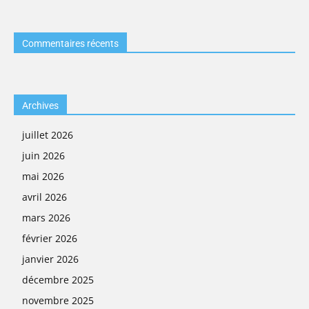
Commentaires récents
Archives
juillet 2026
juin 2026
mai 2026
avril 2026
mars 2026
février 2026
janvier 2026
décembre 2025
novembre 2025