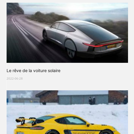
Le rêve de la voiture solaire
2022-06-28