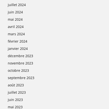
juillet 2024
juin 2024
mai 2024
avril 2024
mars 2024
février 2024
janvier 2024
décembre 2023
novembre 2023
octobre 2023
septembre 2023
août 2023
juillet 2023
juin 2023
mai 2023