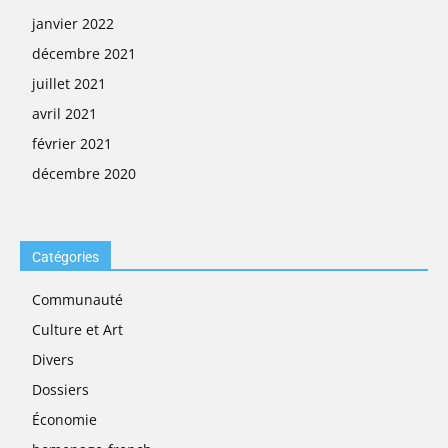
janvier 2022
décembre 2021
juillet 2021
avril 2021
février 2021
décembre 2020
Catégories
Communauté
Culture et Art
Divers
Dossiers
Économie