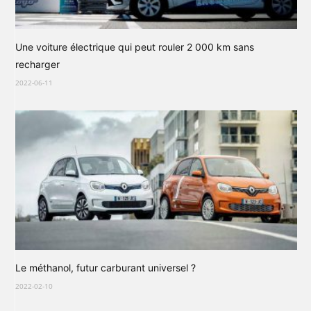
Une voiture électrique qui peut rouler 2 000 km sans
recharger
2022-06-11
Le méthanol, futur carburant universel ?
2022-02-10