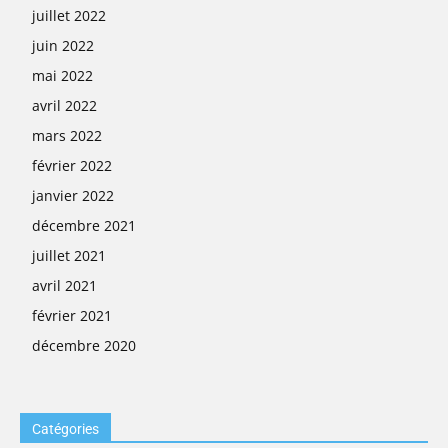
juillet 2022
juin 2022
mai 2022
avril 2022
mars 2022
février 2022
janvier 2022
décembre 2021
juillet 2021
avril 2021
février 2021
décembre 2020
Catégories