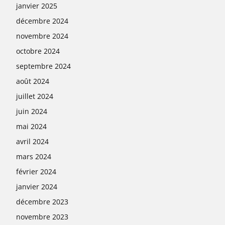
janvier 2025
décembre 2024
novembre 2024
octobre 2024
septembre 2024
août 2024
juillet 2024
juin 2024
mai 2024
avril 2024
mars 2024
février 2024
janvier 2024
décembre 2023
novembre 2023