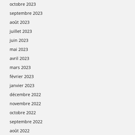
octobre 2023
septembre 2023
août 2023
juillet 2023
juin 2023
mai 2023
avril 2023
mars 2023
février 2023
janvier 2023
décembre 2022
novembre 2022
octobre 2022
septembre 2022
août 2022