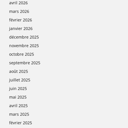
avril 2026
mars 2026
février 2026
janvier 2026
décembre 2025
novembre 2025
octobre 2025
septembre 2025
août 2025
juillet 2025
juin 2025
mai 2025
avril 2025
mars 2025
février 2025