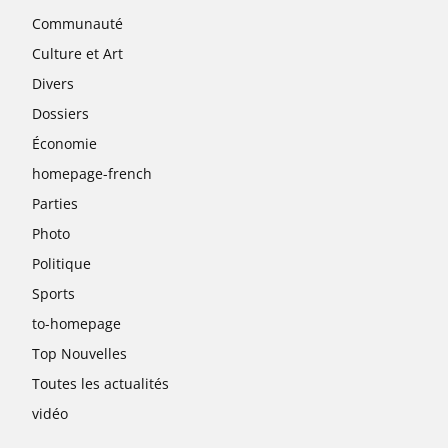
Communauté
Culture et Art
Divers
Dossiers
Économie
homepage-french
Parties
Photo
Politique
Sports
to-homepage
Top Nouvelles
Toutes les actualités
vidéo