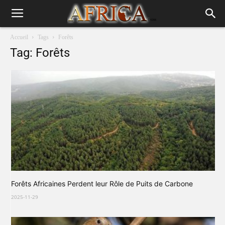
Accueil
Tags
Forêts
Tag: Forêts
Forêts Africaines Perdent leur Rôle de Puits de Carbone
2025-11-29