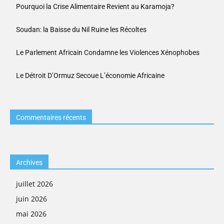
Pourquoi la Crise Alimentaire Revient au Karamoja?
Soudan: la Baisse du Nil Ruine les Récoltes
Le Parlement Africain Condamne les Violences Xénophobes
Le Détroit D’Ormuz Secoue L’économie Africaine
Commentaires récents
Archives
juillet 2026
juin 2026
mai 2026