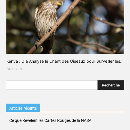
Kenya : L’Ia Analyse le Chant des Oiseaux pour Surveiller les...
2024-12-29
Articles récents
Ce que Révèlent les Cartes Rouges de la NASA