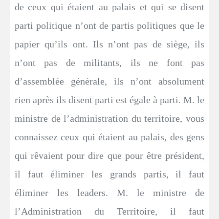
de ceux qui étaient au palais et qui se disent
parti politique n’ont de partis politiques que le
papier qu’ils ont. Ils n’ont pas de siège, ils
n’ont pas de militants, ils ne font pas
d’assemblée générale, ils n’ont absolument
rien après ils disent parti est égale à parti. M. le
ministre de l’administration du territoire, vous
connaissez ceux qui étaient au palais, des gens
qui rêvaient pour dire que pour être président,
il faut éliminer les grands partis, il faut
éliminer les leaders. M. le ministre de
l’Administration du Territoire, il faut