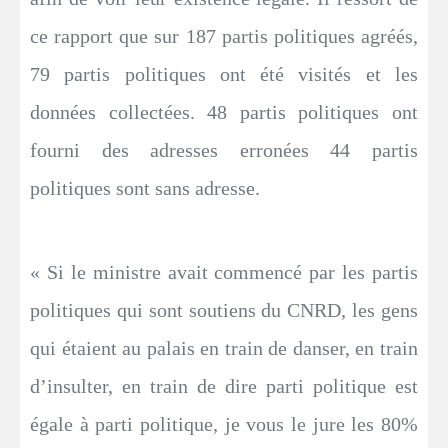
ce rapport que sur 187 partis politiques agréés,
79 partis politiques ont été visités et les
données collectées. 48 partis politiques ont
fourni des adresses erronées 44 partis
politiques sont sans adresse.
« Si le ministre avait commencé par les partis
politiques qui sont soutiens du CNRD, les gens
qui étaient au palais en train de danser, en train
d’insulter, en train de dire parti politique est
égale à parti politique, je vous le jure les 80%