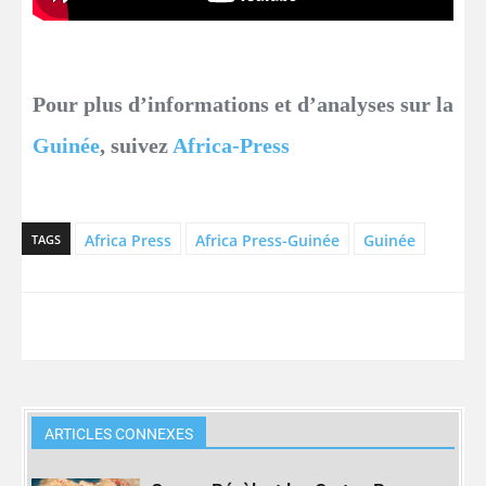
Pour plus d’informations et d’analyses sur la
Guinée
, suivez
Africa-Press
Africa Press
Africa Press-Guinée
Guinée
TAGS
ARTICLES CONNEXES