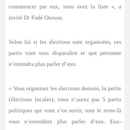
commencer par eux, vous avez la liste », a
invité Dr Fodé Oussou.
Selon lui si les élections sont organisées, ces
partis vont tous disparaître et que personne
n’entendra plus parler d’eux.
« Vous organisez les élections demain, la petite
(élections locales), vous n’aurez pas 5 partis
politiques qui vont s’en sortir, tout le reste-là
vous n’entendrez plus parler d’eux. Eux-