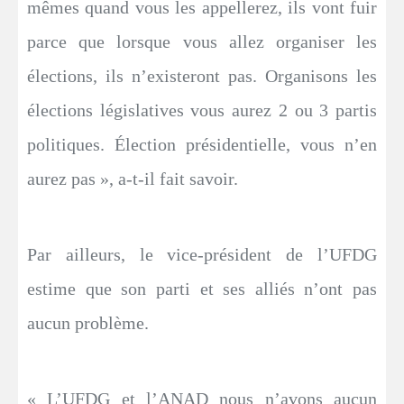
mêmes quand vous les appellerez, ils vont fuir
parce que lorsque vous allez organiser les
élections, ils n’existeront pas. Organisons les
élections législatives vous aurez 2 ou 3 partis
politiques. Élection présidentielle, vous n’en
aurez pas », a-t-il fait savoir.
Par ailleurs, le vice-président de l’UFDG
estime que son parti et ses alliés n’ont pas
aucun problème.
« L’UFDG et l’ANAD nous n’avons aucun