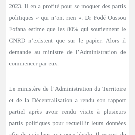
2023. Il en a profité pour se moquer des partis
politiques « qui n’ont rien ». Dr Fodé Oussou
Fofana estime que les 80% qui soutiennent le
CNRD n’existent que sur le papier. Alors il
demande au ministre de l’Administration de
commencer par eux.
Le ministère de l’Administration du Territoire
et de la Décentralisation a rendu son rapport
partiel après avoir rendu visite à plusieurs
partis politiques pour recueillir leurs données
afin de voir leur existence légale. Il ressort de