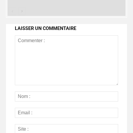
LAISSER UN COMMENTAIRE