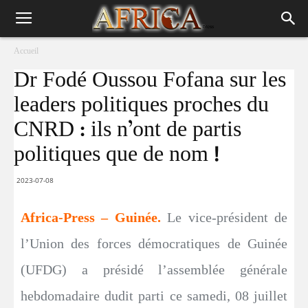
Accueil
Dr Fodé Oussou Fofana sur les
leaders politiques proches du
CNRD : ils n’ont de partis
politiques que de nom !
2023-07-08
Africa-Press – Guinée.
Le vice-président de
l’Union des forces démocratiques de Guinée
(UFDG) a présidé l’assemblée générale
hebdomadaire dudit parti ce samedi, 08 juillet