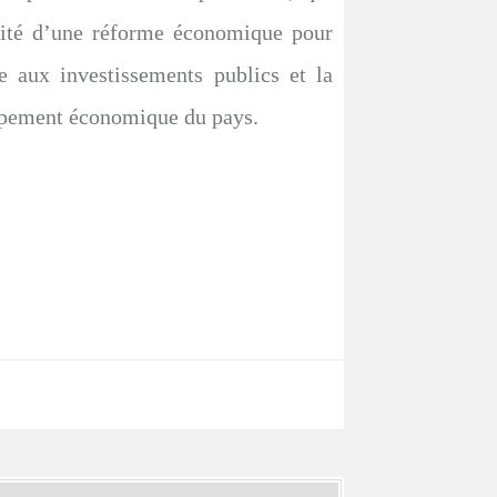
sité d’une réforme économique pour
ce aux investissements publics et la
oppement économique du pays.