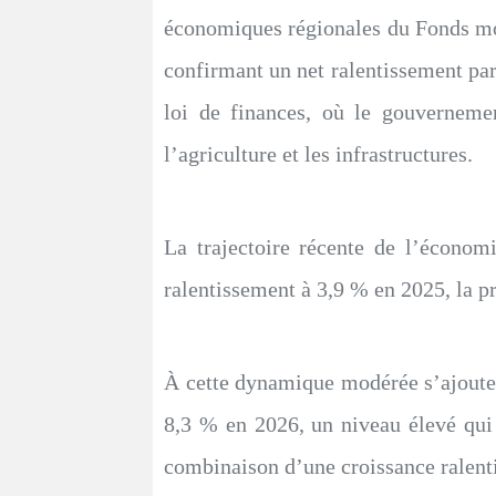
économiques régionales du Fonds mon
confirmant un net ralentissement par r
loi de finances, où le gouverneme
l’agriculture et les infrastructures.
La trajectoire récente de l’écon
ralentissement à 3,9 % en 2025, la pr
À cette dynamique modérée s’ajoute
8,3 % en 2026, un niveau élevé qui 
combinaison d’une croissance ralentie