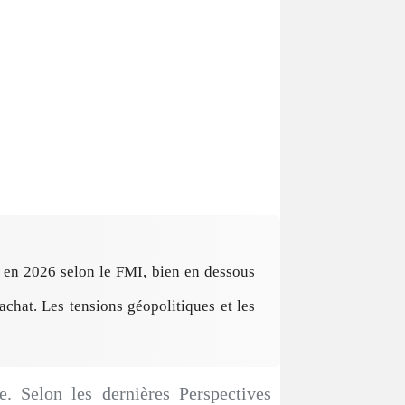
% en 2026 selon le FMI, bien en dessous
achat. Les tensions géopolitiques et les
. Selon les dernières Perspectives