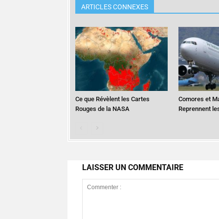
ARTICLES CONNEXES
Ce que Révèlent les Cartes
Comores et M
Rouges de la NASA
Reprennent le
LAISSER UN COMMENTAIRE