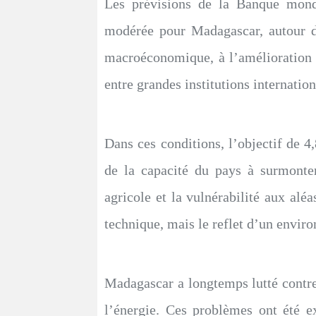
Les prévisions de la Banque mondi
modérée pour Madagascar, autour de
macroéconomique, à l’amélioration
entre grandes institutions internation
Dans ces conditions, l’objectif de 4,
de la capacité du pays à surmonter 
agricole et la vulnérabilité aux al
technique, mais le reflet d’un envir
Madagascar a longtemps lutté contre 
l’énergie. Ces problèmes ont été