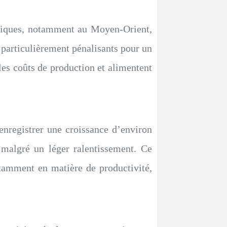
litiques, notamment au Moyen-Orient,
 particulièrement pénalisants pour un
es coûts de production et alimentent
 enregistrer une croissance d’environ
algré un léger ralentissement. Ce
otamment en matière de productivité,