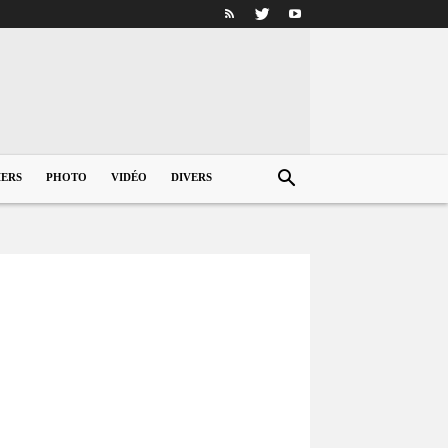
IERS
PHOTO
VIDÉO
DIVERS