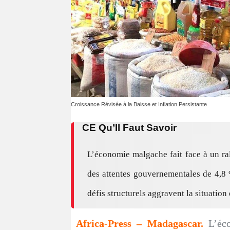
Croissance Révisée à la Baisse et Inflation Persistante
CE Qu’Il Faut Savoir
L’économie malgache fait face à un ra
des attentes gouvernementales de 4,8 %
défis structurels aggravent la situatio
Africa-Press – Madagascar.
L’é