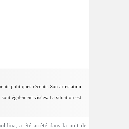
nts politiques récents. Son arrestation
 sont également visées. La situation est
ina, a été arrêté dans la nuit de