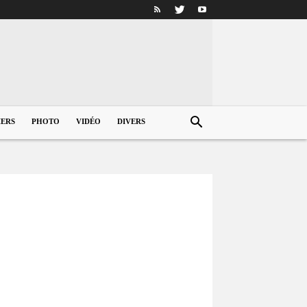
IERS
PHOTO
VIDÉO
DIVERS