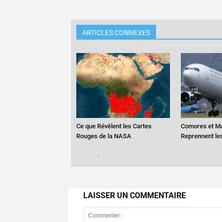
ARTICLES CONNEXES
Ce que Révèlent les Cartes
Comores et M
Rouges de la NASA
Reprennent le
LAISSER UN COMMENTAIRE