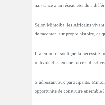
naissance à un réseau étendu à diffé
Selon Mintoiba, les Africains vivant 
de raconter leur propre histoire, ce 
Il a en outre souligné la nécessité 
individuelles en une force collective
S’adressant aux participants, Minto
opportunité de construire ensemble l