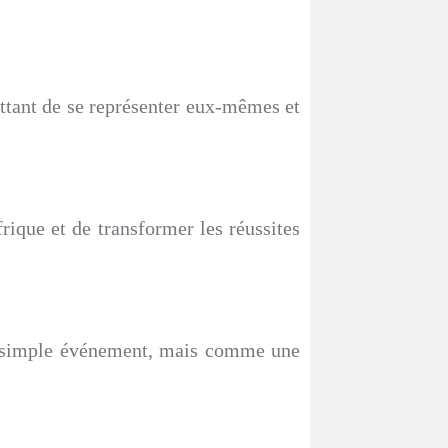
ttant de se représenter eux-mêmes et
Afrique et de transformer les réussites
n simple événement, mais comme une