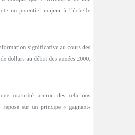
nte un potentiel majeur à l’échelle
ansformation significative au cours des
de dollars au début des années 2000,
 une maturité accrue des relations
ue repose sur un principe « gagnant-