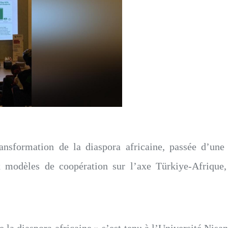
ansformation de la diaspora africaine, passée d’une
 modèles de coopération sur l’axe Türkiye-Afrique,