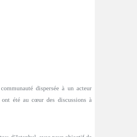
 communauté dispersée à un acteur
 ont été au cœur des discussions à