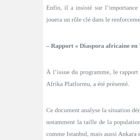
Enfin, il a insisté sur l’importance
jouera un rôle clé dans le renforceme
– Rapport « Diaspora africaine en 
À l’issue du programme, le rapport 
Afrika Platformu, a été présenté.
Ce document analyse la situation dé
notamment la taille de la population 
comme Istanbul, mais aussi Ankara e