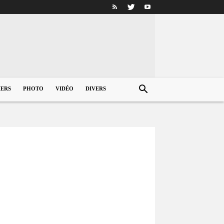
IERS
PHOTO
VIDÉO
DIVERS