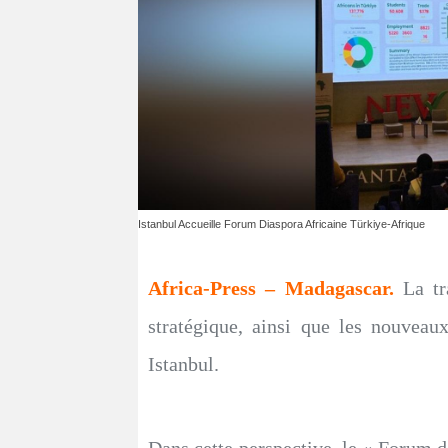
Istanbul Accueille Forum Diaspora Africaine Türkiye-Afrique
Africa-Press – Madagascar.
La tr
stratégique, ainsi que les nouveaux
Istanbul.