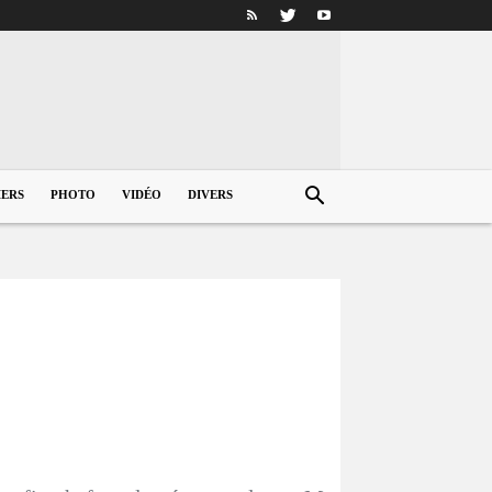
IERS
PHOTO
VIDÉO
DIVERS