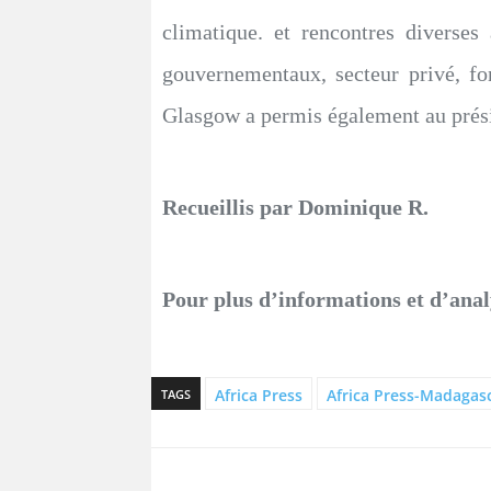
climatique. et rencontres diverses
gouvernementaux, secteur privé, fo
Glasgow a permis également au prési
Recueillis par Dominique R.
Pour plus d’informations et d’anal
Africa Press
Africa Press-Madagas
TAGS