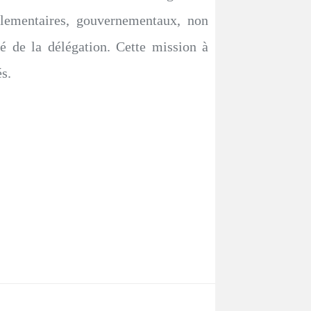
arlementaires, gouvernementaux, non
é de la délégation. Cette mission à
s.