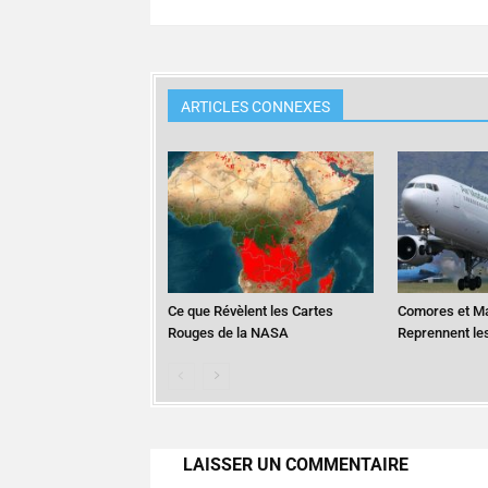
ARTICLES CONNEXES
Ce que Révèlent les Cartes
Comores et M
Rouges de la NASA
Reprennent le
LAISSER UN COMMENTAIRE