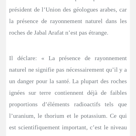
président de l’Union des géologues arabes, car
la présence de rayonnement naturel dans les
roches de Jabal Arafat n’est pas étrange.
Il déclare: « La présence de rayonnement
naturel ne signifie pas nécessairement qu’il y a
un danger pour la santé. La plupart des roches
ignées sur terre contiennent déjà de faibles
proportions d’éléments radioactifs tels que
l’uranium, le thorium et le potassium. Ce qui
est scientifiquement important, c’est le niveau