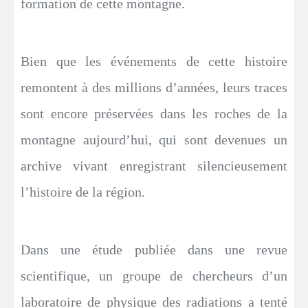
formation de cette montagne.
Bien que les événements de cette histoire
remontent à des millions d’années, leurs traces
sont encore préservées dans les roches de la
montagne aujourd’hui, qui sont devenues un
archive vivant enregistrant silencieusement
l’histoire de la région.
Dans une étude publiée dans une revue
scientifique, un groupe de chercheurs d’un
laboratoire de physique des radiations a tenté