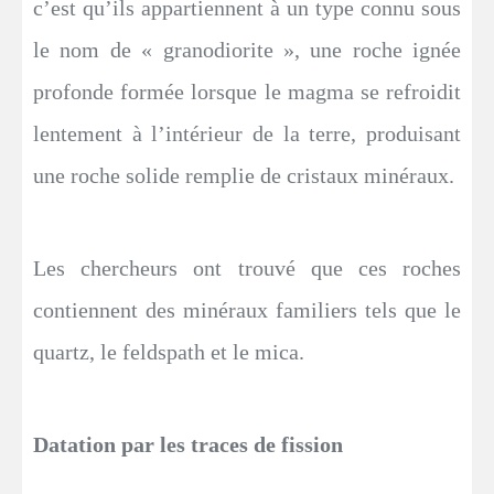
c’est qu’ils appartiennent à un type connu sous
le nom de « granodiorite », une roche ignée
profonde formée lorsque le magma se refroidit
lentement à l’intérieur de la terre, produisant
une roche solide remplie de cristaux minéraux.
Les chercheurs ont trouvé que ces roches
contiennent des minéraux familiers tels que le
quartz, le feldspath et le mica.
Datation par les traces de fission