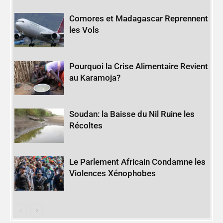
Comores et Madagascar Reprennent
les Vols
Pourquoi la Crise Alimentaire Revient
au Karamoja?
Soudan: la Baisse du Nil Ruine les
Récoltes
Le Parlement Africain Condamne les
Violences Xénophobes