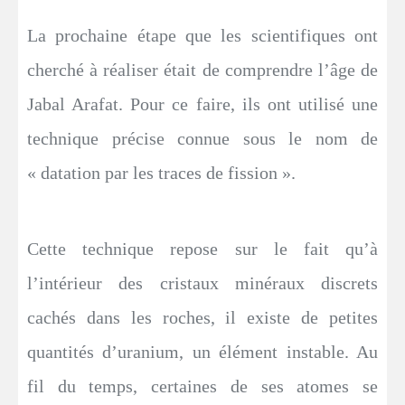
La prochaine étape que les scientifiques ont
cherché à réaliser était de comprendre l’âge de
Jabal Arafat. Pour ce faire, ils ont utilisé une
technique précise connue sous le nom de
« datation par les traces de fission ».
Cette technique repose sur le fait qu’à
l’intérieur des cristaux minéraux discrets
cachés dans les roches, il existe de petites
quantités d’uranium, un élément instable. Au
fil du temps, certaines de ses atomes se