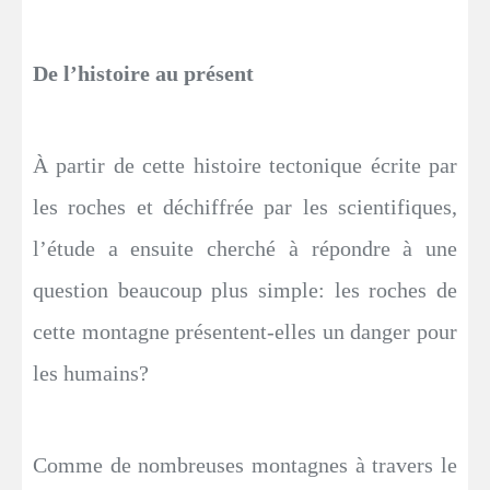
De l’histoire au présent
À partir de cette histoire tectonique écrite par
les roches et déchiffrée par les scientifiques,
l’étude a ensuite cherché à répondre à une
question beaucoup plus simple: les roches de
cette montagne présentent-elles un danger pour
les humains?
Comme de nombreuses montagnes à travers le