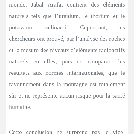
monde, Jabal Arafat contient des éléments
naturels tels que l’uranium, le thorium et le
potassium radioactif. Cependant, les
chercheurs ont prouvé, par l’analyse des roches
et la mesure des niveaux d’éléments radioactifs
naturels en elles, puis en comparant les
résultats aux normes internationales, que le
rayonnement dans la montagne est totalement
sûr et ne représente aucun risque pour la santé
humaine.
Cette conclusion ne surprend pas le vice-