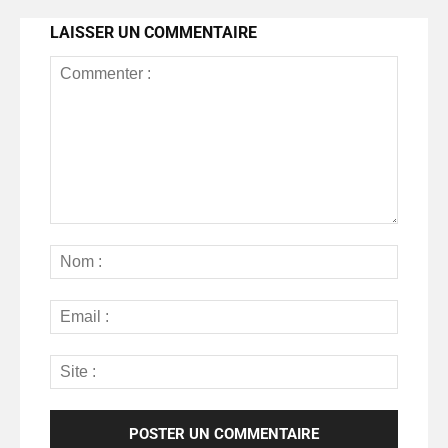
LAISSER UN COMMENTAIRE