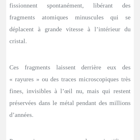
fissionnent spontanément, libérant des
fragments atomiques minuscules qui se
déplacent à grande vitesse à l’intérieur du
cristal.
Ces fragments laissent derrière eux des
« rayures » ou des traces microscopiques très
fines, invisibles à l’œil nu, mais qui restent
préservées dans le métal pendant des millions
d’années.