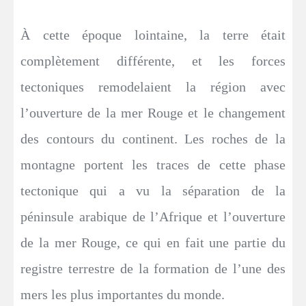
À cette époque lointaine, la terre était
complètement différente, et les forces
tectoniques remodelaient la région avec
l’ouverture de la mer Rouge et le changement
des contours du continent. Les roches de la
montagne portent les traces de cette phase
tectonique qui a vu la séparation de la
péninsule arabique de l’Afrique et l’ouverture
de la mer Rouge, ce qui en fait une partie du
registre terrestre de la formation de l’une des
mers les plus importantes du monde.