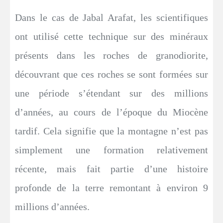
Dans le cas de Jabal Arafat, les scientifiques
ont utilisé cette technique sur des minéraux
présents dans les roches de granodiorite,
découvrant que ces roches se sont formées sur
une période s’étendant sur des millions
d’années, au cours de l’époque du Miocène
tardif. Cela signifie que la montagne n’est pas
simplement une formation relativement
récente, mais fait partie d’une histoire
profonde de la terre remontant à environ 9
millions d’années.