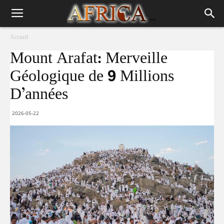
Accueil
Mount Arafat: Merveille
Géologique de 9 Millions
D’années
2026-05-22