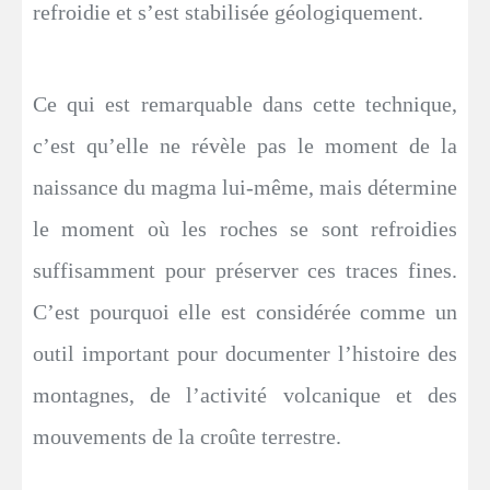
refroidie et s’est stabilisée géologiquement.
Ce qui est remarquable dans cette technique,
c’est qu’elle ne révèle pas le moment de la
naissance du magma lui-même, mais détermine
le moment où les roches se sont refroidies
suffisamment pour préserver ces traces fines.
C’est pourquoi elle est considérée comme un
outil important pour documenter l’histoire des
montagnes, de l’activité volcanique et des
mouvements de la croûte terrestre.