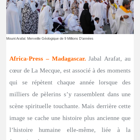
Mount Arafat: Merveille Géologique de 9 Millions D’années
Africa-Press – Madagascar.
Jabal Arafat, au
cœur de La Mecque, est associé à des moments
qui se répètent chaque année lorsque des
milliers de pèlerins s’y rassemblent dans une
scène spirituelle touchante. Mais derrière cette
image se cache une histoire plus ancienne que
l’histoire humaine elle-même, liée à la