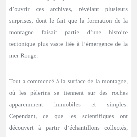
d’ouvrir ces archives, révélant plusieurs
surprises, dont le fait que la formation de la
montagne faisait partie d’une histoire
tectonique plus vaste liée à l’émergence de la
mer Rouge.
Tout a commencé à la surface de la montagne,
où les pèlerins se tiennent sur des roches
apparemment immobiles et simples.
Cependant, ce que les scientifiques ont
découvert à partir d’échantillons collectés,