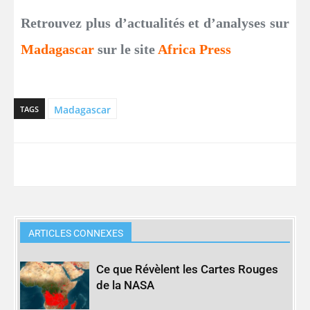
Retrouvez plus d’actualités et d’analyses sur
Madagascar
sur le site
Africa Press
Madagascar
TAGS
ARTICLES CONNEXES
Ce que Révèlent les Cartes Rouges
de la NASA