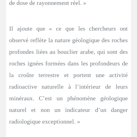
de dose de rayonnement réel. »
Il ajoute que « ce que les chercheurs ont
observé reflète la nature géologique des roches
profondes liées au bouclier arabe, qui sont des
roches ignées formées dans les profondeurs de
la croûte terrestre et portent une activité
radioactive naturelle à l’intérieur de leurs
minéraux. C’est un phénomène géologique
naturel et non un indicateur d’un danger
radiologique exceptionnel. »