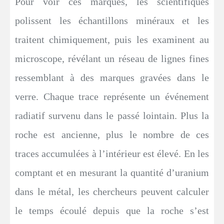
Pour voir ces marques, les scientifiques
polissent les échantillons minéraux et les
traitent chimiquement, puis les examinent au
microscope, révélant un réseau de lignes fines
ressemblant à des marques gravées dans le
verre. Chaque trace représente un événement
radiatif survenu dans le passé lointain. Plus la
roche est ancienne, plus le nombre de ces
traces accumulées à l’intérieur est élevé. En les
comptant et en mesurant la quantité d’uranium
dans le métal, les chercheurs peuvent calculer
le temps écoulé depuis que la roche s’est