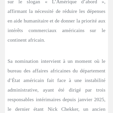
sur le slogan « L’Amérique d’abord »,
affirmant la nécessité de réduire les dépenses
en aide humanitaire et de donner la priorité aux
intérêts commerciaux américains sur le
continent africain.
Sa nomination intervient à un moment où le
bureau des affaires africaines du département
d’État américain fait face à une instabilité
administrative, ayant été dirigé par trois
responsables intérimaires depuis janvier 2025,
le dernier étant Nick Chekker, un ancien