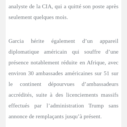
analyste de la CIA, qui a quitté son poste après
seulement quelques mois.
Garcia hérite également d’un appareil
diplomatique américain qui souffre d’une
présence notablement réduite en Afrique, avec
environ 30 ambassades américaines sur 51 sur
le continent dépourvues d’ambassadeurs
accrédités, suite à des licenciements massifs
effectués par l’administration Trump sans
annonce de remplaçants jusqu’à présent.