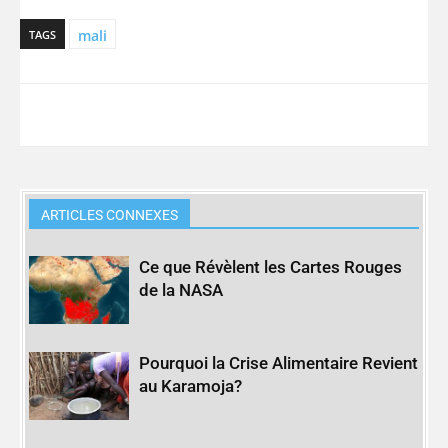
mali
TAGS
ARTICLES CONNEXES
Ce que Révèlent les Cartes Rouges
de la NASA
Pourquoi la Crise Alimentaire Revient
au Karamoja?