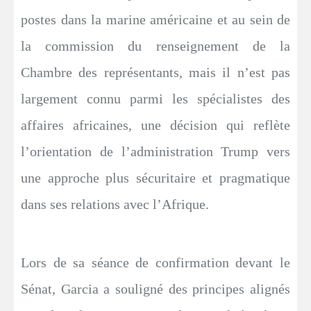
postes dans la marine américaine et au sein de
la commission du renseignement de la
Chambre des représentants, mais il n’est pas
largement connu parmi les spécialistes des
affaires africaines, une décision qui reflète
l’orientation de l’administration Trump vers
une approche plus sécuritaire et pragmatique
dans ses relations avec l’Afrique.
Lors de sa séance de confirmation devant le
Sénat, Garcia a souligné des principes alignés