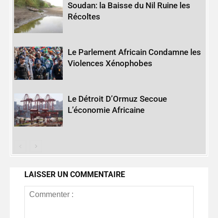
Soudan: la Baisse du Nil Ruine les
Récoltes
Le Parlement Africain Condamne les
Violences Xénophobes
Le Détroit D’Ormuz Secoue
L’économie Africaine
LAISSER UN COMMENTAIRE