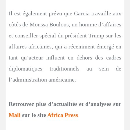
Il est également prévu que Garcia travaille aux
côtés de Moussa Boulous, un homme d’affaires
et conseiller spécial du président Trump sur les
affaires africaines, qui a récemment émergé en
tant qu’acteur influent en dehors des cadres
diplomatiques traditionnels au sein de
l’administration américaine.
Retrouvez plus d’actualités et d’analyses sur
Mali
sur le site
Africa Press