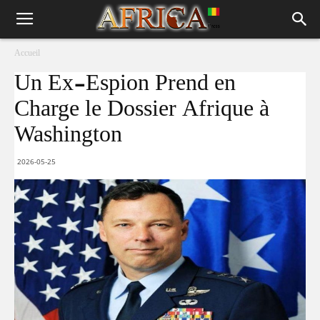
Accueil
Un Ex-Espion Prend en
Charge le Dossier Afrique à
Washington
2026-05-25