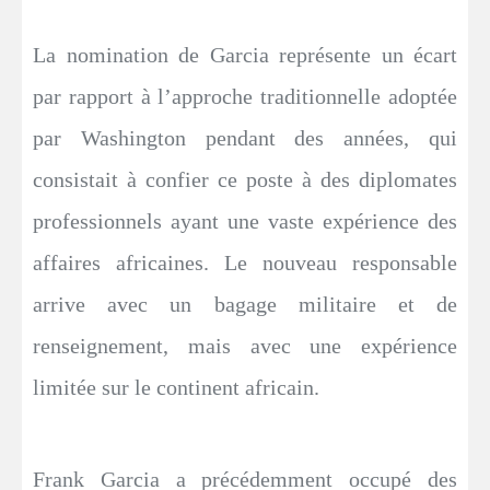
La nomination de Garcia représente un écart
par rapport à l’approche traditionnelle adoptée
par Washington pendant des années, qui
consistait à confier ce poste à des diplomates
professionnels ayant une vaste expérience des
affaires africaines. Le nouveau responsable
arrive avec un bagage militaire et de
renseignement, mais avec une expérience
limitée sur le continent africain.
Frank Garcia a précédemment occupé des