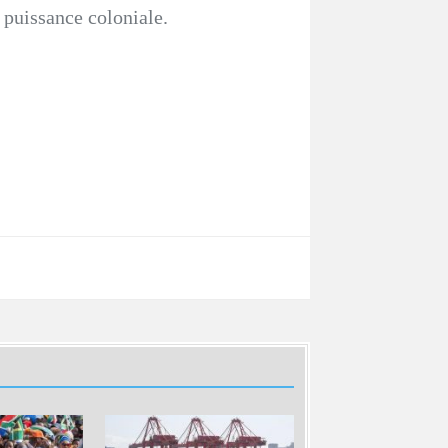
e puissance coloniale.