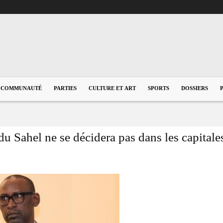
COMMUNAUTÉ
PARTIES
CULTURE ET ART
SPORTS
DOSSIERS
 du Sahel ne se décidera pas dans les capitale