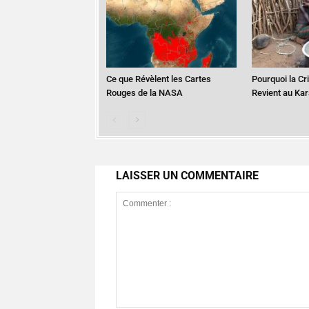
Ce que Révèlent les Cartes
Pourquoi la Cr
Rouges de la NASA
Revient au Ka
LAISSER UN COMMENTAIRE