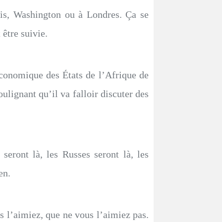
ris, Washington ou à Londres. Ça se
être suivie.
onomique des États de l’Afrique de
ulignant qu’il va falloir discuter des
eront là, les Russes seront là, les
en.
us l’aimiez, que ne vous l’aimiez pas.