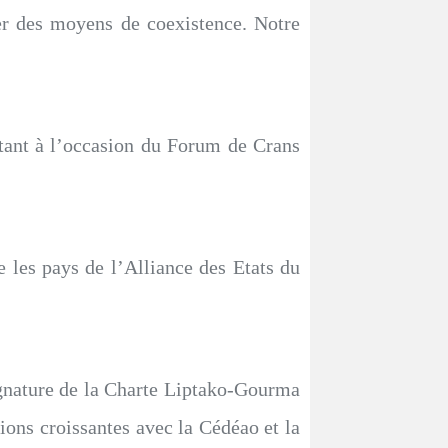
ier des moyens de coexistence. Notre
 tant à l’occasion du Forum de Crans
e les pays de l’Alliance des Etats du
gnature de la Charte Liptako-Gourma
ions croissantes avec la Cédéao et la