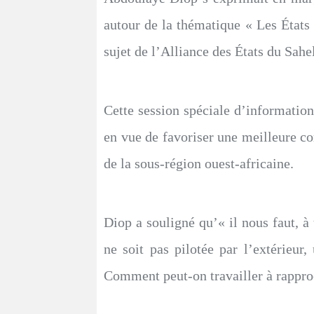
autour de la thématique « Les État
sujet de l’Alliance des États du Sah
Cette session spéciale d’information
en vue de favoriser une meilleure co
de la sous-région ouest-africaine.
Diop a souligné qu’« il nous faut, a
ne soit pas pilotée par l’extérie
Comment peut-on travailler à rapproc