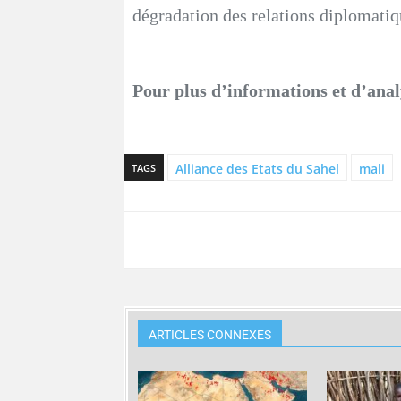
dégradation des relations diplomatiq
Pour plus d’informations et d’anal
Alliance des Etats du Sahel
mali
TAGS
ARTICLES CONNEXES