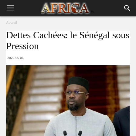
Accueil
Dettes Cachées: le Sénégal sous
Pression
2026-06-06