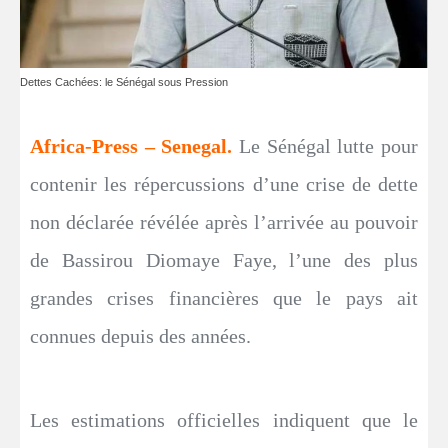
Dettes Cachées: le Sénégal sous Pression
Africa-Press – Senegal.
Le Sénégal lutte pour
contenir les répercussions d’une crise de dette
non déclarée révélée après l’arrivée au pouvoir
de Bassirou Diomaye Faye, l’une des plus
grandes crises financières que le pays ait
connues depuis des années.
Les estimations officielles indiquent que le