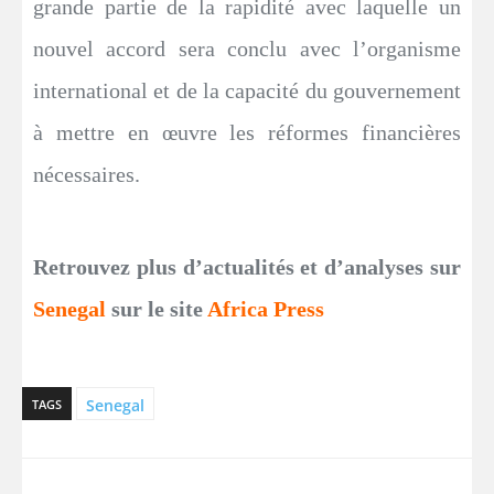
grande partie de la rapidité avec laquelle un
nouvel accord sera conclu avec l’organisme
international et de la capacité du gouvernement
à mettre en œuvre les réformes financières
nécessaires.
Retrouvez plus d’actualités et d’analyses sur
Senegal
sur le site
Africa Press
Senegal
TAGS