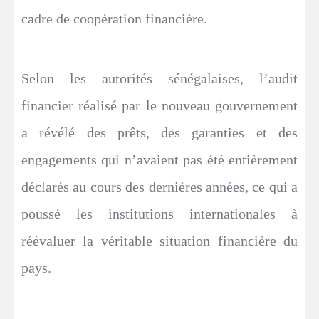
cadre de coopération financière.
Selon les autorités sénégalaises, l’audit
financier réalisé par le nouveau gouvernement
a révélé des prêts, des garanties et des
engagements qui n’avaient pas été entièrement
déclarés au cours des dernières années, ce qui a
poussé les institutions internationales à
réévaluer la véritable situation financière du
pays.