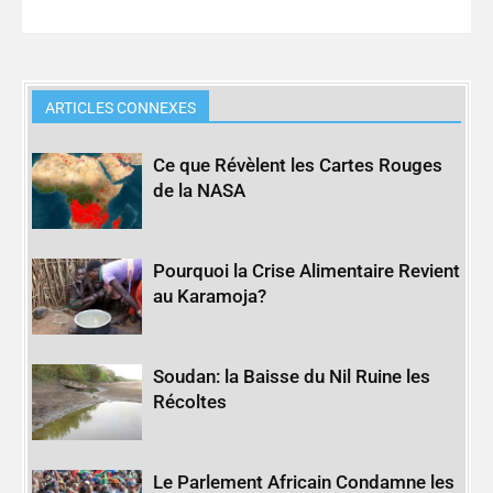
ARTICLES CONNEXES
Ce que Révèlent les Cartes Rouges
de la NASA
Pourquoi la Crise Alimentaire Revient
au Karamoja?
Soudan: la Baisse du Nil Ruine les
Récoltes
Le Parlement Africain Condamne les