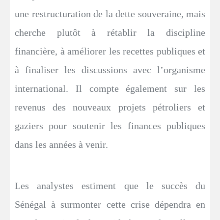
une restructuration de la dette souveraine, mais
cherche plutôt à rétablir la discipline
financière, à améliorer les recettes publiques et
à finaliser les discussions avec l’organisme
international. Il compte également sur les
revenus des nouveaux projets pétroliers et
gaziers pour soutenir les finances publiques
dans les années à venir.
Les analystes estiment que le succès du
Sénégal à surmonter cette crise dépendra en