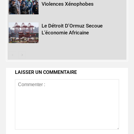
Violences Xénophobes
Le Détroit D’Ormuz Secoue
L’économie Africaine
LAISSER UN COMMENTAIRE