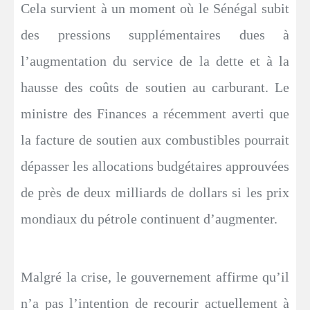
Cela survient à un moment où le Sénégal subit
des pressions supplémentaires dues à
l’augmentation du service de la dette et à la
hausse des coûts de soutien au carburant. Le
ministre des Finances a récemment averti que
la facture de soutien aux combustibles pourrait
dépasser les allocations budgétaires approuvées
de près de deux milliards de dollars si les prix
mondiaux du pétrole continuent d’augmenter.
Malgré la crise, le gouvernement affirme qu’il
n’a pas l’intention de recourir actuellement à