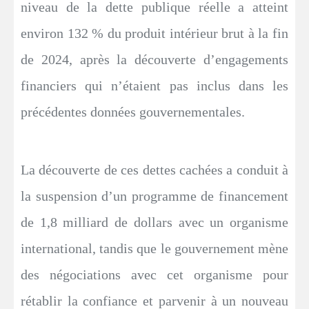
niveau de la dette publique réelle a atteint
environ 132 % du produit intérieur brut à la fin
de 2024, après la découverte d’engagements
financiers qui n’étaient pas inclus dans les
précédentes données gouvernementales.
La découverte de ces dettes cachées a conduit à
la suspension d’un programme de financement
de 1,8 milliard de dollars avec un organisme
international, tandis que le gouvernement mène
des négociations avec cet organisme pour
rétablir la confiance et parvenir à un nouveau