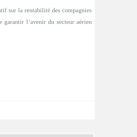
if sur la rentabilité des compagnies
e garantir l’avenir du secteur aérien