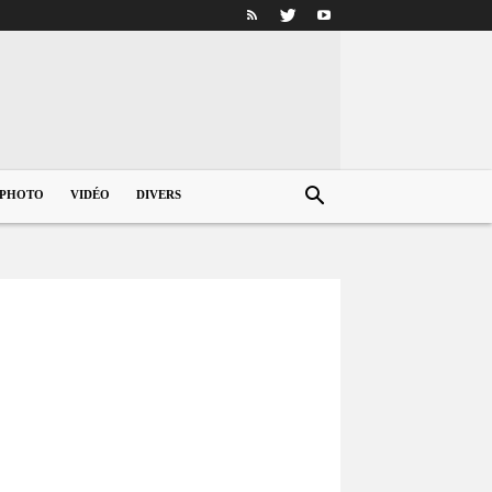
PHOTO
VIDÉO
DIVERS