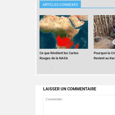
ARTICLES CONNEXES
Ce que Révèlent les Cartes
Pourquoi la Cr
Rouges de la NASA
Revient au Ka
LAISSER UN COMMENTAIRE