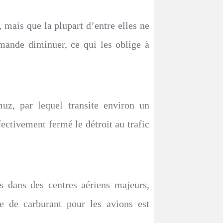
, mais que la plupart d’entre elles ne
mande diminuer, ce qui les oblige à
rmuz, par lequel transite environ un
ctivement fermé le détroit au trafic
s dans des centres aériens majeurs,
ue de carburant pour les avions est