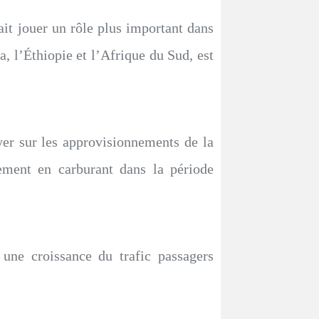
ait jouer un rôle plus important dans
, l’Éthiopie et l’Afrique du Sud, est
uyer sur les approvisionnements de la
nement en carburant dans la période
t une croissance du trafic passagers