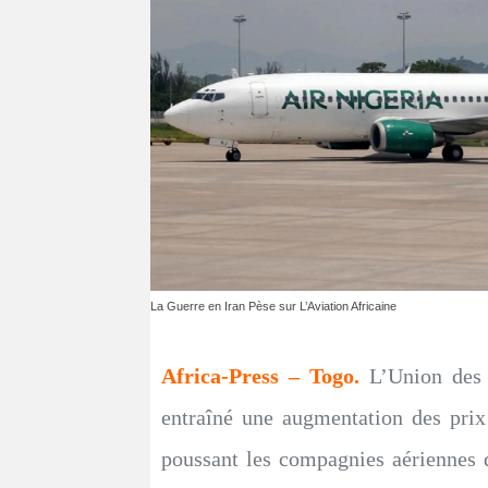
La Guerre en Iran Pèse sur L’Aviation Africaine
Africa-Press – Togo.
L’Union des 
entraîné une augmentation des pri
poussant les compagnies aériennes du 