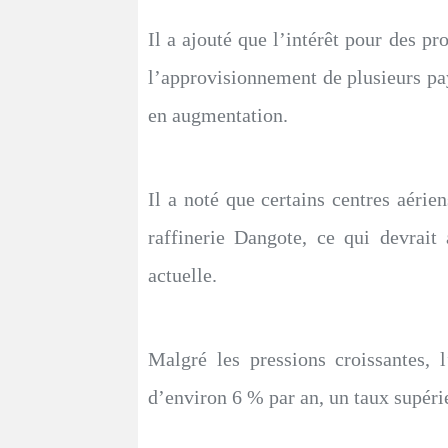
Il a ajouté que l’intérêt pour des
l’approvisionnement de plusieurs pays
en augmentation.
Il a noté que certains centres aér
raffinerie Dangote, ce qui devrait 
actuelle.
Malgré les pressions croissantes, 
d’environ 6 % par an, un taux supér