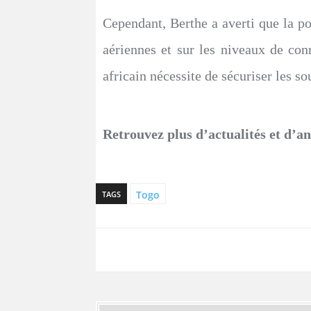
Cependant, Berthe a averti que la po
aériennes et sur les niveaux de conn
africain nécessite de sécuriser les 
Retrouvez plus d’actualités et d’a
Togo
TAGS