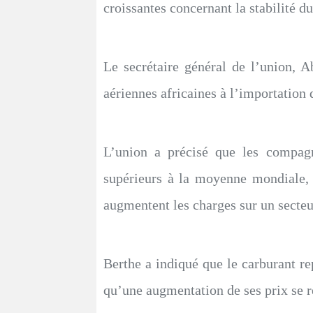
croissantes concernant la stabilité du 
Le secrétaire général de l’union, 
aériennes africaines à l’importation
L’union a précisé que les compag
supérieurs à la moyenne mondiale,
augmentent les charges sur un secteur 
Berthe a indiqué que le carburant r
qu’une augmentation de ses prix se r