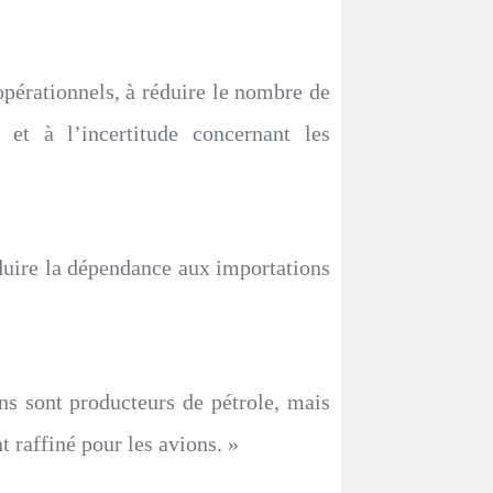
pérationnels, à réduire le nombre de
s et à l’incertitude concernant les
éduire la dépendance aux importations
ns sont producteurs de pétrole, mais
 raffiné pour les avions. »