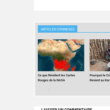
ARTICLES CONNEXES
Ce que Révèlent les Cartes
Pourquoi la Cr
Rouges de la NASA
Revient au Ka
LAISSER UN COMMENTAIRE