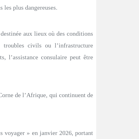
ns les plus dangereuses.
 destinée aux lieux où des conditions
s troubles civils ou l’infrastructure
, l’assistance consulaire peut être
 Corne de l’Afrique, qui continuent de
pas voyager » en janvier 2026, portant