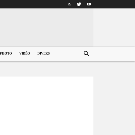
PHOTO
VIDÉO
DIVERS