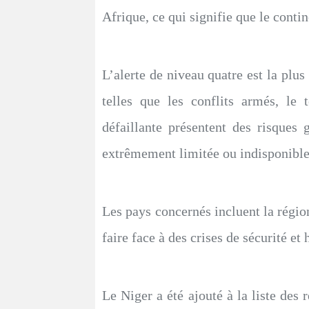
Afrique, ce qui signifie que le contin
L’alerte de niveau quatre est la plus 
telles que les conflits armés, le t
défaillante présentent des risque
extrêmement limitée ou indisponible
Les pays concernés incluent la régi
faire face à des crises de sécurité e
Le Niger a été ajouté à la liste 