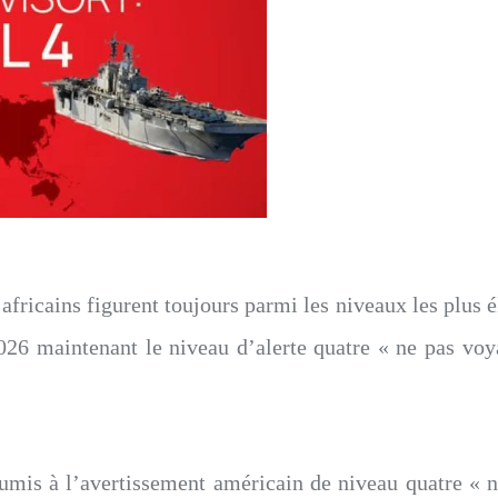
africains figurent toujours parmi les niveaux les plus é
 2026 maintenant le niveau d’alerte quatre « ne pas v
mis à l’avertissement américain de niveau quatre « n