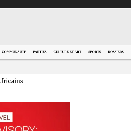
COMMUNAUTÉ
PARTIES
CULTURE ET ART
SPORTS
DOSSIERS
fricains