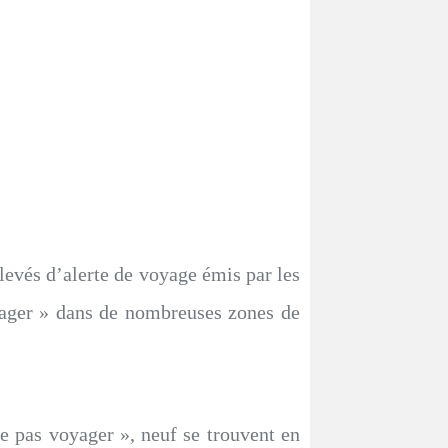
levés d’alerte de voyage émis par les
oyager » dans de nombreuses zones de
e pas voyager », neuf se trouvent en