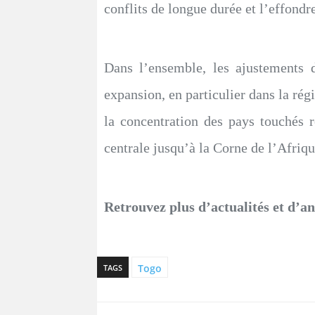
conflits de longue durée et l’effondr
Dans l’ensemble, les ajustements d
expansion, en particulier dans la régi
la concentration des pays touchés re
centrale jusqu’à la Corne de l’Afriqu
Retrouvez plus d’actualités et d’a
Togo
TAGS