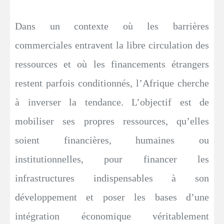
Dans un contexte où les barrières
commerciales entravent la libre circulation des
ressources et où les financements étrangers
restent parfois conditionnés, l’Afrique cherche
à inverser la tendance. L’objectif est de
mobiliser ses propres ressources, qu’elles
soient financières, humaines ou
institutionnelles, pour financer les
infrastructures indispensables à son
développement et poser les bases d’une
intégration économique véritablement