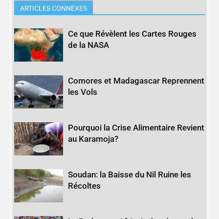
ARTICLES CONNEXES
Ce que Révèlent les Cartes Rouges
de la NASA
Comores et Madagascar Reprennent
les Vols
Pourquoi la Crise Alimentaire Revient
au Karamoja?
Soudan: la Baisse du Nil Ruine les
Récoltes