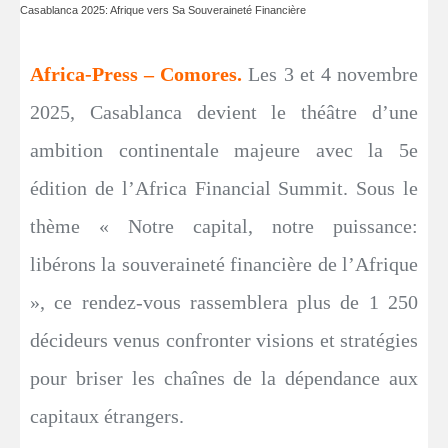
Casablanca 2025: Afrique vers Sa Souveraineté Financière
Africa-Press – Comores.
Les 3 et 4 novembre
2025, Casablanca devient le théâtre d’une
ambition continentale majeure avec la 5e
édition de l’Africa Financial Summit. Sous le
thème « Notre capital, notre puissance:
libérons la souveraineté financière de l’Afrique
», ce rendez-vous rassemblera plus de 1 250
décideurs venus confronter visions et stratégies
pour briser les chaînes de la dépendance aux
capitaux étrangers.