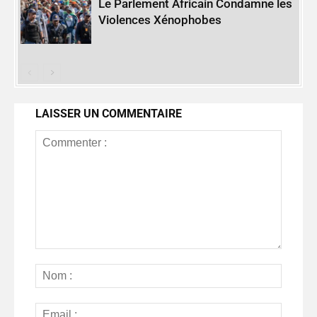
Le Parlement Africain Condamne les
Violences Xénophobes
LAISSER UN COMMENTAIRE