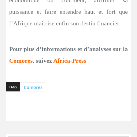
économique du continent, affirmer sa
puissance et faire entendre haut et fort que
l’Afrique maîtrise enfin son destin financier.
Pour plus d’informations et d’analyses sur la
Comores
, suivez
Africa-Press
Comores
TAGS