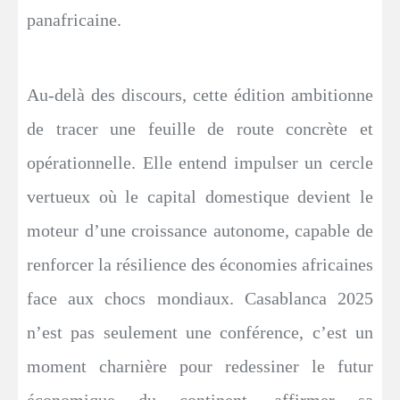
panafricaine.
Au-delà des discours, cette édition ambitionne
de tracer une feuille de route concrète et
opérationnelle. Elle entend impulser un cercle
vertueux où le capital domestique devient le
moteur d’une croissance autonome, capable de
renforcer la résilience des économies africaines
face aux chocs mondiaux. Casablanca 2025
n’est pas seulement une conférence, c’est un
moment charnière pour redessiner le futur