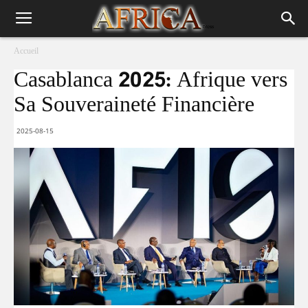
Accueil
Casablanca 2025: Afrique vers
Sa Souveraineté Financière
2025-08-15