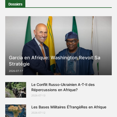
Dossiers
Garcia en Afrique: Washington Revoit Sa
Stratégie
2026-07-17
Le Conflit Russo-Ukrainien A-T-Il des
Répercussions en Afrique?
2026-07-13
Les Bases Militaires ÉTrangèRes en Afrique
2026-07-12