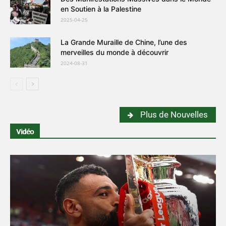
en Soutien à la Palestine
2025-04-25
La Grande Muraille de Chine, l’une des
merveilles du monde à découvrir
2024-08-31
Plus de Nouvelles
Vidéo