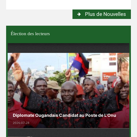
Plus de Nouvelles
Élection des lecteurs
Diplomate Ougandais Candidat au Poste de L’Onu
2026-07-28