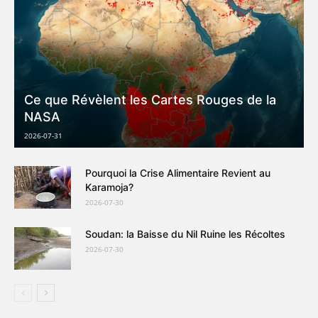
Ce que Révèlent les Cartes Rouges de la
NASA
2026-07-31
Pourquoi la Crise Alimentaire Revient au
Karamoja?
2026-07-30
Soudan: la Baisse du Nil Ruine les Récoltes
2026-07-30