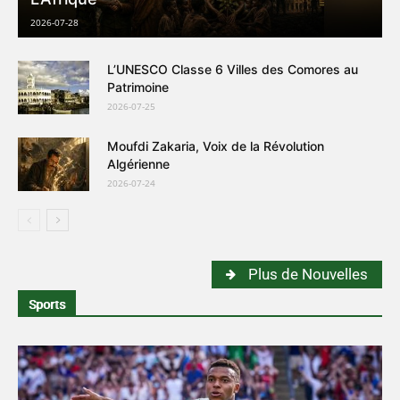
2026-07-28
L’UNESCO Classe 6 Villes des Comores au
Patrimoine
2026-07-25
Moufdi Zakaria, Voix de la Révolution
Algérienne
2026-07-24
Plus de Nouvelles
Sports