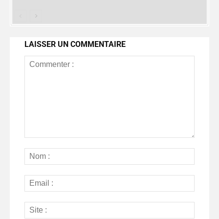
LAISSER UN COMMENTAIRE