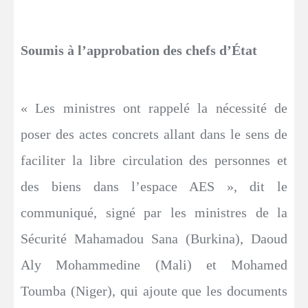
Soumis à l’approbation des chefs d’État
« Les ministres ont rappelé la nécessité de
poser des actes concrets allant dans le sens de
faciliter la libre circulation des personnes et
des biens dans l’espace AES », dit le
communiqué, signé par les ministres de la
Sécurité Mahamadou Sana (Burkina), Daoud
Aly Mohammedine (Mali) et Mohamed
Toumba (Niger), qui ajoute que les documents