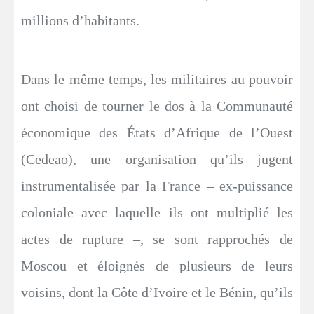
millions d’habitants.
Dans le même temps, les militaires au pouvoir
ont choisi de tourner le dos à la Communauté
économique des États d’Afrique de l’Ouest
(Cedeao), une organisation qu’ils jugent
instrumentalisée par la France – ex-puissance
coloniale avec laquelle ils ont multiplié les
actes de rupture –, se sont rapprochés de
Moscou et éloignés de plusieurs de leurs
voisins, dont la Côte d’Ivoire et le Bénin, qu’ils