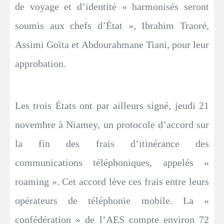
de voyage et d’identité « harmonisés seront
soumis aux chefs d’État », Ibrahim Traoré,
Assimi Goïta et Abdourahmane Tiani, pour leur
approbation.
Les trois États ont par ailleurs signé, jeudi 21
novembre à Niamey, un protocole d’accord sur
la fin des frais d’itinérance des
communications téléphoniques, appelés «
roaming ». Cet accord lève ces frais entre leurs
opérateurs de téléphonie mobile. La «
confédération » de l’AES compte environ 72