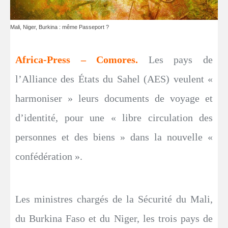
Mali, Niger, Burkina : même Passeport ?
Africa-Press – Comores.
Les pays de
l’Alliance des États du Sahel (AES) veulent «
harmoniser » leurs documents de voyage et
d’identité, pour une « libre circulation des
personnes et des biens » dans la nouvelle «
confédération ».
Les ministres chargés de la Sécurité du Mali,
du Burkina Faso et du Niger, les trois pays de