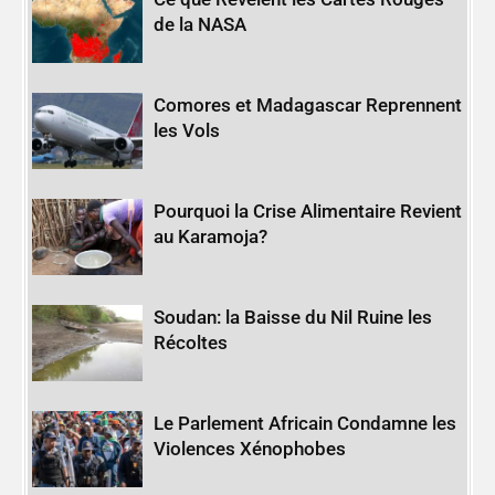
de la NASA
Comores et Madagascar Reprennent
les Vols
Pourquoi la Crise Alimentaire Revient
au Karamoja?
Soudan: la Baisse du Nil Ruine les
Récoltes
Le Parlement Africain Condamne les
Violences Xénophobes