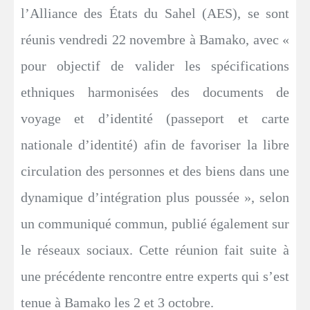
l’Alliance des États du Sahel (AES), se sont
réunis vendredi 22 novembre à Bamako, avec «
pour objectif de valider les spécifications
ethniques harmonisées des documents de
voyage et d’identité (passeport et carte
nationale d’identité) afin de favoriser la libre
circulation des personnes et des biens dans une
dynamique d’intégration plus poussée », selon
un communiqué commun, publié également sur
le réseaux sociaux. Cette réunion fait suite à
une précédente rencontre entre experts qui s’est
tenue à Bamako les 2 et 3 octobre.