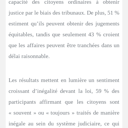
capacité des citoyens ordinaires à obtenir
justice par le biais des tribunaux. De plus, 51 %
estiment qu’ils peuvent obtenir des jugements
équitables, tandis que seulement 43 % croient
que les affaires peuvent être tranchées dans un
délai raisonnable.
Les résultats mettent en lumière un sentiment
croissant d’inégalité devant la loi, 59 % des
participants affirmant que les citoyens sont
« souvent » ou « toujours » traités de manière
inégale au sein du système judiciaire, ce qui