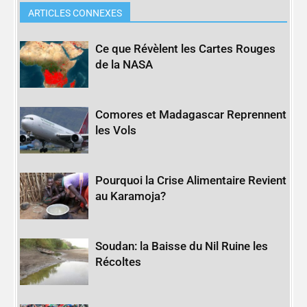
ARTICLES CONNEXES
Ce que Révèlent les Cartes Rouges
de la NASA
Comores et Madagascar Reprennent
les Vols
Pourquoi la Crise Alimentaire Revient
au Karamoja?
Soudan: la Baisse du Nil Ruine les
Récoltes