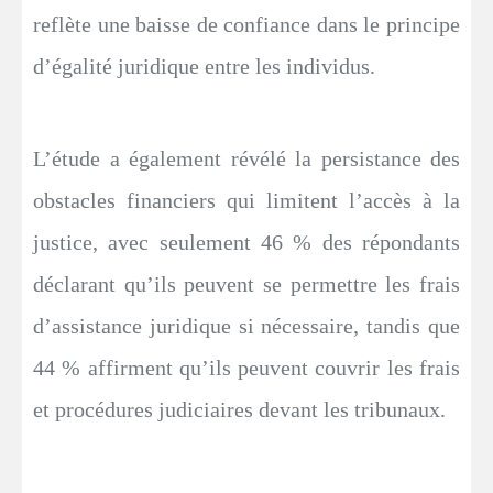
reflète une baisse de confiance dans le principe
d’égalité juridique entre les individus.
L’étude a également révélé la persistance des
obstacles financiers qui limitent l’accès à la
justice, avec seulement 46 % des répondants
déclarant qu’ils peuvent se permettre les frais
d’assistance juridique si nécessaire, tandis que
44 % affirment qu’ils peuvent couvrir les frais
et procédures judiciaires devant les tribunaux.