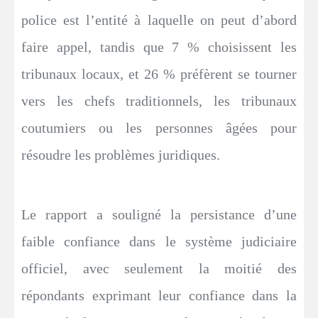
police est l’entité à laquelle on peut d’abord
faire appel, tandis que 7 % choisissent les
tribunaux locaux, et 26 % préfèrent se tourner
vers les chefs traditionnels, les tribunaux
coutumiers ou les personnes âgées pour
résoudre les problèmes juridiques.
Le rapport a souligné la persistance d’une
faible confiance dans le système judiciaire
officiel, avec seulement la moitié des
répondants exprimant leur confiance dans la