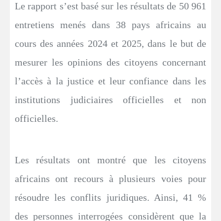
Le rapport s’est basé sur les résultats de 50 961
entretiens menés dans 38 pays africains au
cours des années 2024 et 2025, dans le but de
mesurer les opinions des citoyens concernant
l’accès à la justice et leur confiance dans les
institutions judiciaires officielles et non
officielles.
Les résultats ont montré que les citoyens
africains ont recours à plusieurs voies pour
résoudre les conflits juridiques. Ainsi, 41 %
des personnes interrogées considèrent que la