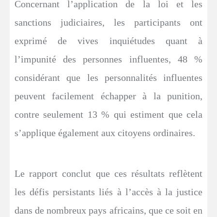
Concernant l’application de la loi et les
sanctions judiciaires, les participants ont
exprimé de vives inquiétudes quant à
l’impunité des personnes influentes, 48 %
considérant que les personnalités influentes
peuvent facilement échapper à la punition,
contre seulement 13 % qui estiment que cela
s’applique également aux citoyens ordinaires.
Le rapport conclut que ces résultats reflètent
les défis persistants liés à l’accès à la justice
dans de nombreux pays africains, que ce soit en