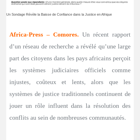
Un Sondage Révèle la Baisse de Confiance dans la Justice en Afrique
Africa-Press – Comores.
Un récent rapport
d’un réseau de recherche a révélé qu’une large
part des citoyens dans les pays africains perçoit
les systèmes judiciaires officiels comme
injustes, coûteux et lents, alors que les
systèmes de justice traditionnels continuent de
jouer un rôle influent dans la résolution des
conflits au sein de nombreuses communautés.