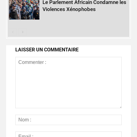
Le Parlement Africain Condamne les
Violences Xénophobes
LAISSER UN COMMENTAIRE