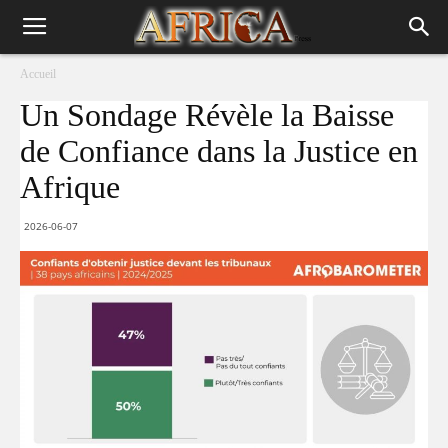
Accueil
Un Sondage Révèle la Baisse
de Confiance dans la Justice en
Afrique
2026-06-07