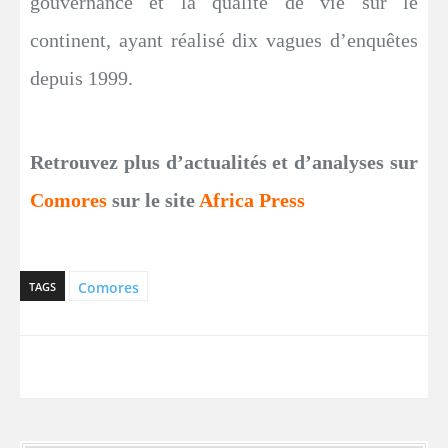
gouvernance et la qualité de vie sur le
continent, ayant réalisé dix vagues d’enquêtes
depuis 1999.
Retrouvez plus d’actualités et d’analyses sur
Comores
sur le site
Africa Press
Comores
TAGS