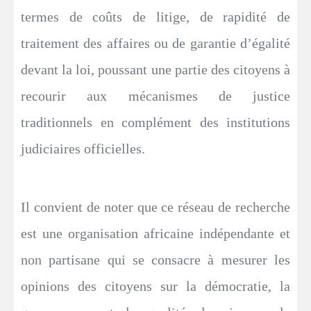
termes de coûts de litige, de rapidité de
traitement des affaires ou de garantie d’égalité
devant la loi, poussant une partie des citoyens à
recourir aux mécanismes de justice
traditionnels en complément des institutions
judiciaires officielles.
Il convient de noter que ce réseau de recherche
est une organisation africaine indépendante et
non partisane qui se consacre à mesurer les
opinions des citoyens sur la démocratie, la