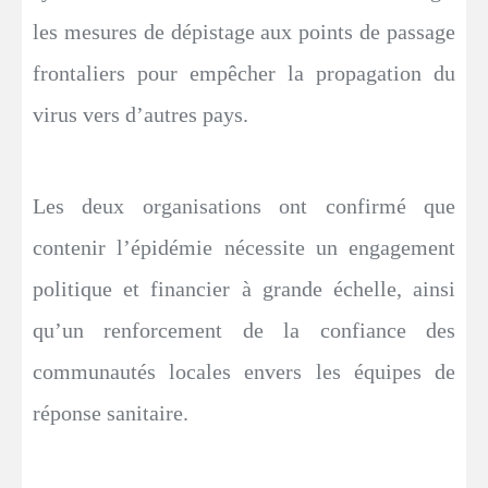
les mesures de dépistage aux points de passage
frontaliers pour empêcher la propagation du
virus vers d’autres pays.
Les deux organisations ont confirmé que
contenir l’épidémie nécessite un engagement
politique et financier à grande échelle, ainsi
qu’un renforcement de la confiance des
communautés locales envers les équipes de
réponse sanitaire.