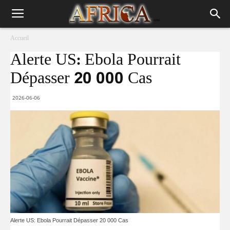
Accueil
Alerte US: Ebola Pourrait
Dépasser 20 000 Cas
2026-06-06
Alerte US: Ebola Pourrait Dépasser 20 000 Cas