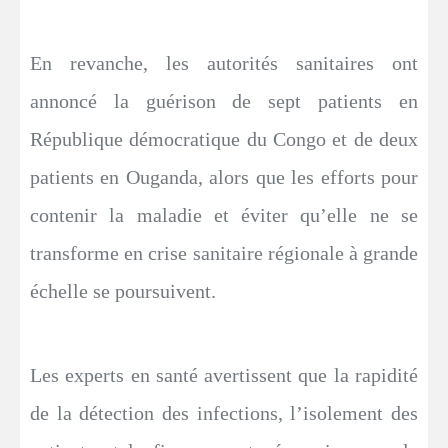
En revanche, les autorités sanitaires ont
annoncé la guérison de sept patients en
République démocratique du Congo et de deux
patients en Ouganda, alors que les efforts pour
contenir la maladie et éviter qu’elle ne se
transforme en crise sanitaire régionale à grande
échelle se poursuivent.
Les experts en santé avertissent que la rapidité
de la détection des infections, l’isolement des