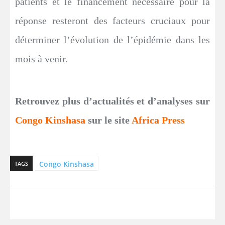
patients et le financement nécessaire pour la
réponse resteront des facteurs cruciaux pour
déterminer l’évolution de l’épidémie dans les
mois à venir.
Retrouvez plus d’actualités et d’analyses sur
Congo Kinshasa
sur le site
Africa Press
Congo Kinshasa
TAGS