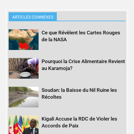
ARTICLES CONNEXES
Ce que Révèlent les Cartes Rouges
de la NASA
Pourquoi la Crise Alimentaire Revient
au Karamoja?
Soudan: la Baisse du Nil Ruine les
Récoltes
Kigali Accuse la RDC de Violer les
Accords de Paix