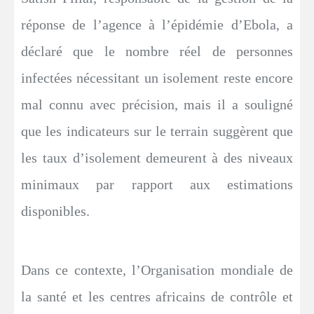
réponse de l’agence à l’épidémie d’Ebola, a
déclaré que le nombre réel de personnes
infectées nécessitant un isolement reste encore
mal connu avec précision, mais il a souligné
que les indicateurs sur le terrain suggèrent que
les taux d’isolement demeurent à des niveaux
minimaux par rapport aux estimations
disponibles.
Dans ce contexte, l’Organisation mondiale de
la santé et les centres africains de contrôle et