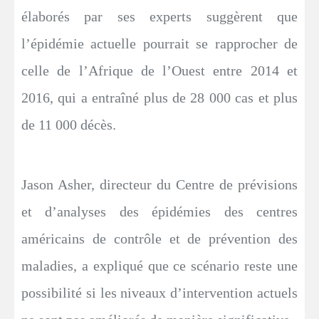
élaborés par ses experts suggèrent que
l’épidémie actuelle pourrait se rapprocher de
celle de l’Afrique de l’Ouest entre 2014 et
2016, qui a entraîné plus de 28 000 cas et plus
de 11 000 décès.
Jason Asher, directeur du Centre de prévisions
et d’analyses des épidémies des centres
américains de contrôle et de prévention des
maladies, a expliqué que ce scénario reste une
possibilité si les niveaux d’intervention actuels