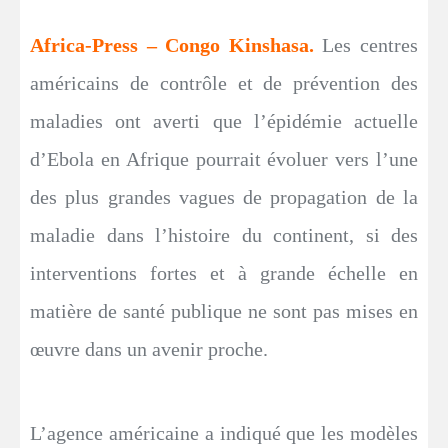
Africa-Press – Congo Kinshasa.
Les centres
américains de contrôle et de prévention des
maladies ont averti que l’épidémie actuelle
d’Ebola en Afrique pourrait évoluer vers l’une
des plus grandes vagues de propagation de la
maladie dans l’histoire du continent, si des
interventions fortes et à grande échelle en
matière de santé publique ne sont pas mises en
œuvre dans un avenir proche.
L’agence américaine a indiqué que les modèles