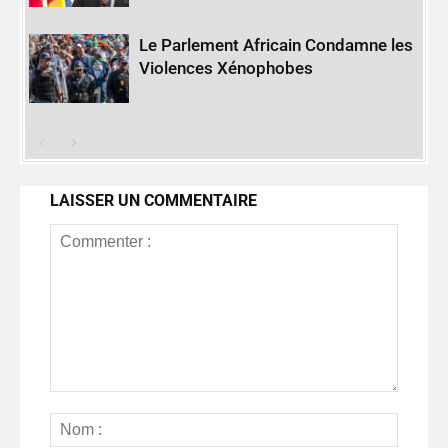
Le Parlement Africain Condamne les
Violences Xénophobes
LAISSER UN COMMENTAIRE