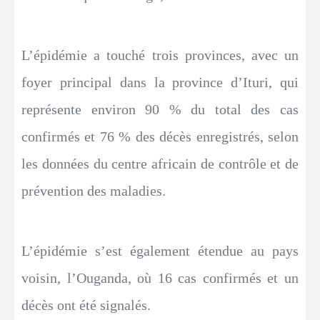
L’épidémie a touché trois provinces, avec un
foyer principal dans la province d’Ituri, qui
représente environ 90 % du total des cas
confirmés et 76 % des décès enregistrés, selon
les données du centre africain de contrôle et de
prévention des maladies.
L’épidémie s’est également étendue au pays
voisin, l’Ouganda, où 16 cas confirmés et un
décès ont été signalés.