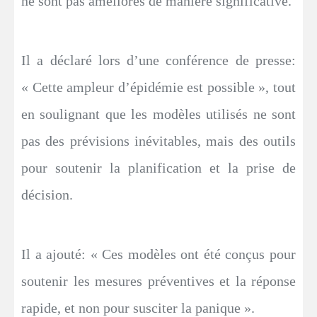
ne sont pas améliorés de manière significative.
Il a déclaré lors d’une conférence de presse:
« Cette ampleur d’épidémie est possible », tout
en soulignant que les modèles utilisés ne sont
pas des prévisions inévitables, mais des outils
pour soutenir la planification et la prise de
décision.
Il a ajouté: « Ces modèles ont été conçus pour
soutenir les mesures préventives et la réponse
rapide, et non pour susciter la panique ».