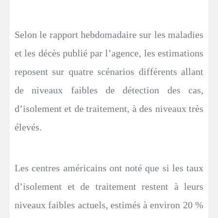
Selon le rapport hebdomadaire sur les maladies
et les décès publié par l’agence, les estimations
reposent sur quatre scénarios différents allant
de niveaux faibles de détection des cas,
d’isolement et de traitement, à des niveaux très
élevés.
Les centres américains ont noté que si les taux
d’isolement et de traitement restent à leurs
niveaux faibles actuels, estimés à environ 20 %