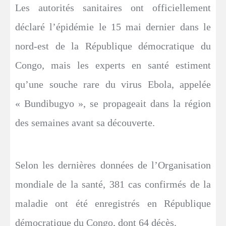
Les autorités sanitaires ont officiellement
déclaré l’épidémie le 15 mai dernier dans le
nord-est de la République démocratique du
Congo, mais les experts en santé estiment
qu’une souche rare du virus Ebola, appelée
« Bundibugyo », se propageait dans la région
des semaines avant sa découverte.
Selon les dernières données de l’Organisation
mondiale de la santé, 381 cas confirmés de la
maladie ont été enregistrés en République
démocratique du Congo, dont 64 décès.