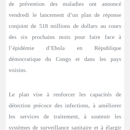
de prévention des maladies ont annoncé
vendredi le lancement d’un plan de réponse
conjoint de 518 millions de dollars au cours
des six prochains mois pour faire face à
l’épidémie d’Ebola en République
démocratique du Congo et dans les pays
voisins.
Le plan vise à renforcer les capacités de
détection précoce des infections, à améliorer
les services de traitement, à soutenir les
systèmes de surveillance sanitaire et à élargir