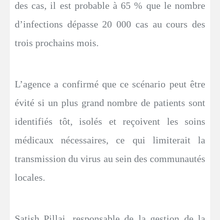
des cas, il est probable à 65 % que le nombre
d’infections dépasse 20 000 cas au cours des
trois prochains mois.
L’agence a confirmé que ce scénario peut être
évité si un plus grand nombre de patients sont
identifiés tôt, isolés et reçoivent les soins
médicaux nécessaires, ce qui limiterait la
transmission du virus au sein des communautés
locales.
Satish Pillai, responsable de la gestion de la