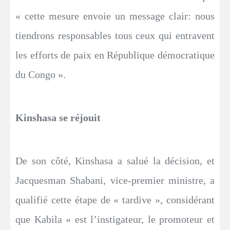
« cette mesure envoie un message clair: nous
tiendrons responsables tous ceux qui entravent
les efforts de paix en République démocratique
du Congo ».
Kinshasa se réjouit
De son côté, Kinshasa a salué la décision, et
Jacquesman Shabani, vice-premier ministre, a
qualifié cette étape de « tardive », considérant
que Kabila « est l’instigateur, le promoteur et