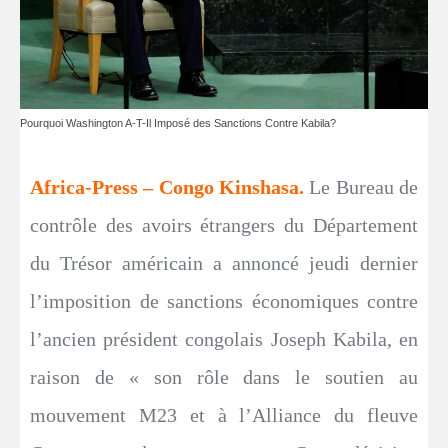
Pourquoi Washington A-T-Il Imposé des Sanctions Contre Kabila?
Africa-Press – Congo Kinshasa.
Le Bureau de
contrôle des avoirs étrangers du Département
du Trésor américain a annoncé jeudi dernier
l’imposition de sanctions économiques contre
l’ancien président congolais Joseph Kabila, en
raison de « son rôle dans le soutien au
mouvement M23 et à l’Alliance du fleuve