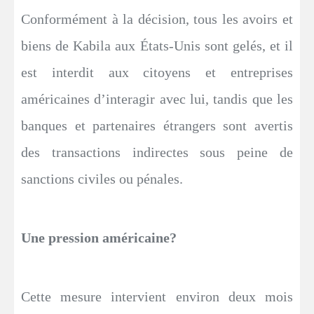
Conformément à la décision, tous les avoirs et
biens de Kabila aux États-Unis sont gelés, et il
est interdit aux citoyens et entreprises
américaines d’interagir avec lui, tandis que les
banques et partenaires étrangers sont avertis
des transactions indirectes sous peine de
sanctions civiles ou pénales.
Une pression américaine?
Cette mesure intervient environ deux mois