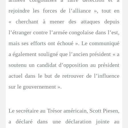
rejoindre les forces de l’alliance », tout en
« cherchant à mener des attaques depuis
l’étranger contre l’armée congolaise dans l’est,
mais ses efforts ont échoué ». Le communiqué
a également souligné que l’ancien président « a
soutenu un candidat d’opposition au président
actuel dans le but de retrouver de l’influence
sur le gouvernement ».
Le secrétaire au Trésor américain, Scott Piesen,
a déclaré dans une déclaration jointe au