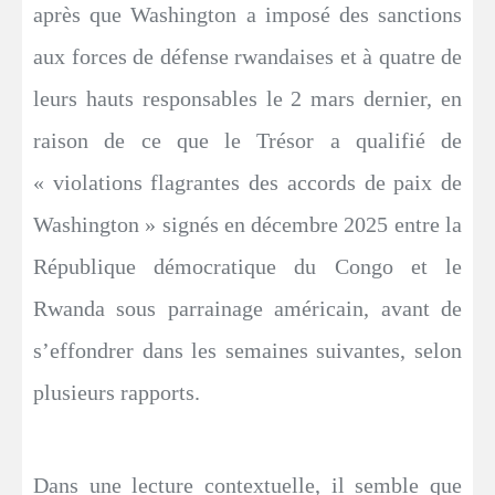
après que Washington a imposé des sanctions
aux forces de défense rwandaises et à quatre de
leurs hauts responsables le 2 mars dernier, en
raison de ce que le Trésor a qualifié de
« violations flagrantes des accords de paix de
Washington » signés en décembre 2025 entre la
République démocratique du Congo et le
Rwanda sous parrainage américain, avant de
s’effondrer dans les semaines suivantes, selon
plusieurs rapports.
Dans une lecture contextuelle, il semble que