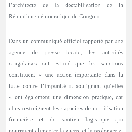
l’architecte de la déstabilisation de la
République démocratique du Congo ».
Dans un communiqué officiel rapporté par une
agence de presse locale, les autorités
congolaises ont estimé que les sanctions
constituent « une action importante dans la
lutte contre l’impunité », soulignant qu’elles
« ont également une dimension pratique, car
elles restreignent les capacités de mobilisation
financière et de soutien logistique qui
pourraient alimenter la guerre et la prolonger ».