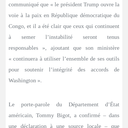
communiqué que « le président Trump ouvre la
voie à la paix en République démocratique du
Congo, et il a été clair que ceux qui continuent
à semer l’instabilité seront tenus
responsables », ajoutant que son ministère
« continuera à utiliser l’ensemble de ses outils
pour soutenir l’intégrité des accords de
Washington ».
Le porte-parole du Département d’État
américain, Tommy Bigot, a confirmé – dans
une déclaration à une source locale – que