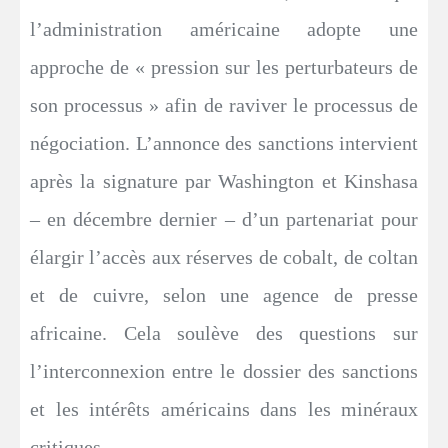
l’administration américaine adopte une
approche de « pression sur les perturbateurs de
son processus » afin de raviver le processus de
négociation. L’annonce des sanctions intervient
après la signature par Washington et Kinshasa
– en décembre dernier – d’un partenariat pour
élargir l’accès aux réserves de cobalt, de coltan
et de cuivre, selon une agence de presse
africaine. Cela soulève des questions sur
l’interconnexion entre le dossier des sanctions
et les intérêts américains dans les minéraux
critiques.