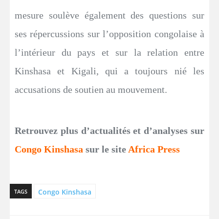
mesure soulève également des questions sur
ses répercussions sur l’opposition congolaise à
l’intérieur du pays et sur la relation entre
Kinshasa et Kigali, qui a toujours nié les
accusations de soutien au mouvement.
Retrouvez plus d’actualités et d’analyses sur
Congo Kinshasa
sur le site
Africa Press
Congo Kinshasa
TAGS