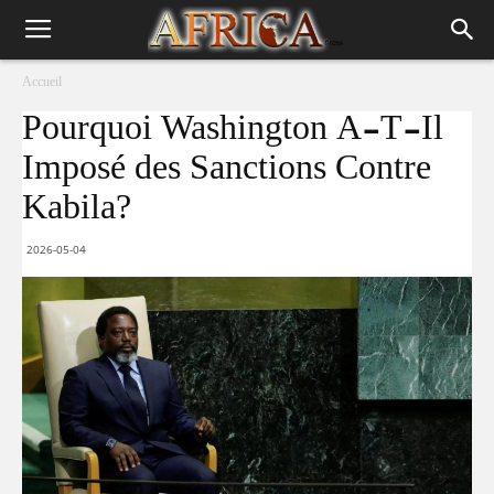
Accueil
Pourquoi Washington A-T-Il
Imposé des Sanctions Contre
Kabila?
2026-05-04