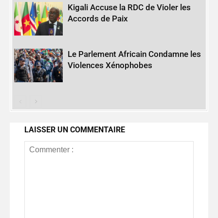
Kigali Accuse la RDC de Violer les
Accords de Paix
Le Parlement Africain Condamne les
Violences Xénophobes
LAISSER UN COMMENTAIRE