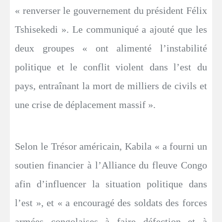
« renverser le gouvernement du président Félix
Tshisekedi ». Le communiqué a ajouté que les
deux groupes « ont alimenté l’instabilité
politique et le conflit violent dans l’est du
pays, entraînant la mort de milliers de civils et
une crise de déplacement massif ».
Selon le Trésor américain, Kabila « a fourni un
soutien financier à l’Alliance du fleuve Congo
afin d’influencer la situation politique dans
l’est », et « a encouragé des soldats des forces
armées congolaises à faire défection et à