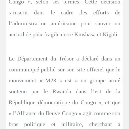
Congo », selon ses termes. Cette décision
s’inscrit dans le cadre des efforts de
l’administration américaine pour sauver un
accord de paix fragile entre Kinshasa et Kigali.
Le Département du Trésor a déclaré dans un
communiqué publié sur son site officiel que le
mouvement « M23 » est « un groupe armé
soutenu par le Rwanda dans l’est de la
République démocratique du Congo », et que
« l’Alliance du fleuve Congo » agit comme son
bras politique et militaire, cherchant à