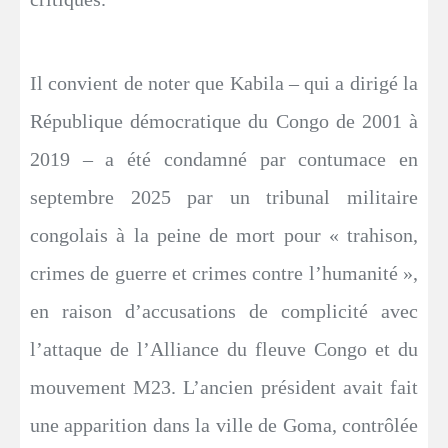
Il convient de noter que Kabila – qui a dirigé la
République démocratique du Congo de 2001 à
2019 – a été condamné par contumace en
septembre 2025 par un tribunal militaire
congolais à la peine de mort pour « trahison,
crimes de guerre et crimes contre l’humanité »,
en raison d’accusations de complicité avec
l’attaque de l’Alliance du fleuve Congo et du
mouvement M23. L’ancien président avait fait
une apparition dans la ville de Goma, contrôlée