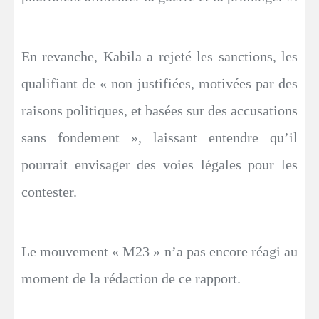
En revanche, Kabila a rejeté les sanctions, les
qualifiant de « non justifiées, motivées par des
raisons politiques, et basées sur des accusations
sans fondement », laissant entendre qu’il
pourrait envisager des voies légales pour les
contester.
Le mouvement « M23 » n’a pas encore réagi au
moment de la rédaction de ce rapport.