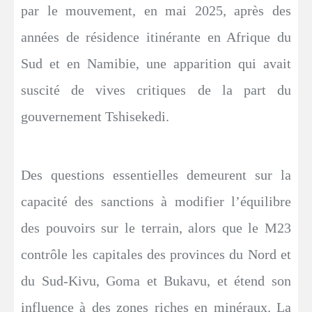
par le mouvement, en mai 2025, après des
années de résidence itinérante en Afrique du
Sud et en Namibie, une apparition qui avait
suscité de vives critiques de la part du
gouvernement Tshisekedi.
Des questions essentielles demeurent sur la
capacité des sanctions à modifier l’équilibre
des pouvoirs sur le terrain, alors que le M23
contrôle les capitales des provinces du Nord et
du Sud-Kivu, Goma et Bukavu, et étend son
influence à des zones riches en minéraux. La