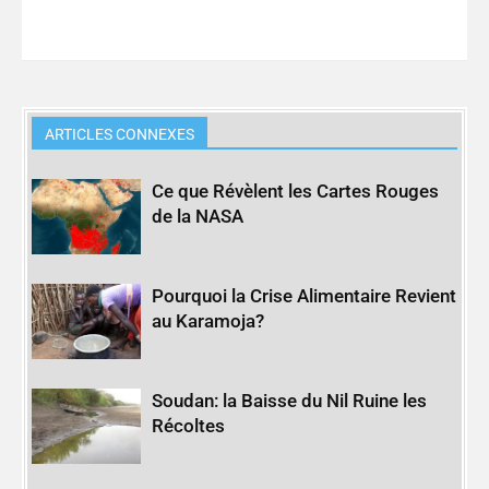
ARTICLES CONNEXES
Ce que Révèlent les Cartes Rouges
de la NASA
Pourquoi la Crise Alimentaire Revient
au Karamoja?
Soudan: la Baisse du Nil Ruine les
Récoltes