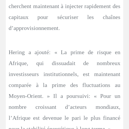
cherchent maintenant à injecter rapidement des
capitaux pour sécuriser les chaînes
d’approvisionnement.
Hering a ajouté: « La prime de risque en
Afrique, qui dissuadait de nombreux
investisseurs institutionnels, est maintenant
comparée à la prime des fluctuations au
Moyen-Orient. » Il a poursuivi: « Pour un
nombre croissant d’acteurs mondiaux,
l’Afrique est devenue le pari le plus financé
pour la stabilité énergétique à long terme. »