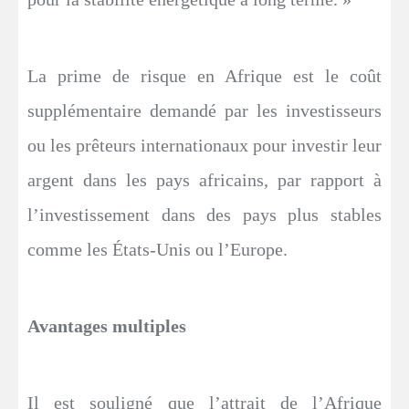
La prime de risque en Afrique est le coût
supplémentaire demandé par les investisseurs
ou les prêteurs internationaux pour investir leur
argent dans les pays africains, par rapport à
l’investissement dans des pays plus stables
comme les États-Unis ou l’Europe.
Avantages multiples
Il est souligné que l’attrait de l’Afrique