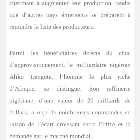
cherchant à augmenter leur production, tandis
que d’autres pays émergents se préparent à
rejoindre la liste des producteurs.
Parmi les bénéficiaires directs du choc
d’approvisionnement, le milliardaire nigérian
Aliko Dangote, l’homme le plus riche
d’Afrique, se distingue. Son raffinerie
nigériane, d’une valeur de 20 milliards de
dollars, a reçu de nombreuses commandes en
raison de l’écart croissant entre l’offre et la
demande sur le marché mondial.