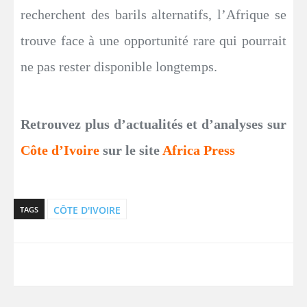
recherchent des barils alternatifs, l’Afrique se
trouve face à une opportunité rare qui pourrait
ne pas rester disponible longtemps.
Retrouvez plus d’actualités et d’analyses sur
Côte d’Ivoire
sur le site
Africa Press
CÔTE D'IVOIRE
TAGS