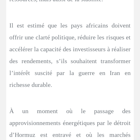
Il est estimé que les pays africains doivent
offrir une clarté politique, réduire les risques et
accélérer la capacité des investisseurs à réaliser
des rendements, s’ils souhaitent transformer
l’intérêt suscité par la guerre en Iran en
richesse durable.
À un moment où le passage des
approvisionnements énergétiques par le détroit
d’Hormuz est entravé et où les marchés