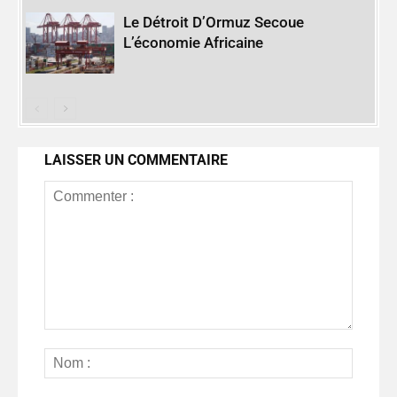
Le Détroit D’Ormuz Secoue
L’économie Africaine
LAISSER UN COMMENTAIRE