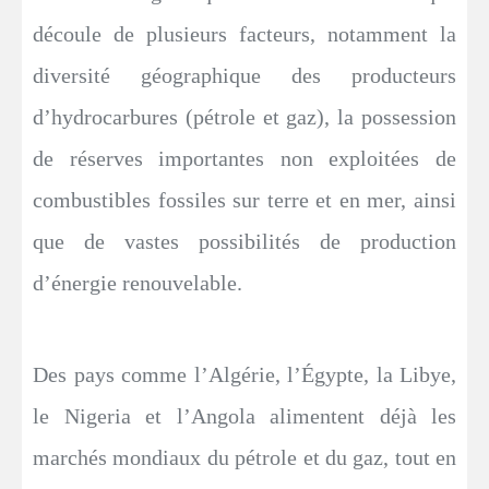
découle de plusieurs facteurs, notamment la
diversité géographique des producteurs
d’hydrocarbures (pétrole et gaz), la possession
de réserves importantes non exploitées de
combustibles fossiles sur terre et en mer, ainsi
que de vastes possibilités de production
d’énergie renouvelable.
Des pays comme l’Algérie, l’Égypte, la Libye,
le Nigeria et l’Angola alimentent déjà les
marchés mondiaux du pétrole et du gaz, tout en