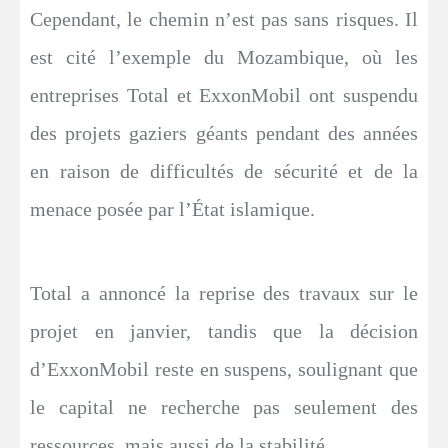
Cependant, le chemin n’est pas sans risques. Il
est cité l’exemple du Mozambique, où les
entreprises Total et ExxonMobil ont suspendu
des projets gaziers géants pendant des années
en raison de difficultés de sécurité et de la
menace posée par l’État islamique.
Total a annoncé la reprise des travaux sur le
projet en janvier, tandis que la décision
d’ExxonMobil reste en suspens, soulignant que
le capital ne recherche pas seulement des
ressources, mais aussi de la stabilité.