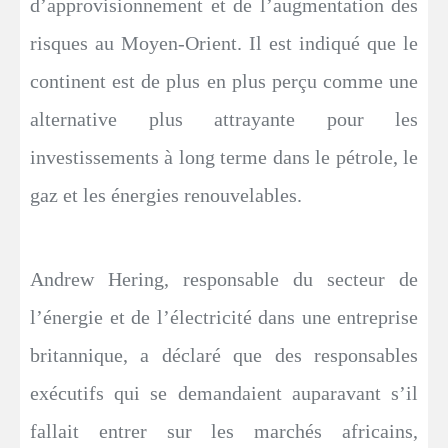
d’approvisionnement et de l’augmentation des
risques au Moyen-Orient. Il est indiqué que le
continent est de plus en plus perçu comme une
alternative plus attrayante pour les
investissements à long terme dans le pétrole, le
gaz et les énergies renouvelables.
Andrew Hering, responsable du secteur de
l’énergie et de l’électricité dans une entreprise
britannique, a déclaré que des responsables
exécutifs qui se demandaient auparavant s’il
fallait entrer sur les marchés africains,