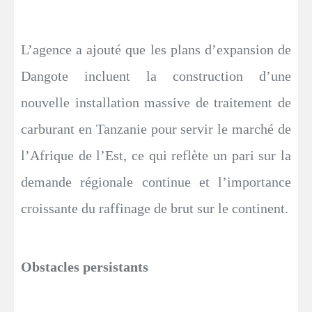
L’agence a ajouté que les plans d’expansion de
Dangote incluent la construction d’une
nouvelle installation massive de traitement de
carburant en Tanzanie pour servir le marché de
l’Afrique de l’Est, ce qui reflète un pari sur la
demande régionale continue et l’importance
croissante du raffinage de brut sur le continent.
Obstacles persistants