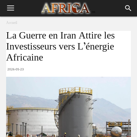
Accueil
La Guerre en Iran Attire les
Investisseurs vers L’énergie
Africaine
2026-05-23