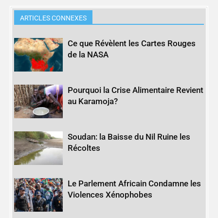
ARTICLES CONNEXES
Ce que Révèlent les Cartes Rouges
de la NASA
Pourquoi la Crise Alimentaire Revient
au Karamoja?
Soudan: la Baisse du Nil Ruine les
Récoltes
Le Parlement Africain Condamne les
Violences Xénophobes