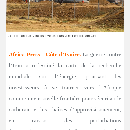
La Guerre en Iran Attire les Investisseurs vers L’énergie Africaine
Africa-Press – Côte d’Ivoire.
La guerre contre
l’Iran a redessiné la carte de la recherche
mondiale sur l’énergie, poussant les
investisseurs à se tourner vers l’Afrique
comme une nouvelle frontière pour sécuriser le
carburant et les chaînes d’approvisionnement,
en raison des perturbations