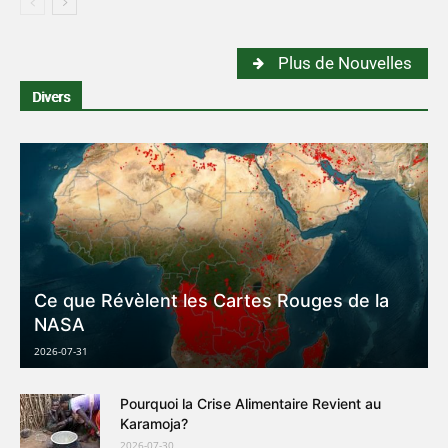
Plus de Nouvelles
Divers
Ce que Révèlent les Cartes Rouges de la
NASA
2026-07-31
Pourquoi la Crise Alimentaire Revient au
Karamoja?
2026-07-30