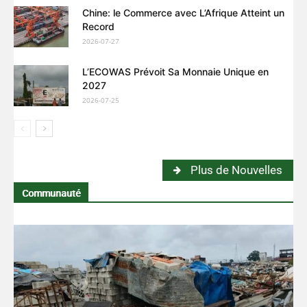
Chine: le Commerce avec L’Afrique Atteint un
Record
2026-07-27
L’ECOWAS Prévoit Sa Monnaie Unique en
2027
2026-07-25
Plus de Nouvelles
Communauté