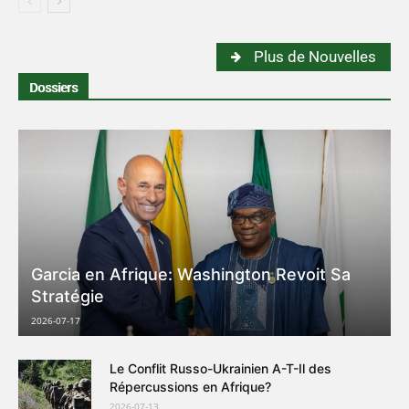
Plus de Nouvelles
Dossiers
Garcia en Afrique: Washington Revoit Sa
Stratégie
2026-07-17
Le Conflit Russo-Ukrainien A-T-Il des
Répercussions en Afrique?
2026-07-13