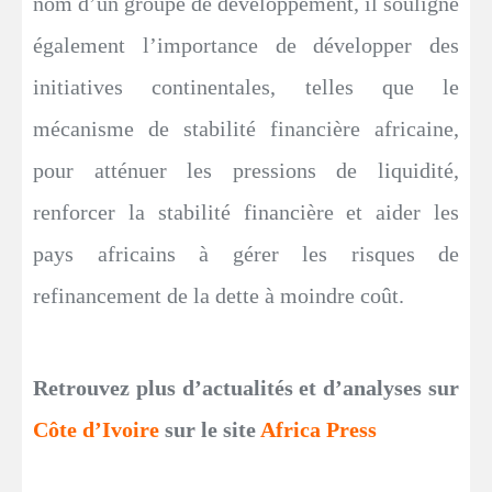
nom d’un groupe de développement, il souligne
également l’importance de développer des
initiatives continentales, telles que le
mécanisme de stabilité financière africaine,
pour atténuer les pressions de liquidité,
renforcer la stabilité financière et aider les
pays africains à gérer les risques de
refinancement de la dette à moindre coût.
Retrouvez plus d’actualités et d’analyses sur
Côte d’Ivoire
sur le site
Africa Press