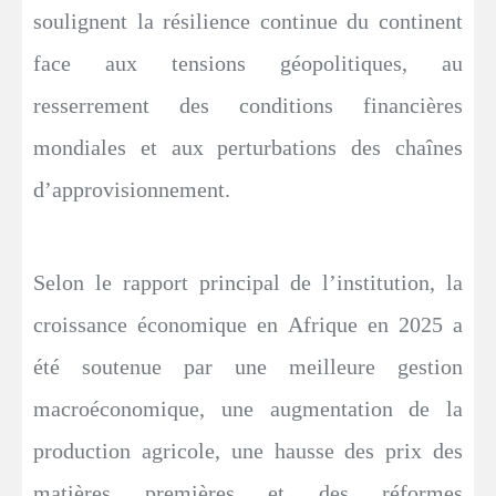
soulignent la résilience continue du continent
face aux tensions géopolitiques, au
resserrement des conditions financières
mondiales et aux perturbations des chaînes
d’approvisionnement.
Selon le rapport principal de l’institution, la
croissance économique en Afrique en 2025 a
été soutenue par une meilleure gestion
macroéconomique, une augmentation de la
production agricole, une hausse des prix des
matières premières et des réformes