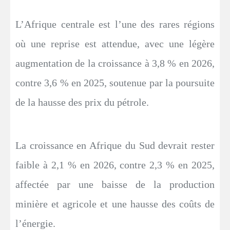
L’Afrique centrale est l’une des rares régions
où une reprise est attendue, avec une légère
augmentation de la croissance à 3,8 % en 2026,
contre 3,6 % en 2025, soutenue par la poursuite
de la hausse des prix du pétrole.
La croissance en Afrique du Sud devrait rester
faible à 2,1 % en 2026, contre 2,3 % en 2025,
affectée par une baisse de la production
minière et agricole et une hausse des coûts de
l’énergie.