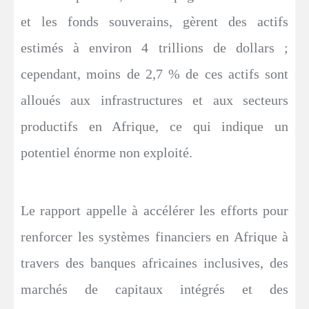
et les fonds souverains, gèrent des actifs
estimés à environ 4 trillions de dollars ;
cependant, moins de 2,7 % de ces actifs sont
alloués aux infrastructures et aux secteurs
productifs en Afrique, ce qui indique un
potentiel énorme non exploité.
Le rapport appelle à accélérer les efforts pour
renforcer les systèmes financiers en Afrique à
travers des banques africaines inclusives, des
marchés de capitaux intégrés et des