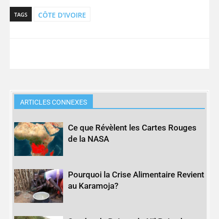
CÔTE D'IVOIRE
TAGS
ARTICLES CONNEXES
Ce que Révèlent les Cartes Rouges
de la NASA
Pourquoi la Crise Alimentaire Revient
au Karamoja?