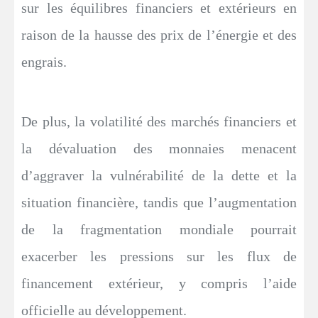
sur les équilibres financiers et extérieurs en
raison de la hausse des prix de l’énergie et des
engrais.
De plus, la volatilité des marchés financiers et
la dévaluation des monnaies menacent
d’aggraver la vulnérabilité de la dette et la
situation financière, tandis que l’augmentation
de la fragmentation mondiale pourrait
exacerber les pressions sur les flux de
financement extérieur, y compris l’aide
officielle au développement.