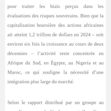
pour traiter les biais perçus dans les
évaluations des risques souverains. Bien que la
capitalisation boursière des actions africaines
ait atteint 1,2 trillion de dollars en 2024 – soit
environ six fois la croissance au cours de deux
décennies – l’activité reste concentrée en
Afrique du Sud, en Égypte, au Nigeria et au
Maroc, ce qui souligne la nécessité d’une
intégration plus large du marché.
Selon le rapport distribué par un groupe au