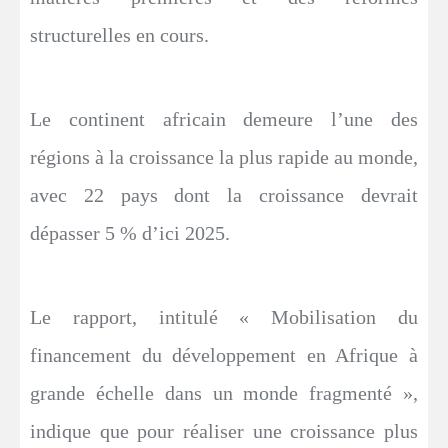
structurelles en cours.
Le continent africain demeure l’une des
régions à la croissance la plus rapide au monde,
avec 22 pays dont la croissance devrait
dépasser 5 % d’ici 2025.
Le rapport, intitulé « Mobilisation du
financement du développement en Afrique à
grande échelle dans un monde fragmenté »,
indique que pour réaliser une croissance plus