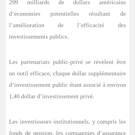
299 milliards de dollars américains
d’économies potentielles résultant de
l’amélioration de l’efficacité des
investissements publics.
Les partenariats public-privé se révèlent être
un outil efficace, chaque dollar supplémentaire
d’investissement public étant associé à environ
1,40 dollar d’investissement privé.
Les investisseurs institutionnels, y compris les
fonds de pension, les compagnies d’assurance