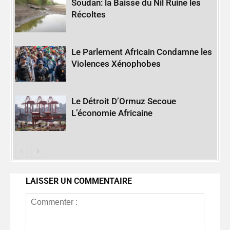
Soudan: la Baisse du Nil Ruine les
Récoltes
Le Parlement Africain Condamne les
Violences Xénophobes
Le Détroit D’Ormuz Secoue
L’économie Africaine
LAISSER UN COMMENTAIRE