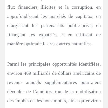
flux financiers illicites et la corruption, en
approfondissant les marchés de capitaux, en
élargissant les partenariats public-privé, en
finançant les expatriés et en utilisant de
manière optimale les ressources naturelles.
Parmi les principales opportunités identifiées,
environ 469 milliards de dollars américains de
revenus annuels supplémentaires pourraient
découler de l’amélioration de la mobilisation
des impôts et des non-impôts, ainsi qu’environ