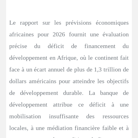
Le rapport sur les prévisions économiques
africaines pour 2026 fournit une évaluation
précise du déficit de financement du
développement en Afrique, où le continent fait
face à un écart annuel de plus de 1,3 trillion de
dollars américains pour atteindre les objectifs
de développement durable. La banque de
développement attribue ce déficit à une
mobilisation insuffisante des ressources
locales, à une médiation financière faible et à