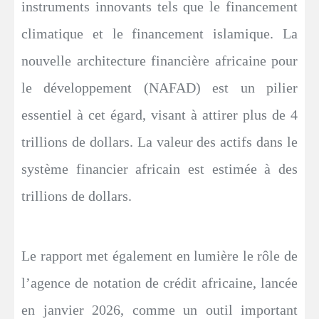
instruments innovants tels que le financement
climatique et le financement islamique. La
nouvelle architecture financière africaine pour
le développement (NAFAD) est un pilier
essentiel à cet égard, visant à attirer plus de 4
trillions de dollars. La valeur des actifs dans le
système financier africain est estimée à des
trillions de dollars.
Le rapport met également en lumière le rôle de
l’agence de notation de crédit africaine, lancée
en janvier 2026, comme un outil important