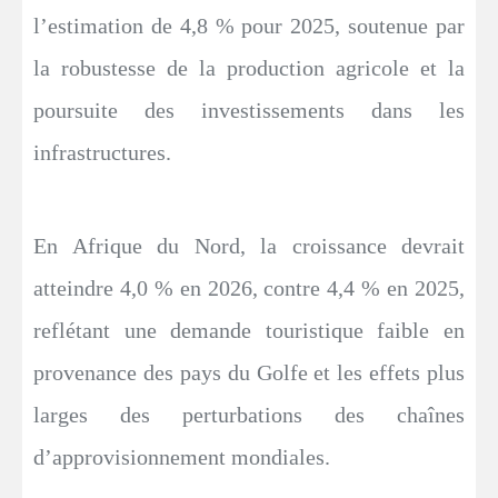
l’estimation de 4,8 % pour 2025, soutenue par
la robustesse de la production agricole et la
poursuite des investissements dans les
infrastructures.
En Afrique du Nord, la croissance devrait
atteindre 4,0 % en 2026, contre 4,4 % en 2025,
reflétant une demande touristique faible en
provenance des pays du Golfe et les effets plus
larges des perturbations des chaînes
d’approvisionnement mondiales.