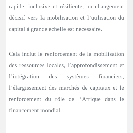
rapide, inclusive et résiliente, un changement
décisif vers la mobilisation et l’utilisation du
capital à grande échelle est nécessaire.
Cela inclut le renforcement de la mobilisation
des ressources locales, l’approfondissement et
l’intégration des systèmes financiers,
l’élargissement des marchés de capitaux et le
renforcement du rôle de l’Afrique dans le
financement mondial.