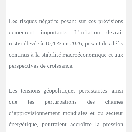
Les risques négatifs pesant sur ces prévisions
demeurent importants. L’inflation devrait
rester élevée à 10,4 % en 2026, posant des défis
continus à la stabilité macroéconomique et aux
perspectives de croissance.
Les tensions géopolitiques persistantes, ainsi
que les perturbations des chaînes
d’approvisionnement mondiales et du secteur
énergétique, pourraient accroître la pression