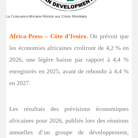
La Croissance Africaine Résiste aux Crises Mondiales
Africa-Press – Côte d’Ivoire.
On prévoit que
les économies africaines croîtront de 4,2 % en
2026, une légère baisse par rapport à 4,4 %
enregistrés en 2025, avant de rebondir à 4,4 %
en 2027.
Les résultats des prévisions économiques
africaines pour 2026, publiés lors des réunions
annuelles d’un groupe de développement,