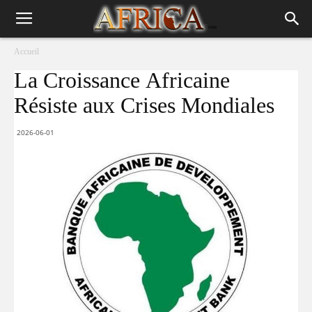
Accueil
La Croissance Africaine
Résiste aux Crises Mondiales
2026-06-01