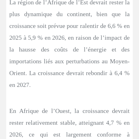
La région de l’Afrique de l’Est devrait rester la
plus dynamique du continent, bien que la
croissance soit prévue pour ralentir de 6,6 % en
2025 à 5,9 % en 2026, en raison de l’impact de
la hausse des coûts de l’énergie et des
importations liés aux perturbations au Moyen-
Orient. La croissance devrait rebondir à 6,4 %
en 2027.
En Afrique de l’Ouest, la croissance devrait
rester relativement stable, atteignant 4,7 % en
2026, ce qui est largement conforme à