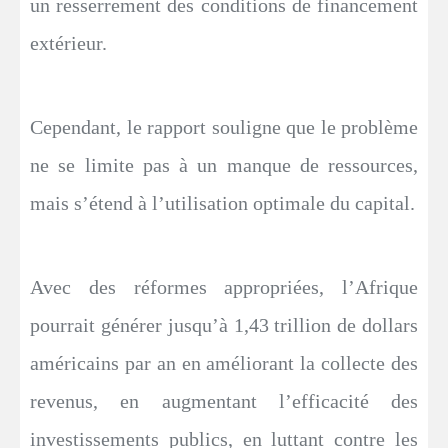
un resserrement des conditions de financement
extérieur.
Cependant, le rapport souligne que le problème
ne se limite pas à un manque de ressources,
mais s’étend à l’utilisation optimale du capital.
Avec des réformes appropriées, l’Afrique
pourrait générer jusqu’à 1,43 trillion de dollars
américains par an en améliorant la collecte des
revenus, en augmentant l’efficacité des
investissements publics, en luttant contre les