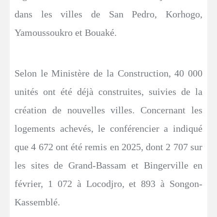
dans les villes de San Pedro, Korhogo,
Yamoussoukro et Bouaké.
Selon le Ministère de la Construction, 40 000
unités ont été déjà construites, suivies de la
création de nouvelles villes. Concernant les
logements achevés, le conférencier a indiqué
que 4 672 ont été remis en 2025, dont 2 707 sur
les sites de Grand-Bassam et Bingerville en
février, 1 072 à Locodjro, et 893 à Songon-
Kassemblé.