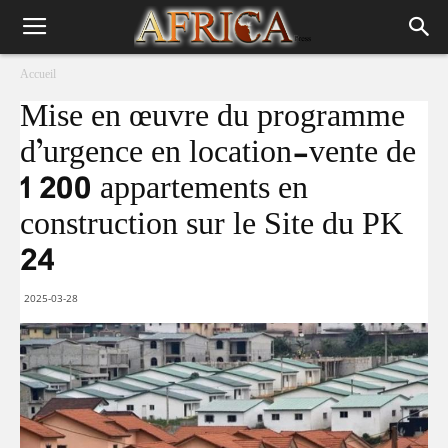
Accueil
Mise en œuvre du programme
d’urgence en location-vente de
1 200 appartements en
construction sur le Site du PK
24
2025-03-28