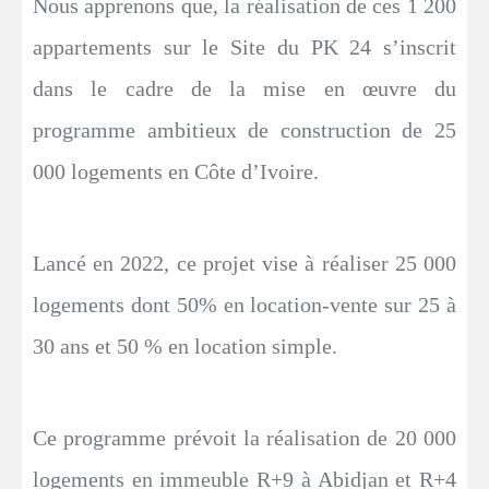
Nous apprenons que, la réalisation de ces 1 200
appartements sur le Site du PK 24 s’inscrit
dans le cadre de la mise en œuvre du
programme ambitieux de construction de 25
000 logements en Côte d’Ivoire.
Lancé en 2022, ce projet vise à réaliser 25 000
logements dont 50% en location-vente sur 25 à
30 ans et 50 % en location simple.
Ce programme prévoit la réalisation de 20 000
logements en immeuble R+9 à Abidjan et R+4