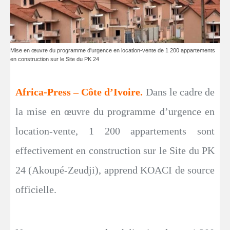
Mise en œuvre du programme d'urgence en location-vente de 1 200 appartements
en construction sur le Site du PK 24
Africa-Press – Côte d’Ivoire.
Dans le cadre de
la mise en œuvre du programme d’urgence en
location-vente, 1 200 appartements sont
effectivement en construction sur le Site du PK
24 (Akoupé-Zeudji), apprend KOACI de source
officielle.