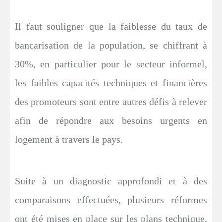
Il faut souligner que la faiblesse du taux de
bancarisation de la population, se chiffrant à
30%, en particulier pour le secteur informel,
les faibles capacités techniques et financières
des promoteurs sont entre autres défis à relever
afin de répondre aux besoins urgents en
logement à travers le pays.
Suite à un diagnostic approfondi et à des
comparaisons effectuées, plusieurs réformes
ont été mises en place sur les plans technique,