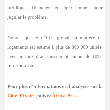
juridique, financier et opérationnel pour
juguler le problème.
Notons que le déficit global en matière de
logements est estimé à plus de 800 000 unités,
avec un taux d’accroissement annuel de 10%,
informe-t-on.
Pour plus d’informations et d’analyses sur la
Côte d’Ivoire
, suivez
Africa-Press