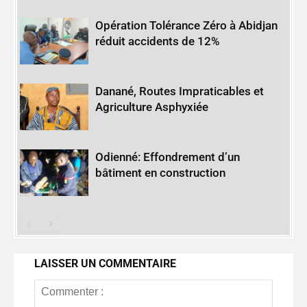
Opération Tolérance Zéro à Abidjan
réduit accidents de 12%
Danané, Routes Impraticables et
Agriculture Asphyxiée
Odienné: Effondrement d’un
bâtiment en construction
LAISSER UN COMMENTAIRE