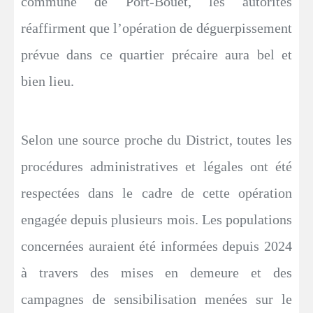
commune de Port-Bouët, les autorités
réaffirment que l’opération de déguerpissement
prévue dans ce quartier précaire aura bel et
bien lieu.
Selon une source proche du District, toutes les
procédures administratives et légales ont été
respectées dans le cadre de cette opération
engagée depuis plusieurs mois. Les populations
concernées auraient été informées depuis 2024
à travers des mises en demeure et des
campagnes de sensibilisation menées sur le