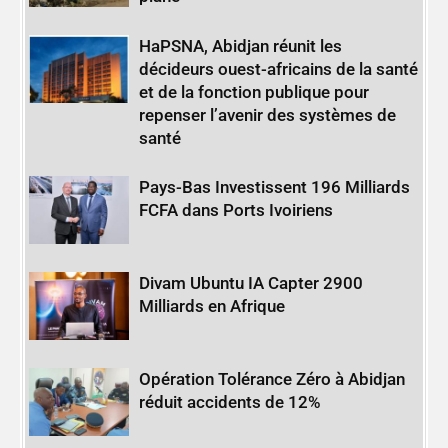
HaPSNA, Abidjan réunit les
décideurs ouest-africains de la santé
et de la fonction publique pour
repenser l’avenir des systèmes de
santé
Pays-Bas Investissent 196 Milliards
FCFA dans Ports Ivoiriens
Divam Ubuntu IA Capter 2900
Milliards en Afrique
Opération Tolérance Zéro à Abidjan
réduit accidents de 12%