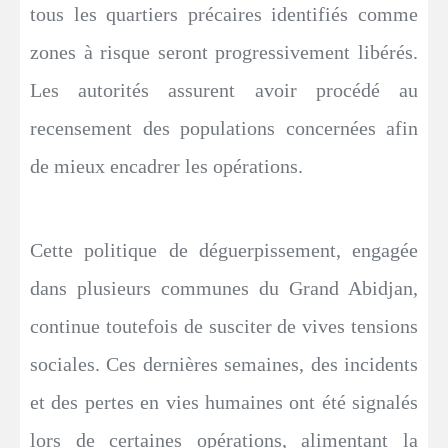
tous les quartiers précaires identifiés comme
zones à risque seront progressivement libérés.
Les autorités assurent avoir procédé au
recensement des populations concernées afin
de mieux encadrer les opérations.
Cette politique de déguerpissement, engagée
dans plusieurs communes du Grand Abidjan,
continue toutefois de susciter de vives tensions
sociales. Ces dernières semaines, des incidents
et des pertes en vies humaines ont été signalés
lors de certaines opérations, alimentant la