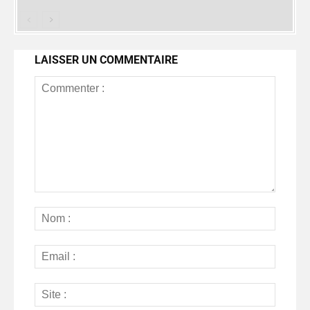
LAISSER UN COMMENTAIRE