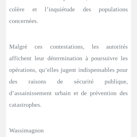
colère et l’inquiétude des populations
concernées.
Malgré ces contestations, les autorités
affichent leur détermination à poursuivre les
opérations, qu’elles jugent indispensables pour
des raisons de sécurité publique,
d’assainissement urbain et de prévention des
catastrophes.
Wassimagnon