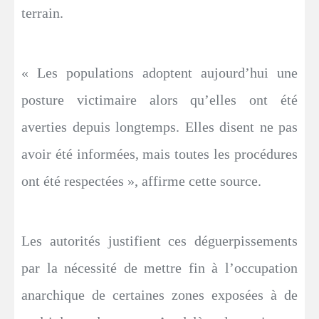
terrain.
« Les populations adoptent aujourd’hui une
posture victimaire alors qu’elles ont été
averties depuis longtemps. Elles disent ne pas
avoir été informées, mais toutes les procédures
ont été respectées », affirme cette source.
Les autorités justifient ces déguerpissements
par la nécessité de mettre fin à l’occupation
anarchique de certaines zones exposées à de