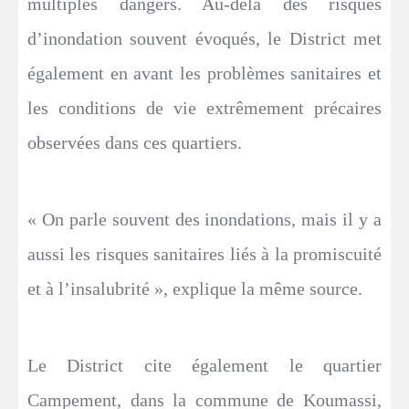
multiples dangers. Au-delà des risques
d’inondation souvent évoqués, le District met
également en avant les problèmes sanitaires et
les conditions de vie extrêmement précaires
observées dans ces quartiers.
« On parle souvent des inondations, mais il y a
aussi les risques sanitaires liés à la promiscuité
et à l’insalubrité », explique la même source.
Le District cite également le quartier
Campement, dans la commune de Koumassi,