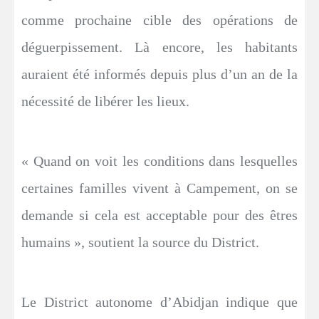
comme prochaine cible des opérations de
déguerpissement. Là encore, les habitants
auraient été informés depuis plus d’un an de la
nécessité de libérer les lieux.
« Quand on voit les conditions dans lesquelles
certaines familles vivent à Campement, on se
demande si cela est acceptable pour des êtres
humains », soutient la source du District.
Le District autonome d’Abidjan indique que