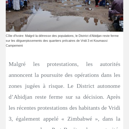
Côte d'Ivoire: Malgré la détresse des populations, le District d'Abidjan reste ferme
sur les déguerpissements des quartiers précaires de Vridi 3 et Koumassi
Campement
Malgré les protestations, les autorités
annoncent la poursuite des opérations dans les
zones jugées à risque. Le District autonome
d’Abidjan reste ferme sur sa décision. Après
les récentes protestations des habitants de Vridi
3, également appelé « Zimbabwé », dans la