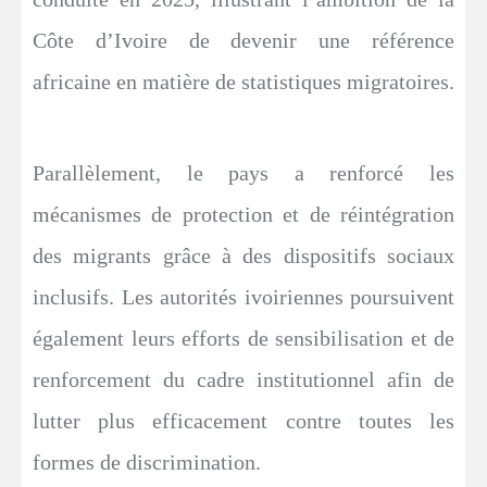
Côte d’Ivoire de devenir une référence
africaine en matière de statistiques migratoires.
Parallèlement, le pays a renforcé les
mécanismes de protection et de réintégration
des migrants grâce à des dispositifs sociaux
inclusifs. Les autorités ivoiriennes poursuivent
également leurs efforts de sensibilisation et de
renforcement du cadre institutionnel afin de
lutter plus efficacement contre toutes les
formes de discrimination.