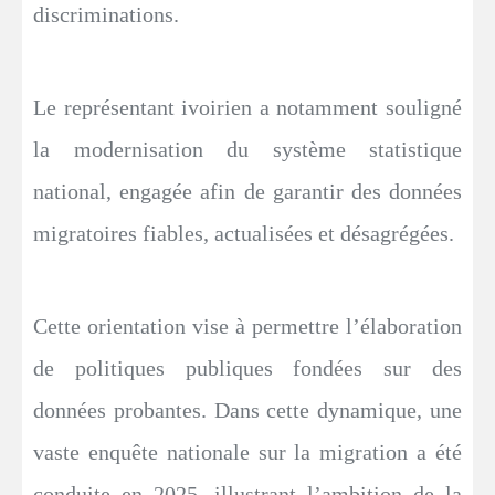
discriminations.
Le représentant ivoirien a notamment souligné
la modernisation du système statistique
national, engagée afin de garantir des données
migratoires fiables, actualisées et désagrégées.
Cette orientation vise à permettre l’élaboration
de politiques publiques fondées sur des
données probantes. Dans cette dynamique, une
vaste enquête nationale sur la migration a été
conduite en 2025, illustrant l’ambition de la