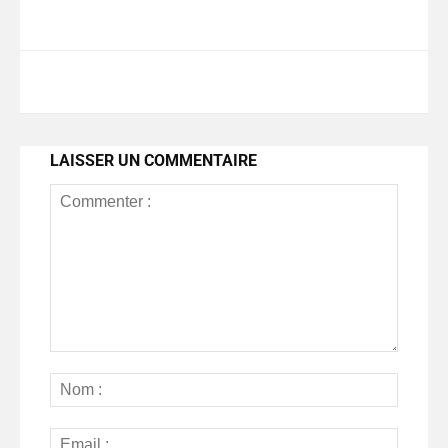
LAISSER UN COMMENTAIRE