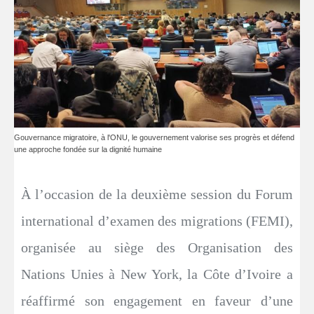
Gouvernance migratoire, à l'ONU, le gouvernement valorise ses progrès et défend
une approche fondée sur la dignité humaine
À l’occasion de la deuxième session du Forum
international d’examen des migrations (FEMI),
organisée au siège des Organisation des
Nations Unies à New York, la Côte d’Ivoire a
réaffirmé son engagement en faveur d’une