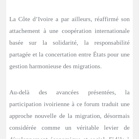
La Côte d’Ivoire a par ailleurs, réaffirmé son
attachement à une coopération internationale
basée sur la solidarité, la responsabilité
partagée et la concertation entre États pour une
gestion harmonieuse des migrations.
Au-delà des avancées présentées, la
participation ivoirienne à ce forum traduit une
approche nouvelle de la migration, désormais
considérée comme un véritable levier de