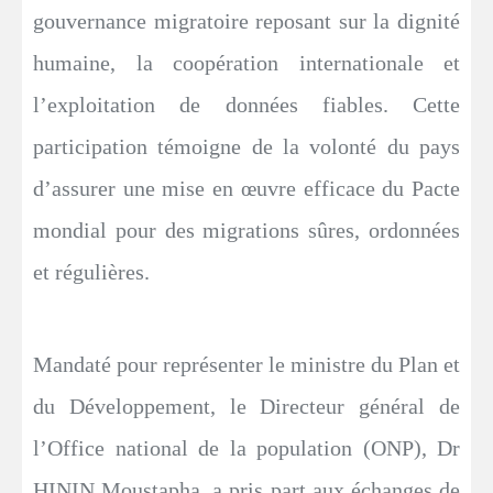
gouvernance migratoire reposant sur la dignité
humaine, la coopération internationale et
l’exploitation de données fiables. Cette
participation témoigne de la volonté du pays
d’assurer une mise en œuvre efficace du Pacte
mondial pour des migrations sûres, ordonnées
et régulières.
Mandaté pour représenter le ministre du Plan et
du Développement, le Directeur général de
l’Office national de la population (ONP), Dr
HININ Moustapha, a pris part aux échanges de