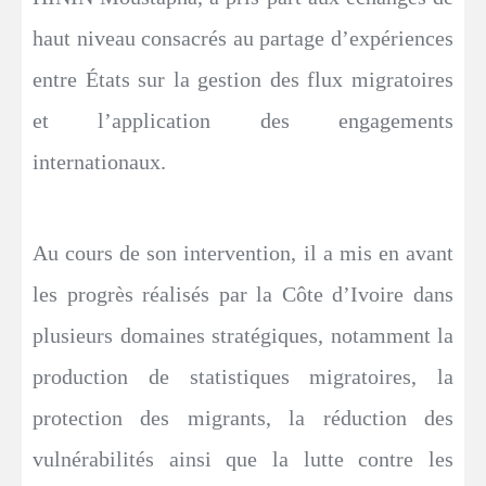
haut niveau consacrés au partage d’expériences
entre États sur la gestion des flux migratoires
et l’application des engagements
internationaux.
Au cours de son intervention, il a mis en avant
les progrès réalisés par la Côte d’Ivoire dans
plusieurs domaines stratégiques, notamment la
production de statistiques migratoires, la
protection des migrants, la réduction des
vulnérabilités ainsi que la lutte contre les