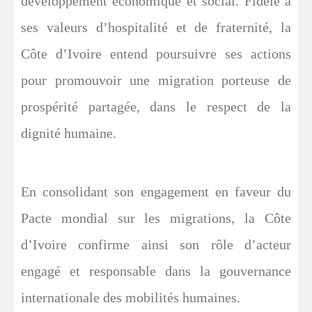
développement économique et social. Fidèle à
ses valeurs d’hospitalité et de fraternité, la
Côte d’Ivoire entend poursuivre ses actions
pour promouvoir une migration porteuse de
prospérité partagée, dans le respect de la
dignité humaine.
En consolidant son engagement en faveur du
Pacte mondial sur les migrations, la Côte
d’Ivoire confirme ainsi son rôle d’acteur
engagé et responsable dans la gouvernance
internationale des mobilités humaines.